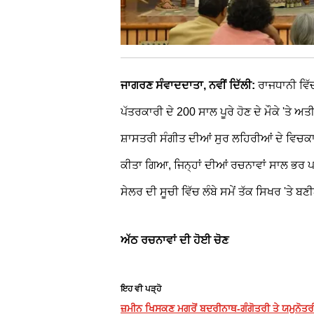
ਜਾਗਰਣ ਸੰਵਾਦਦਾਤਾ, ਨਵੀਂ ਦਿੱਲੀ:
ਰਾਜਧਾਨੀ ਵਿੱ
ਪੱਤਰਕਾਰੀ ਦੇ 200 ਸਾਲ ਪੂਰੇ ਹੋਣ ਦੇ ਮੌਕੇ 'ਤੇ 
ਸ਼ਾਸਤਰੀ ਸੰਗੀਤ ਦੀਆਂ ਸੁਰ ਲਹਿਰੀਆਂ ਦੇ ਵਿਚਕਾਰ
ਕੀਤਾ ਗਿਆ, ਜਿਨ੍ਹਾਂ ਦੀਆਂ ਰਚਨਾਵਾਂ ਸਾਲ ਭਰ 
ਸੇਲਰ ਦੀ ਸੂਚੀ ਵਿੱਚ ਲੰਬੇ ਸਮੇਂ ਤੱਕ ਸਿਖਰ 'ਤੇ 
ਅੱਠ ਰਚਨਾਵਾਂ ਦੀ ਹੋਈ ਚੋਣ
ਇਹ ਵੀ ਪੜ੍ਹੋ
ਜ਼ਮੀਨ ਖਿਸਕਣ ਮਗਰੋਂ ਬਦਰੀਨਾਥ-ਗੰਗੋਤਰੀ ਤੇ ਯਮੁਨੋਤਰੀ