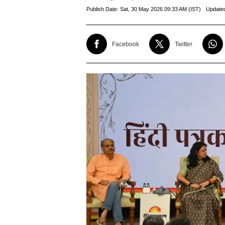
Publish Date:
Sat, 30 May 2026 09:33 AM (IST)
Update
Facebook
Twitter