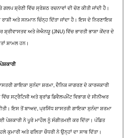
ਲਪ ਸ਼੍ਰੇਣੀ ਵਿੱਚ ਸ੍ਰੇਸ਼ਠ ਰਚਨਾਵਾਂ ਦੀ ਚੋਣ ਕੀਤੀ ਜਾਂਦੀ ਹੈ।
ਮੀ ਰਾਸ਼ੀ ਅਤੇ ਸਨਮਾਨ ਚਿੰਨ੍ਹ ਦਿੱਤਾ ਜਾਂਦਾ ਹੈ। ਇਸ ਦੇ ਨਿਰਣਾਇਕ
ਰ ਸ਼੍ਰੀਵਾਸਤਵ ਅਤੇ ਜੇਐਨਯੂ (JNU) ਵਿੱਚ ਭਾਰਤੀ ਭਾਸ਼ਾ ਕੇਂਦਰ ਦੇ
ਤਾਂ ਸ਼ਾਮਲ ਹਨ।
ਪੇਸ਼ਕਾਰੀ
 ਸ਼ਾਸਤਰੀ ਗਾਇਕਾ ਸੁਨੰਦਾ ਸ਼ਰਮਾ, ਦੈਨਿਕ ਜਾਗਰਣ ਦੇ ਕਾਰਜਕਾਰੀ
 ਵਿੱਚ ਸਟ੍ਰੈਟਿਜੀ ਅਤੇ ਬ੍ਰਾਂਡ ਡਿਵੈਲਪਮੈਂਟ ਵਿਭਾਗ ਦੇ ਸੀਨੀਅਰ
ਕੀਤੀ। ਇਸ ਤੋਂ ਬਾਅਦ, ਪ੍ਰਸਿੱਧ ਸ਼ਾਸਤਰੀ ਗਾਇਕਾ ਸੁਨੰਦਾ ਸ਼ਰਮਾ
 ਪੇਸ਼ਕਾਰੀ ਨੇ ਪੂਰੇ ਮਾਹੌਲ ਨੂੰ ਸੰਗੀਤਮਈ ਕਰ ਦਿੱਤਾ। ਪੰਡਿਤ
ੋਹਲੇ ਕੁਮਾਰੀ ਅਤੇ ਫਲਿਤਾ ਚੌਧਰੀ ਨੇ ਉਨ੍ਹਾਂ ਦਾ ਸਾਥ ਦਿੱਤਾ।