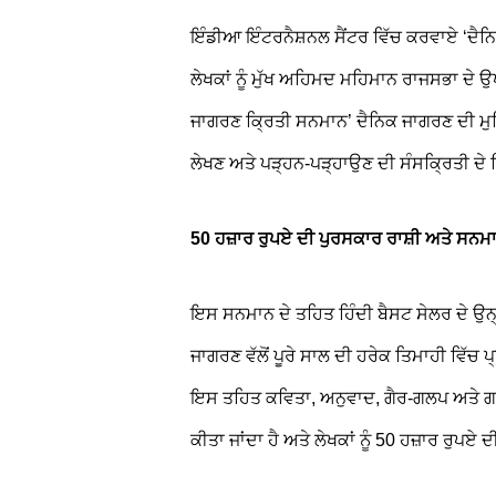
ਇੰਡੀਆ ਇੰਟਰਨੈਸ਼ਨਲ ਸੈਂਟਰ ਵਿੱਚ ਕਰਵਾਏ ‘ਦੈਨਿ
ਲੇਖਕਾਂ ਨੂੰ ਮੁੱਖ ਅਹਿਮਦ ਮਹਿਮਾਨ ਰਾਜਸਭਾ ਦੇ 
ਜਾਗਰਣ ਕ੍ਰਿਤੀ ਸਨਮਾਨ’ ਦੈਨਿਕ ਜਾਗਰਣ ਦੀ ਮੁਹਿ
ਲੇਖਣ ਅਤੇ ਪੜ੍ਹਨ-ਪੜ੍ਹਾਉਣ ਦੀ ਸੰਸਕ੍ਰਿਤੀ ਦੇ 
50 ਹਜ਼ਾਰ ਰੁਪਏ ਦੀ ਪੁਰਸਕਾਰ ਰਾਸ਼ੀ ਅਤੇ ਸਨਮਾ
ਇਸ ਸਨਮਾਨ ਦੇ ਤਹਿਤ ਹਿੰਦੀ ਬੈਸਟ ਸੇਲਰ ਦੇ ਉਨ੍ਹਾ
ਜਾਗਰਣ ਵੱਲੋਂ ਪੂਰੇ ਸਾਲ ਦੀ ਹਰੇਕ ਤਿਮਾਹੀ ਵਿੱਚ 
ਇਸ ਤਹਿਤ ਕਵਿਤਾ, ਅਨੁਵਾਦ, ਗੈਰ-ਗਲਪ ਅਤੇ ਗਲਪ
ਕੀਤਾ ਜਾਂਦਾ ਹੈ ਅਤੇ ਲੇਖਕਾਂ ਨੂੰ 50 ਹਜ਼ਾਰ ਰੁਪਏ 