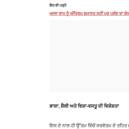
ਇਹ ਵੀ ਪੜ੍ਹੋ
ਆਸਾ ਰਾਮ ਨੂੰ ਅੰਤ੍ਰਿਮ ਜ਼ਮਾਨਤ ਨਹੀਂ ਪਰ ਪਸੰਦ ਦਾ 
ਭਾਸ਼ਾ, ਸ਼ੈਲੀ ਅਤੇ ਵਿਸ਼ਾ-ਵਸਤੂ ਦੀ ਵਿਸ਼ੇਸ਼ਤਾ
ਇਸ ਦੇ ਨਾਲ ਹੀ ਉੱਤਮ ਵਿੱਚੋਂ ਸਰਵੋਤਮ ਦੇ ਤਹਿਤ ਜਾ