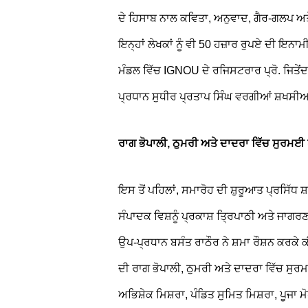
ਦੇ ਹਿਸਾਬ ਨਾਲ ਕਵਿਤਾ, ਅਨੁਵਾਦ, ਗੈਰ-ਗਲਪ ਅਤੇ ਗ
ਇਨ੍ਹਾਂ ਲੇਖਕਾਂ ਨੂੰ ਵੀ 50 ਹਜ਼ਾਰ ਰੁਪਏ ਦੀ ਇਨਾ
ਮੰਡਲ ਵਿੱਚ IGNOU ਦੇ ਰਜਿਸਟਰਾਰ ਪ੍ਰੋ. ਜਿਤੇਂਦ
ਪ੍ਰਧਾਨ ਸੁਧੀਰ ਪ੍ਰਤਾਪ ਸਿੰਘ ਵਰਗੀਆਂ ਸ਼ਖਸੀਅ
ਰਾਗ ਭੋਪਾਲੀ, ਠੁਮਰੀ ਅਤੇ ਦਾਦਰਾ ਵਿੱਚ ਸੁਰਮਈ 
ਇਸ ਤੋਂ ਪਹਿਲਾਂ, ਸਮਾਰੋਹ ਦੀ ਸ਼ੁਰੂਆਤ ਪ੍ਰਸਿੱਧ
ਸੰਪਾਦਕ ਵਿਸ਼ਨੂੰ ਪ੍ਰਕਾਸ਼ ਤ੍ਰਿਪਾਠੀ ਅਤੇ ਜਾਗਰਣ
ਉਪ-ਪ੍ਰਧਾਨ ਬਸੰਤ ਰਾਠੌਰ ਨੇ ਸ਼ਮਾ ਰੌਸ਼ਨ ਕਰਕੇ 
ਦੀ ਰਾਗ ਭੋਪਾਲੀ, ਠੁਮਰੀ ਅਤੇ ਦਾਦਰਾ ਵਿੱਚ ਸੁਰਮਈ
ਅਭਿਸ਼ੇਕ ਮਿਸ਼ਰਾ, ਪੰਡਿਤ ਸੁਮਿਤ ਮਿਸ਼ਰਾ, ਪੂਜਾ ਮ