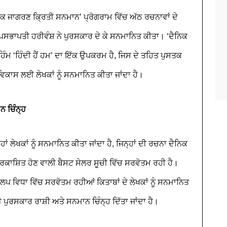
ਕ ਜਾਗਰਣ ਕ੍ਰਿਤੀ ਸਨਮਾਨ’ ਪ੍ਰੋਗਰਾਮ ਵਿੱਚ ਅੱਠ ਰਚਨਾਵਾਂ ਦੇ
ਉਪਸਭਾਪਤੀ ਹਰੀਵੰਸ਼ ਨੇ ਪੁਰਸਕਾਰ ਦੇ ਕੇ ਸਨਮਾਨਿਤ ਕੀਤਾ। ‘ਦੈਨਿਕ
ੰਮ ‘ਹਿੰਦੀ ਹੈਂ ਹਮ’ ਦਾ ਇੱਕ ਉਪਕਰਮ ਹੈ, ਜਿਸ ਦੇ ਤਹਿਤ ਪੁਸਤਕ
ਵਿਕਾਸ ਲਈ ਲੇਖਕਾਂ ਨੂੰ ਸਨਮਾਨਿਤ ਕੀਤਾ ਜਾਂਦਾ ਹੈ।
ਨ ਚਿੰਨ੍ਹ
ਂ ਲੇਖਕਾਂ ਨੂੰ ਸਨਮਾਨਿਤ ਕੀਤਾ ਜਾਂਦਾ ਹੈ, ਜਿਨ੍ਹਾਂ ਦੀ ਰਚਨਾ ਦੈਨਿਕ
ਪ੍ਰਕਾਸ਼ਿਤ ਹੋਣ ਵਾਲੀ ਬੈਸਟ ਸੇਲਰ ਸੂਚੀ ਵਿੱਚ ਸਰਵੋਤਮ ਰਹੀ ਹੈ।
 ਵਿਧਾ ਵਿੱਚ ਸਰਵੋਤਮ ਰਹੀਆਂ ਕਿਤਾਬਾਂ ਦੇ ਲੇਖਕਾਂ ਨੂੰ ਸਨਮਾਨਿਤ
ਦੀ ਪੁਰਸਕਾਰ ਰਾਸ਼ੀ ਅਤੇ ਸਨਮਾਨ ਚਿੰਨ੍ਹ ਦਿੱਤਾ ਜਾਂਦਾ ਹੈ।