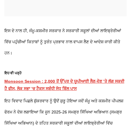
ਇਸ ਦੇ ਨਾਲ ਹੀ, ਜੰਮੂ-ਕਸ਼ਮੀਰ ਸਰਕਾਰ ਨੇ ਸਰਕਾਰੀ ਸਕੂਲਾਂ ਦੀਆਂ ਲਾਇਬ੍ਰੇਰੀਆਂ
ਵਿੱਚ ਪਹੁੰਚੀਆਂ ਕਿਤਾਬਾਂ ਨੂੰ ਤੁਰੰਤ ਪ੍ਰਭਾਵ ਨਾਲ ਵਾਪਸ ਲੈਣ ਦੇ ਆਦੇਸ਼ ਜਾਰੀ ਕੀਤੇ
ਹਨ।
ਇਹ ਵੀ ਪੜ੍ਹੋ
Monsoon Session : 2,000 ਤੋਂ ਉੱਪਰ ਦੇ ਯੂਪੀਆਈ ਲੈਣ-ਦੇਣ ’ਤੇ ਲੱਗ ਸਕਦੀ
ਹੈ ਫੀਸ, ਲੋਕ ਸਭਾ ’ਚ ਟੈਕਸ ਸਬੰਧੀ ਸੋਧ ਬਿੱਲ ਪਾਸ
ਇਹ ਵਿਵਾਦ ਪਿਛਲੇ ਸ਼ੁੱਕਰਵਾਰ ਨੂੰ ਉਦੋਂ ਸ਼ੁਰੂ ਹੋਇਆ ਜਦੋਂ ਜੰਮੂ ਅਤੇ ਕਸ਼ਮੀਰ ਪੀਪਲਜ਼
ਫੋਰਮ ਨੇ ਦੋਸ਼ ਲਗਾਇਆ ਕਿ ਜੂਨ 2025-26 ਸਮਗ੍ਰ ਸਿੱਖਿਆ ਅਭਿਆਨ (ਸਮਗ੍ਰ
ਸਿੱਖਿਆ ਅਭਿਆਨ) ਦੇ ਤਹਿਤ ਸਰਕਾਰੀ ਸਕੂਲਾਂ ਦੀਆਂ ਲਾਇਬ੍ਰੇਰੀਆਂ ਵਿੱਚ