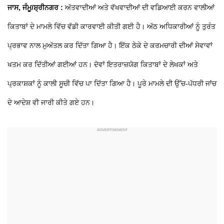
ਜਾਸ, ਜੰਮੂ/ਸ਼੍ਰੀਨਗਰ :
ਅੱਤਵਾਦੀਆਂ ਅਤੇ ਵੱਖਵਾਦੀਆਂ ਦੀ ਵਡਿਆਈ ਕਰਨ ਵਾਲੀਆਂ
ਕਿਤਾਬਾਂ ਦੇ ਮਾਮਲੇ ਵਿੱਚ ਵੱਡੀ ਕਾਰਵਾਈ ਕੀਤੀ ਗਈ ਹੈ। ਅੱਠ ਅਧਿਕਾਰੀਆਂ ਨੂੰ ਤੁਰੰਤ
ਪ੍ਰਭਾਵ ਨਾਲ ਮੁਅੱਤਲ ਕਰ ਦਿੱਤਾ ਗਿਆ ਹੈ। ਇੱਕ ਠੇਕੇ ਦੇ ਕਰਮਚਾਰੀ ਦੀਆਂ ਸੇਵਾਵਾਂ
ਖਤਮ ਕਰ ਦਿੱਤੀਆਂ ਗਈਆਂ ਹਨ। ਦੋਵਾਂ ਇਤਰਾਜ਼ਯੋਗ ਕਿਤਾਬਾਂ ਦੇ ਲੇਖਕਾਂ ਅਤੇ
ਪ੍ਰਕਾਸ਼ਕਾਂ ਨੂੰ ਕਾਲੀ ਸੂਚੀ ਵਿੱਚ ਪਾ ਦਿੱਤਾ ਗਿਆ ਹੈ। ਪੂਰੇ ਮਾਮਲੇ ਦੀ ਉੱਚ-ਪੱਧਰੀ ਜਾਂਚ
ਦੇ ਆਦੇਸ਼ ਵੀ ਜਾਰੀ ਕੀਤੇ ਗਏ ਹਨ।