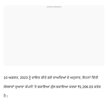
10 ਅਗਸਤ, 2023 ਨੂੰ ਦਾਇਰ ਕੀਤੇ ਗਏ ਦਾਅਵਿਆਂ ਦੇ ਅਨੁਸਾਰ, ਇਹਨਾਂ ਵਿੱਤੀ
ਸੰਸਥਾਵਾਂ ਦੁਆਰਾ ਕੰਪਨੀ 'ਤੇ ਬਕਾਇਆ ਕੁੱਲ ਬਕਾਇਆ ਕਰਜ਼ਾ ₹1,206.03 ਕਰੋੜ
ਹੈ।