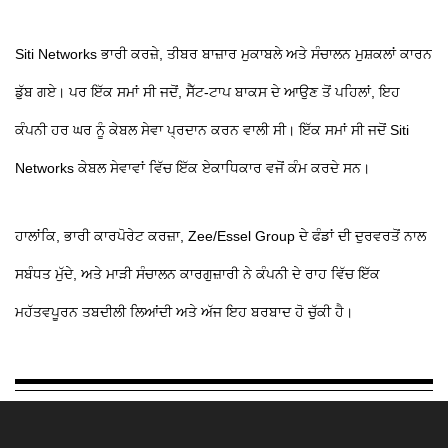
Siti Networks ਭਾਰੀ ਕਰਜ਼ੇ, ਤੀਬਰ ਬਾਜ਼ਾਰ ਮੁਕਾਬਲੇ ਅਤੇ ਸੰਚਾਲਨ ਮੁਸ਼ਕਲਾਂ ਕਾਰਨ
ਡੁੱਬ ਗਏ। ਪਰ ਇੱਕ ਸਮਾਂ ਸੀ ਜਦੋਂ, ਸੈੱਟ-ਟਾਪ ਬਾਕਸ ਦੇ ਆਉਣ ਤੋਂ ਪਹਿਲਾਂ, ਇਹ
ਕੰਪਨੀ ਹਰ ਘਰ ਨੂੰ ਕੇਬਲ ਸੇਵਾ ਪ੍ਰਦਾਨ ਕਰਨ ਵਾਲੀ ਸੀ। ਇੱਕ ਸਮਾਂ ਸੀ ਜਦੋਂ Siti
Networks ਕੇਬਲ ਸੇਵਾਵਾਂ ਵਿੱਚ ਇੱਕ ਏਕਾਧਿਕਾਰ ਵਜੋਂ ਕੰਮ ਕਰਦੇ ਸਨ।
ਹਾਲਾਂਕਿ, ਭਾਰੀ ਕਾਰਪੋਰੇਟ ਕਰਜ਼ਾ, Zee/Essel Group ਦੇ ਫੰਡਾਂ ਦੀ ਦੁਰਵਰਤੋਂ ਨਾਲ
ਸਬੰਧਤ ਮੁੱਦੇ, ਅਤੇ ਮਾੜੀ ਸੰਚਾਲਨ ਕਾਰਗੁਜ਼ਾਰੀ ਨੇ ਕੰਪਨੀ ਦੇ ਰਾਹ ਵਿੱਚ ਇੱਕ
ਮਹੱਤਵਪੂਰਨ ਤਬਦੀਲੀ ਲਿਆਂਦੀ ਅਤੇ ਅੱਜ ਇਹ ਬਰਬਾਦ ਹੋ ਚੁੱਕੀ ਹੈ।