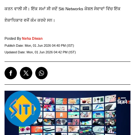
ਕਰਨ ਵਾਲੀ ਸੀ। ਇੱਕ ਸਮਾਂ ਸੀ ਜਦੋਂ Siti Networks ਕੇਬਲ ਸੇਵਾਵਾਂ ਵਿੱਚ ਇੱਕ
ਏਕਾਧਿਕਾਰ ਵਜੋਂ ਕੰਮ ਕਰਦੇ ਸਨ।
Posted By
Neha Diwan
Publish Date:
Mon, 01 Jun 2026 04:40 PM (IST)
Updated Date:
Mon, 01 Jun 2026 04:42 PM (IST)