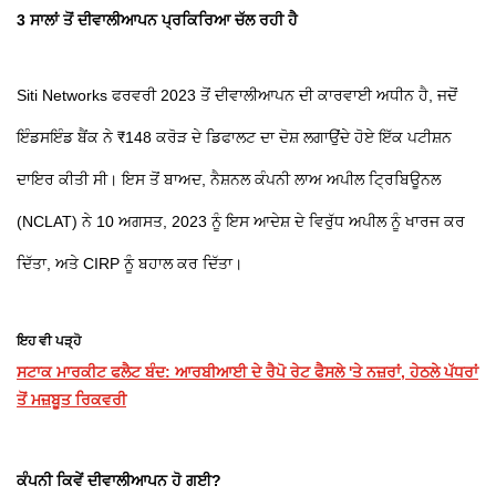
3 ਸਾਲਾਂ ਤੋਂ ਦੀਵਾਲੀਆਪਨ ਪ੍ਰਕਿਰਿਆ ਚੱਲ ਰਹੀ ਹੈ
Siti Networks ਫਰਵਰੀ 2023 ਤੋਂ ਦੀਵਾਲੀਆਪਨ ਦੀ ਕਾਰਵਾਈ ਅਧੀਨ ਹੈ, ਜਦੋਂ
ਇੰਡਸਇੰਡ ਬੈਂਕ ਨੇ ₹148 ਕਰੋੜ ਦੇ ਡਿਫਾਲਟ ਦਾ ਦੋਸ਼ ਲਗਾਉਂਦੇ ਹੋਏ ਇੱਕ ਪਟੀਸ਼ਨ
ਦਾਇਰ ਕੀਤੀ ਸੀ। ਇਸ ਤੋਂ ਬਾਅਦ, ਨੈਸ਼ਨਲ ਕੰਪਨੀ ਲਾਅ ਅਪੀਲ ਟ੍ਰਿਬਿਊਨਲ
(NCLAT) ਨੇ 10 ਅਗਸਤ, 2023 ਨੂੰ ਇਸ ਆਦੇਸ਼ ਦੇ ਵਿਰੁੱਧ ਅਪੀਲ ਨੂੰ ਖਾਰਜ ਕਰ
ਦਿੱਤਾ, ਅਤੇ CIRP ਨੂੰ ਬਹਾਲ ਕਰ ਦਿੱਤਾ।
ਇਹ ਵੀ ਪੜ੍ਹੋ
ਸਟਾਕ ਮਾਰਕੀਟ ਫਲੈਟ ਬੰਦ: ਆਰਬੀਆਈ ਦੇ ਰੈਪੋ ਰੇਟ ਫੈਸਲੇ 'ਤੇ ਨਜ਼ਰਾਂ, ਹੇਠਲੇ ਪੱਧਰਾਂ
ਤੋਂ ਮਜ਼ਬੂਤ ​​ਰਿਕਵਰੀ
ਕੰਪਨੀ ਕਿਵੇਂ ਦੀਵਾਲੀਆਪਨ ਹੋ ਗਈ?