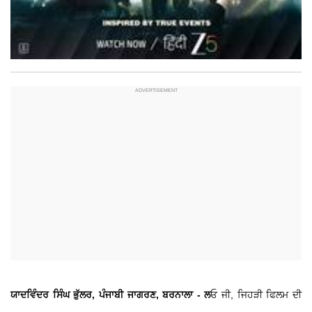
ਯਾਦਵਿੰਦਰ ਸਿੰਘ ਭੁੱਲਰ, ਪੰਜਾਬੀ ਜਾਗਰਣ, ਬਰਨਾਲਾ - ​ਲ
ਓ ਜੀ, ਜਿਹੜੀ ਫਿਲਮ ਦੀ