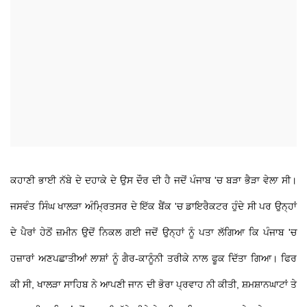
​ਕਹਾਣੀ ਭਾਈ ਨੱਬੇ ਦੇ ਦਹਾਕੇ ਦੇ ਉਸ ਦੌਰ ਦੀ ਹੈ ਜਦੋਂ ਪੰਜਾਬ 'ਚ ਬੜਾ ਭੈੜਾ ਵੇਲਾ ਸੀ।
ਜਸਵੰਤ ਸਿੰਘ ਖਾਲੜਾ ਅੰਮ੍ਰਿਤਸਰ ਦੇ ਇੱਕ ਬੈਂਕ 'ਚ ਡਾਇਰੈਕਟਰ ਹੁੰਦੇ ਸੀ ਪਰ ਉਨ੍ਹਾਂ
ਦੇ ਪੈਰਾਂ ਹੇਠੋਂ ਜ਼ਮੀਨ ਉਦੋਂ ਨਿਕਲ ਗਈ ਜਦੋਂ ਉਨ੍ਹਾਂ ਨੂੰ ਪਤਾ ਲੱਗਿਆ ਕਿ ਪੰਜਾਬ 'ਚ
ਹਜ਼ਾਰਾਂ ਅਣਪਛਾਤੀਆਂ ਲਾਸ਼ਾਂ ਨੂੰ ਗੈਰ-ਕਾਨੂੰਨੀ ਤਰੀਕੇ ਨਾਲ ਫੂਕ ਦਿੱਤਾ ਗਿਆ। ਫਿਰ
ਕੀ ਸੀ, ਖਾਲੜਾ ਸਾਹਿਬ ਨੇ ਆਪਣੀ ਜਾਨ ਦੀ ਭੋਰਾ ਪ੍ਰਵਾਹ ਨੀ ਕੀਤੀ, ਸ਼ਮਸ਼ਾਨਘਾਟਾਂ ਤੇ