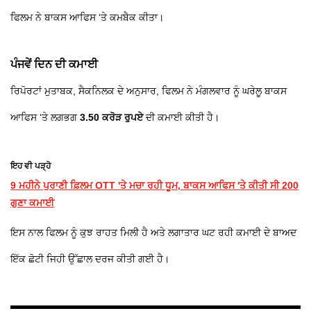
ਫਿਲਮ ਨੇ ਬਾਕਸ ਆਫਿਸ ‘ਤੇ ਕਮਬੈਕ ਕੀਤਾ।
ਪੰਜਵੇਂ ਦਿਨ ਦੀ ਕਮਾਈ
ਰਿਪੋਰਟਾਂ ਮੁਤਾਬਕ, ਸੈਕਨਿਲਕ ਦੇ ਅਨੁਸਾਰ, ਫਿਲਮ ਨੇ ਮੰਗਲਵਾਰ ਨੂੰ ਘਰੇਲੂ ਬਾਕਸ
ਆਫਿਸ ‘ਤੇ ਲਗਭਗ
3.50 ਕਰੋੜ ਰੁਪਏ
ਦੀ ਕਮਾਈ ਕੀਤੀ ਹੈ।
ਇਹ ਵੀ ਪੜ੍ਹੋ
9 ਮਹੀਨੇ ਪੁਰਾਣੀ ਫ਼ਿਲਮ OTT 'ਤੇ ਮਚਾ ਰਹੀ ਧੂਮ, ਬਾਕਸ ਆਫਿਸ 'ਤੇ ਕੀਤੀ ਸੀ 200
ਗੁਣਾ ਕਮਾਈ
ਇਸ ਨਾਲ ਫਿਲਮ ਨੂੰ ਕੁਝ ਰਾਹਤ ਮਿਲੀ ਹੈ ਅਤੇ ਲਗਾਤਾਰ ਘਟ ਰਹੀ ਕਮਾਈ ਦੇ ਬਾਅਦ
ਇੱਕ ਛੋਟੀ ਜਿਹੀ ਉੱਛਾਲ ਦਰਜ ਕੀਤੀ ਗਈ ਹੈ।