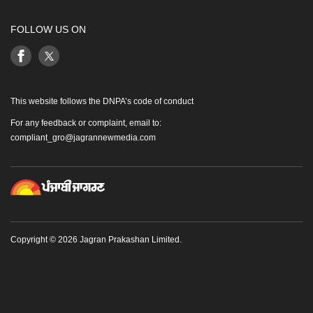
FOLLOW US ON
This website follows the DNPA’s code of conduct
For any feedback or complaint, email to:
compliant_gro@jagrannewmedia.com
Copyright © 2026 Jagran Prakashan Limited.