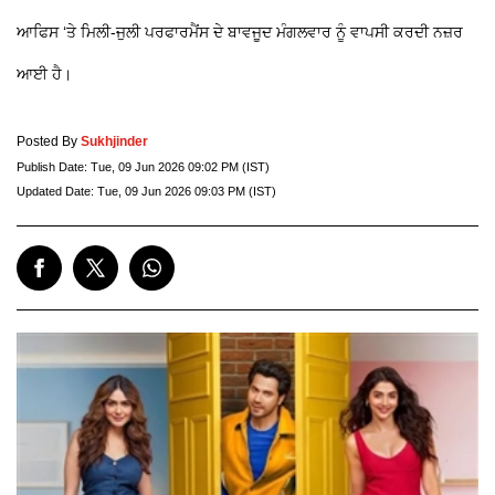
ਆਫਿਸ ‘ਤੇ ਮਿਲੀ-ਜੁਲੀ ਪਰਫਾਰਮੈਂਸ ਦੇ ਬਾਵਜੂਦ ਮੰਗਲਵਾਰ ਨੂੰ ਵਾਪਸੀ ਕਰਦੀ ਨਜ਼ਰ
ਆਈ ਹੈ।
Posted By
Sukhjinder
Publish Date:
Tue, 09 Jun 2026 09:02 PM (IST)
Updated Date:
Tue, 09 Jun 2026 09:03 PM (IST)