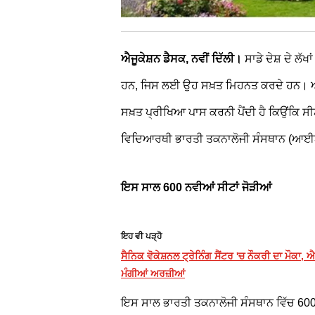
ਐਜੂਕੇਸ਼ਨ ਡੈਸਕ, ਨਵੀਂ ਦਿੱਲੀ।
ਸਾਡੇ ਦੇਸ਼ ਦੇ ਲ
ਹਨ, ਜਿਸ ਲਈ ਉਹ ਸਖ਼ਤ ਮਿਹਨਤ ਕਰਦੇ ਹਨ। 
ਸਖ਼ਤ ਪ੍ਰੀਖਿਆ ਪਾਸ ਕਰਨੀ ਪੈਂਦੀ ਹੈ ਕਿਉਂਕਿ ਸੀਟ
ਵਿਦਿਆਰਥੀ ਭਾਰਤੀ ਤਕਨਾਲੋਜੀ ਸੰਸਥਾਨ (ਆਈ
ਇਸ ਸਾਲ 600 ਨਵੀਆਂ ਸੀਟਾਂ ਜੋੜੀਆਂ
ਇਹ ਵੀ ਪੜ੍ਹੋ
ਸੈਨਿਕ ਵੋਕੇਸ਼ਨਲ ਟ੍ਰੇਨਿੰਗ ਸੈਂਟਰ 'ਚ ਨੌਕਰੀ ਦਾ ਮ
ਮੰਗੀਆਂ ਅਰਜ਼ੀਆਂ
ਇਸ ਸਾਲ ਭਾਰਤੀ ਤਕਨਾਲੋਜੀ ਸੰਸਥਾਨ ਵਿੱਚ 600 