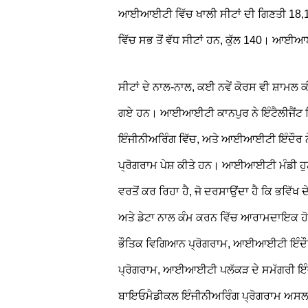
ਆਈਆਈਟੀ ਵਿੱਚ ਖਾਲੀ ਸੀਟਾਂ ਦੀ ਗਿਣਤੀ 18,1
ਵਿੱਚ ਸਭ ਤੋਂ ਵੱਧ ਸੀਟਾਂ ਹਨ, ਕੁੱਲ 140। ਆਈਆ
ਸੀਟਾਂ ਦੇ ਨਾਲ-ਨਾਲ, ਕਈ ਨਵੇਂ ਕੋਰਸ ਵੀ ਸ਼ਾਮਲ ਕੀ
ਗਏ ਹਨ। ਆਈਆਈਟੀ ਕਾਨਪੁਰ ਨੇ ਇੰਟੈਲੀਜੈਂਟ 
ਇੰਜੀਨੀਅਰਿੰਗ ਵਿੱਚ, ਅਤੇ ਆਈਆਈਟੀ ਇੰਦੌਰ ਨੇ
ਪ੍ਰੋਗਰਾਮ ਪੇਸ਼ ਕੀਤੇ ਹਨ। ਆਈਆਈਟੀ ਮੰਡੀ ਹੁਣ 
ਵਰਤੋਂ ਕਰ ਰਿਹਾ ਹੈ, ਜੋ ਦਰਸਾਉਂਦਾ ਹੈ ਕਿ ਭਵਿੱਖ
ਅਤੇ ਡੇਟਾ ਨਾਲ ਕੰਮ ਕਰਨ ਵਿੱਚ ਆਰਾਮਦਾਇਕ 
ਭੌਤਿਕ ਵਿਗਿਆਨ ਪ੍ਰੋਗਰਾਮ, ਆਈਆਈਟੀ ਇੰਦੌਰ
ਪ੍ਰੋਗਰਾਮ, ਆਈਆਈਟੀ ਪਲੱਕੜ ਦੇ ਸਮੱਗਰੀ ਇੰ
ਬਾਇਓਮੈਡੀਕਲ ਇੰਜੀਨੀਅਰਿੰਗ ਪ੍ਰੋਗਰਾਮ ਅਸਲ-ਸੰਸ