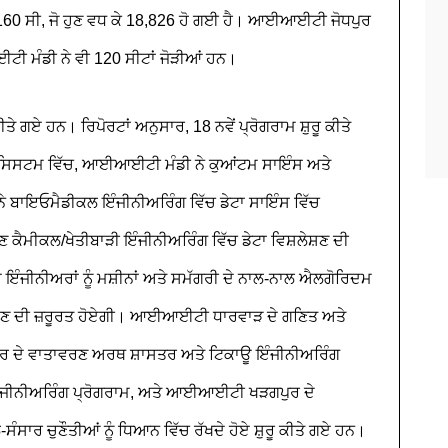
60 ਸੀ, ਜੋ ਹੁਣ ਵਧ ਕੇ 18,826 ਹੋ ਗਈ ਹੈ। ਆਈਆਈਟੀ ਜੋਧਪੁਰ
ਈਟੀ ਮੰਡੀ ਨੇ ਵੀ 120 ਸੀਟਾਂ ਜੋੜੀਆਂ ਹਨ।
ਤੇ ਗਏ ਹਨ। ਰਿਪੋਰਟਾਂ ਅਨੁਸਾਰ, 18 ਨਵੇਂ ਪ੍ਰੋਗਰਾਮ ਸ਼ੁਰੂ ਕੀਤੇ
ਸਿਸਟਮ ਵਿੱਚ, ਆਈਆਈਟੀ ਮੰਡੀ ਨੇ ਕੁਆਂਟਮ ਸਾਇੰਸ ਅਤੇ
 ਬਾਇਓਮੈਡੀਕਲ ਇੰਜੀਨੀਅਰਿੰਗ ਵਿੱਚ ਡੇਟਾ ਸਾਇੰਸ ਵਿੱਚ
ਕੈਮੀਕਲ/ਖੇਤੀਬਾੜੀ ਇੰਜੀਨੀਅਰਿੰਗ ਵਿੱਚ ਡੇਟਾ ਵਿਸ਼ਲੇਸ਼ਣ ਦੀ
 ਦੇ ਇੰਜੀਨੀਅਰਾਂ ਨੂੰ ਮਸ਼ੀਨਾਂ ਅਤੇ ਸਮੱਗਰੀ ਦੇ ਨਾਲ-ਨਾਲ ਐਲਗੋਰਿਦਮ
ਹੋਣ ਦੀ ਜ਼ਰੂਰਤ ਹੋਏਗੀ। ਆਈਆਈਟੀ ਧਾਰਵਾੜ ਦੇ ਗਣਿਤ ਅਤੇ
 ਦੇ ਵਾਤਾਵਰਣ ਅਰਥ ਸ਼ਾਸਤਰ ਅਤੇ ਟਿਕਾਊ ਇੰਜੀਨੀਅਰਿੰਗ
ਜੀਨੀਅਰਿੰਗ ਪ੍ਰੋਗਰਾਮ, ਅਤੇ ਆਈਆਈਟੀ ਖੜਗਪੁਰ ਦੇ
ਾਰ ਚੁਣੌਤੀਆਂ ਨੂੰ ਧਿਆਨ ਵਿੱਚ ਰੱਖਦੇ ਹੋਏ ਸ਼ੁਰੂ ਕੀਤੇ ਗਏ ਹਨ।