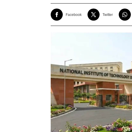
Facebook
Twitter