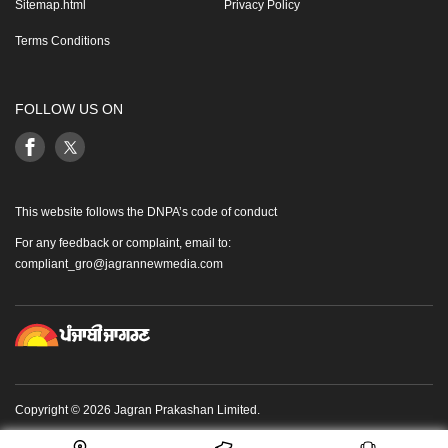
Sitemap.html
Privacy Policy
Terms Conditions
FOLLOW US ON
This website follows the DNPA’s code of conduct
For any feedback or complaint, email to:
compliant_gro@jagrannewmedia.com
Copyright © 2026 Jagran Prakashan Limited.