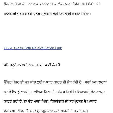
ਪੋਰਟਲ 'ਤੇ ਜਾ ਕੇ 'Login & Apply' 'ਤੇ ਕਲਿੱਕ ਕਰਨਾ ਹੋਵੇਗਾ ਅਤੇ ਮੰਗੀ ਗਈ
ਜਾਣਕਾਰੀ ਦਰਜ ਕਰਕੇ ਪੁਨਰ-ਮੁਲਾਂਕਣ ਲਈ ਅਪਲਾਈ ਕਰਨਾ ਹੋਵੇਗਾ।
CBSE Class 12th Re-evaluation Link
ਰਜਿਸਟ੍ਰੇਸ਼ਨ ਲਈ ਆਧਾਰ ਕਾਰਡ ਦੀ ਲੋੜ ਹੈ
ਉੱਤਰ ਪੱਤਰ ਦੀ ਮੁੜ ਜਾਂਚ ਲਈ ਆਧਾਰ ਕਾਰਡ ਦੀ ਲੋੜ ਹੁੰਦੀ ਹੈ। ਸੁਰੱਖਿਆ ਕਾਰਨਾਂ
ਕਰਕੇ ਇਸਨੂੰ ਲਾਜ਼ਮੀ ਬਣਾਇਆ ਗਿਆ ਹੈ। ਜੇਕਰ ਕਿਸੇ ਵਿਦਿਆਰਥੀ ਕੋਲ ਆਧਾਰ
ਕਾਰਡ ਨਹੀਂ ਹੈ, ਤਾਂ ਉਹ ਮਾਤਾ-ਪਿਤਾ, ਰਿਸ਼ਤੇਦਾਰ ਜਾਂ ਸਰਪ੍ਰਸਤ ਦੇ ਆਧਾਰ
ਵੇਰਵਿਆਂ ਦੀ ਵਰਤੋਂ ਕਰਕੇ ਮੁੜ-ਮੁਲਾਂਕਣ ਲਈ ਅਰਜ਼ੀ ਦੇ ਸਕਦੇ ਹਨ।