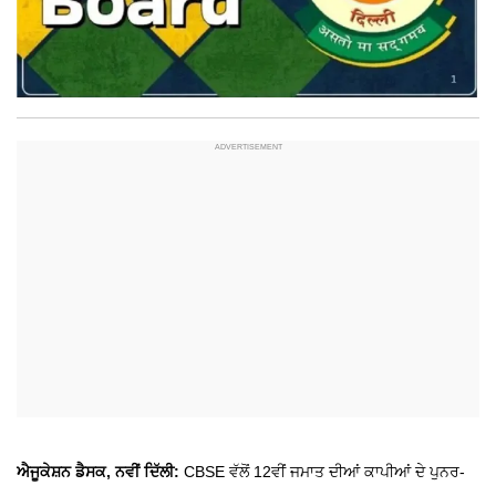
ਐਜੂਕੇਸ਼ਨ ਡੈਸਕ, ਨਵੀਂ ਦਿੱਲੀ:
CBSE ਵੱਲੋਂ 12ਵੀਂ ਜਮਾਤ ਦੀਆਂ ਕਾਪੀਆਂ ਦੇ ਪੁਨਰ-