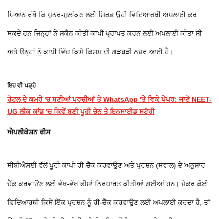
ਧਿਆਨ ਰੱਖੋ ਕਿ ਪੁਨਰ-ਮੁਲਾਂਕਣ ਲਈ ਸਿਰਫ਼ ਉਹੀ ਵਿਦਿਆਰਥੀ ਅਪਲਾਈ ਕਰ
ਸਕਦੇ ਹਨ ਜਿਨ੍ਹਾਂ ਨੇ ਸਕੈਨ ਕੀਤੀ ਕਾਪੀ ਪ੍ਰਾਪਤ ਕਰਨ ਲਈ ਅਪਲਾਈ ਕੀਤਾ ਸੀ
ਅਤੇ ਉਨ੍ਹਾਂ ਨੂੰ ਕਾਪੀ ਵਿੱਚ ਕਿਸੇ ਕਿਸਮ ਦੀ ਗੜਬੜੀ ਨਜ਼ਰ ਆਈ ਹੈ।
ਇਹ ਵੀ ਪੜ੍ਹੋ
ਹੋਟਲ ਦੇ ਕਮਰੇ 'ਚ ਬਣੀਆਂ ਪਰਚੀਆਂ ਤੇ WhatsApp 'ਤੇ ਵਿਕੇ ਪੇਪਰ: ਜਾਣੋ NEET-
UG ਲੀਕ ਕਾਂਡ 'ਚ ਕਿਵੇਂ ਬਣੀ ਪੂਰੀ ਚੇਨ ਤੇ ਇਨਸਾਈਡ ਸਟੋਰੀ
ਐਪਲੀਕੇਸ਼ਨ ਫੀਸ
ਸੀਬੀਐਸਈ ਵੱਲੋਂ ਪੂਰੀ ਕਾਪੀ ਰੀ-ਚੈੱਕ ਕਰਵਾਉਣ ਅਤੇ ਪ੍ਰਸ਼ਨ (ਸਵਾਲ) ਦੇ ਅਨੁਸਾਰ
ਚੈੱਕ ਕਰਵਾਉਣ ਲਈ ਵੱਖ-ਵੱਖ ਫੀਸਾਂ ਨਿਰਧਾਰਤ ਕੀਤੀਆਂ ਗਈਆਂ ਹਨ। ਜੇਕਰ ਕੋਈ
ਵਿਦਿਆਰਥੀ ਕਿਸੇ ਇੱਕ ਪ੍ਰਸ਼ਨ ਨੂੰ ਰੀ-ਚੈੱਕ ਕਰਵਾਉਣ ਲਈ ਅਪਲਾਈ ਕਰਦਾ ਹੈ, ਤਾਂ