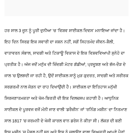
ਹਰ ਸਾਲ 3 ਜੂਨ ਨੂੰ ਪੂਰੀ ਦੁਨੀਆ ’ਚ ‘ਵਿਸ਼ਵ ਸਾਈਕਲ ਦਿਵਸ’ ਮਨਾਇਆ ਜਾਂਦਾ ਹੈ।
ਇਹ ਦਿਨ ਸਿਰਫ਼ ਇਕ ਸਵਾਰੀ ਦਾ ਜਸ਼ਨ ਨਹੀਂ, ਸਗੋਂ ਸਿਹਤਮੰਦ ਜੀਵਨ-ਸ਼ੈਲੀ,
ਵਾਤਾਵਰਨ ਸੰਭਾਲ, ਸਾਦਗੀ ਅਤੇ ਟਿਕਾਊ ਵਿਕਾਸ ਦੇ ਇਕ ਵਿਸ਼ਵਵਿਆਪੀ ਸੁਨੇਹੇ ਦਾ
ਪ੍ਰਤੀਕ ਹੈ। ਅੱਜ ਜਦੋਂ ਮਨੁੱਖ ਦੀ ਜ਼ਿੰਦਗੀ ਮੋਟਰ ਗੱਡੀਆਂ, ਪ੍ਰਦੂਸ਼ਣ ਅਤੇ ਭੱਜ-ਦੌੜ ਦੇ
ਜਾਲ ’ਚ ਉਲਝਦੀ ਜਾ ਰਹੀ ਹੈ, ਉਦੋਂ ਸਾਈਕਲ ਸਾਨੂੰ ਮੁੜ ਕੁਦਰਤ, ਸਾਦਗੀ ਅਤੇ ਸਰੀਰਕ
ਸਰਗਰਮੀ ਨਾਲ ਜੋੜਨ ਦਾ ਰਾਹ ਦਿਖਾਉਂਦੀ ਹੈ। ਸਾਈਕਲ ਦਾ ਇਤਿਹਾਸ ਮਨੁੱਖੀ
ਸਿਰਜਣਾਤਮਕਤਾ ਅਤੇ ਖੋਜ-ਬਿਰਤੀ ਦੀ ਇਕ ਦਿਲਚਸਪ ਕਹਾਣੀ ਹੈ। ਆਧੁਨਿਕ
ਸਾਈਕਲ ਦੇ ਪੂਰਵਜ ਵਜੋਂ ਮੰਨੀ ਜਾਣ ਵਾਲੀ ‘ਡਰੈਜ਼ੀਨ’ ਜਾਂ ‘ਰਨਿੰਗ ਮਸ਼ੀਨ’ ਦਾ ਨਿਰਮਾਣ
ਸਾਲ 1817 ’ਚ ਜਰਮਨੀ ਦੇ ਖੋਜੀ ਕਾਰਲ ਵਾਨ ਡਰੇਸ ਨੇ ਕੀਤਾ ਸੀ। ਲੱਕੜ ਦੀ ਬਣੀ
ਇਸ ਮਸ਼ੀਨ ’ਚ ਪੈਡਲ ਨਹੀਂ ਸਨ ਅਤੇ ਇਸ ਨੂੰ ਚਲਾਉਣ ਵਾਲਾ ਵਿਅਕਤੀ ਆਪਣੇ ਪੈਰਾਂ