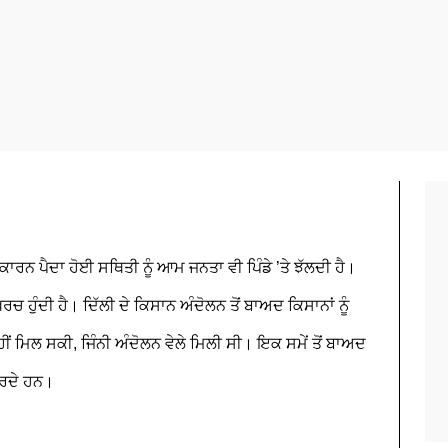
 ਕਾਰਨ ਪੈਦਾ ਹੋਈ ਸਥਿਤੀ ਨੂੰ ਆਮ ਜਨਤਾ ਵੀ ਪਿੰਡੇ ’ਤੇ ਝੱਲਦੀ ਹੈ।
਼ਰਚ ਹੁੰਦੀ ਹੈ। ਦਿੱਲੀ ਦੇ ਕਿਸਾਨ ਅੰਦੋਲਨ ਤੋਂ ਬਾਅਦ ਕਿਸਾਨਾਂ ਨੂੰ
ੀਂ ਮਿਲ ਸਕੀ, ਜਿੰਨੀ ਅੰਦੋਲਨ ਵੇਲੇ ਮਿਲੀ ਸੀ। ਇਕ ਸਮੇਂ ਤੋਂ ਬਾਅਦ
 ਕਰਦੇ ਹਨ।