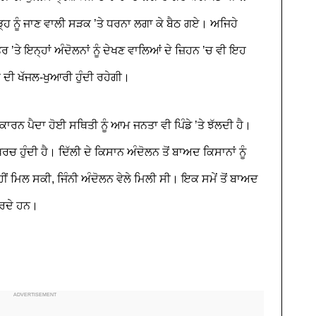
ਹ ਨੂੰ ਜਾਣ ਵਾਲੀ ਸੜਕ ’ਤੇ ਧਰਨਾ ਲਗਾ ਕੇ ਬੈਠ ਗਏ। ਅਜਿਹੇ
ਤੇ ਇਨ੍ਹਾਂ ਅੰਦੋਲਨਾਂ ਨੂੰ ਦੇਖਣ ਵਾਲਿਆਂ ਦੇ ਜ਼ਿਹਨ ’ਚ ਵੀ ਇਹ
 ਦੀ ਖੱਜਲ-ਖੁਆਰੀ ਹੁੰਦੀ ਰਹੇਗੀ।
 ਕਾਰਨ ਪੈਦਾ ਹੋਈ ਸਥਿਤੀ ਨੂੰ ਆਮ ਜਨਤਾ ਵੀ ਪਿੰਡੇ ’ਤੇ ਝੱਲਦੀ ਹੈ।
਼ਰਚ ਹੁੰਦੀ ਹੈ। ਦਿੱਲੀ ਦੇ ਕਿਸਾਨ ਅੰਦੋਲਨ ਤੋਂ ਬਾਅਦ ਕਿਸਾਨਾਂ ਨੂੰ
ੀਂ ਮਿਲ ਸਕੀ, ਜਿੰਨੀ ਅੰਦੋਲਨ ਵੇਲੇ ਮਿਲੀ ਸੀ। ਇਕ ਸਮੇਂ ਤੋਂ ਬਾਅਦ
 ਕਰਦੇ ਹਨ।