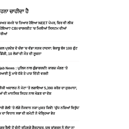
ਹਨਾ ਚਾਹੀਦਾ ਹੈ
ੱਖਿਅਤ ਕਮਰੇ ’ਚ ਤਿਆਰ ਹੋਇਆ NEET ਪੇਪਰ, ਫਿਰ ਵੀ ਲੀਕ
ਂ ਹੋਇਆ? CBI ਚਾਰਜਸ਼ੀਟ ’ਚ ਮਿਲੀਆਂ ਸਿਸਟਮ ਦੀਆਂ
ੋਰੀਆਂ
ਚਲ ਪ੍ਰਦੇਸ਼ ਦੇ ਚੰਬਾ ’ਚ ਵੱਡਾ ਸੜਕ ਹਾਦਸਾ: ਬੇਕਾਬੂ ਬੱਸ 100 ਫੁੱਟ
 ਡਿੱਗੀ, 10 ਲੋਕਾਂ ਦੀ ਮੌਤ ਦੀ ਸੂਚਨਾ
ab News : ਪੁਲਿਸ ਨਾਲ ਗੁੰਡਾਗਰਦੀ! ਕਾਗਜ਼ ਮੰਗਣ ‘ਤੇ
ਆਈ ਨੂੰ ਮਾਰੇ ਧੱਕੇ ਤੇ ਪਾੜ ਦਿੱਤੀ ਵਰਦੀ
ਕੀ ਅਦਾਲਤ ਨੇ ਮੇਟਾ 'ਤੇ ਲਗਾਇਆ 5,390 ਕਰੋੜ ਦਾ ਜੁਰਮਾਨਾ,
ਆਂ ਦੀ ਮਾਨਸਿਕ ਸਿਹਤ ਨਾਲ ਖੇਡਣ ਦਾ ਦੋਸ਼
ਰੀ ਗੋਲੀ 'ਤੇ ਲੱਗੇ ਨੌਜਵਾਨ ਨਸ਼ਾ ਮੁਕਤ ਕਿਵੇਂ! 'ਯੁੱਧ ਨਸ਼ਿਆਂ ਵਿਰੁੱਧ'
ੰਮ ਦਾ ਵਿਧਾਨ ਸਭਾ ਦੀ ਕਮੇਟੀ ਨੇ ਖੋਲ੍ਹਿਆ ਭੇਤ
ਗਰ ਰੈਲੀ ਤੋਂ ਚੰਨੀ ਰਹਿਣਗੇ ਗੈਰਹਾਜ਼ਰ, ਯੂਥ ਕਾਂਗਰਸ ਨੂੰ ਸੱਦਾ ਨਾ