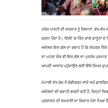
ਹਰੇਕ ਪਾਰਟੀ ਦੀ ਸਰਕਾਰ ਨੂੰ ਕਿਸਾਨਾਂ, ਵੱਖ-ਵੱਖ ਜ
ਕਰਨਾ ਪੈਂਦਾ ਹੈ। ਦਿੱਲੀ ’ਚ ਤਿੰਨ ਕਾਲੇ ਕਾਨੂੰਨਾਂ ਦ
ਅੰਦੋਲਨ ਇਸ ਗੱਲ ਦਾ ਗਵਾਹ ਹੈ ਕਿ ਸੰਘਰਸ਼ ਤਿੱਖੇ ਹ
ਦਾ ਮਟਕਾ ਚੌਕ ਵੀ ਇਸ ਗੱਲ ਦਾ ਪ੍ਰਤੱਖ ਪ੍ਰਮਾਣ ਹ
ਆਪਣੀ ਆਵਾਜ਼ ਪਹੁੰਚਾਉਣ ਲਈ ਇੱਥੇ ਸਿਖਰ ਦੁਪ
ਮੋਹਾਲੀ ਸੱਤ ਫੇਜ਼ ਤੋਂ ਚੰਡੀਗੜ੍ਹ ਜਾਂਦੇ ਸਮੇਂ ਡਾਲਫ
ਅੰਦੋਲਨਾਂ ਦੀ ਗਵਾਹੀ ਭਰਦੀ ਰਹੀ ਹੈ, ਜਿਨ੍ਹਾਂ ਵਿਚ ਕ
ਪ੍ਰਸ਼ਾਸਨ ਦੀ ਸਖ਼ਤਾਈ ਦਾ ਸ਼ਿਕਾਰ ਹੋਣਾ ਪਿਆ ਹ