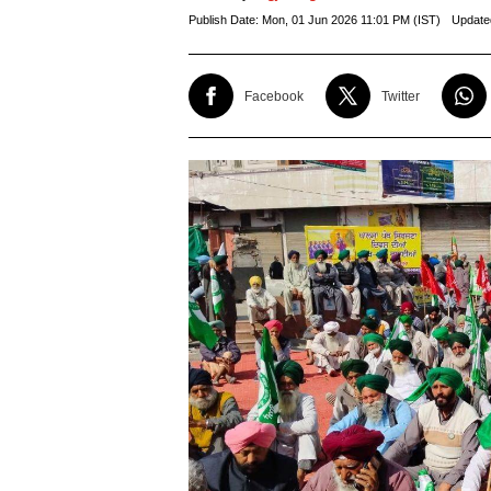
Publish Date:
Mon, 01 Jun 2026 11:01 PM (IST)
Update
Facebook
Twitter