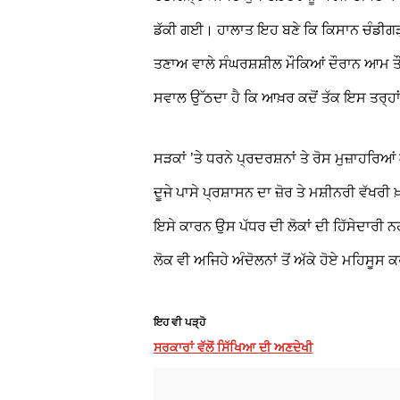
ਡੱਕੀ ਗਈ। ਹਾਲਾਤ ਇਹ ਬਣੇ ਕਿ ਕਿਸਾਨ ਚੰਡੀਗੜ੍
ਤਣਾਅ ਵਾਲੇ ਸੰਘਰਸ਼ਸ਼ੀਲ ਮੌਕਿਆਂ ਦੌਰਾਨ ਆਮ ਤੌਰ ’
ਸਵਾਲ ਉੱਠਦਾ ਹੈ ਕਿ ਆਖ਼ਰ ਕਦੋਂ ਤੱਕ ਇਸ ਤਰ੍ਹਾਂ
ਸੜਕਾਂ ’ਤੇ ਧਰਨੇ ਪ੍ਰਦਰਸ਼ਨਾਂ ਤੇ ਰੋਸ ਮੁਜ਼ਾਹਰਿਆਂ
ਦੂਜੇ ਪਾਸੇ ਪ੍ਰਸ਼ਾਸਨ ਦਾ ਜ਼ੋਰ ਤੇ ਮਸ਼ੀਨਰੀ ਵੱਖਰੀ ਖ
ਇਸੇ ਕਾਰਨ ਉਸ ਪੱਧਰ ਦੀ ਲੋਕਾਂ ਦੀ ਹਿੱਸੇਦਾਰੀ ਨਹ
ਲੋਕ ਵੀ ਅਜਿਹੇ ਅੰਦੋਲਨਾਂ ਤੋਂ ਅੱਕੇ ਹੋਏ ਮਹਿਸੂਸ
ਇਹ ਵੀ ਪੜ੍ਹੋ
ਸਰਕਾਰਾਂ ਵੱਲੋਂ ਸਿੱਖਿਆ ਦੀ ਅਣਦੇਖੀ