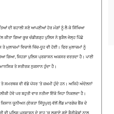
ਤਿਆਂ ਦੀ ਬਹਾਲੀ ਸਣੇ ਆਪਣੀਆਂ ਹੋਰ ਮੰਗਾਂ ਨੂੰ ਲੈ ਕੇ ਸਿੱਖਿਆ
ਵੱਲ ਕੀਤਾ ਗਿਆ ਕੂਚ ਚੰਡੀਗੜ੍ਹ ਪੁਲਿਸ ਨੇ ਬੁੜੈਲ ਜੇਲ੍ਹ ਪਿੱਛੇ
 ਮੁਲਾਜ਼ਮਾਂ ਵਿਚਾਲੇ ਖਿੱਚ-ਧੂਹ ਵੀ ਹੋਈ। ਫਿਰ ਮੁਲਾਜ਼ਮਾਂ ਨੂੰ
ਤਿਆ ਗਿਆ, ਜਿਹੜਾ ਪੁਲਿਸ ਪ੍ਰਸ਼ਾਸਨ ਅਕਸਰ ਵਰਤਦਾ ਹੈ। ਪਾਣੀ
ਮਾਨਸਿਕ ਤੇ ਸਰੀਰਕ ਨੁਕਸਾਨ ਹੁੰਦਾ ਹੈ।
ੇ ਸਮਰਥਕ ਵੀ ਵੱਡੇ ਪੱਧਰ ’ਤੇ ਜ਼ਖ਼ਮੀ ਹੁੰਦੇ ਹਨ। ਅਜਿਹੇ ਅੰਦੋਲਨਾਂ
 ਉਲੀਕੀ ਹੋਵੇ ਪਰ ਬਹੁਤੀ ਵਾਰ ਨਤੀਜਾ ਇੱਕੋ ਜਿਹਾ ਨਿਕਲਦਾ ਹੈ।
ਿਸਾਨ ਯੂਨੀਅਨ (ਏਕਤਾ ਸਿੱਧੂਪੁਰ) ਵੱਲੋਂ ਲੈਂਡ ਮਾਰਗੇਜ਼ ਬੈਂਕ ਦੇ
ਰੀ ਵੀ ਪੁਲਿਸ ਪ੍ਰਸ਼ਾਸਨ ਦੇ ਰਾਹ ’ਚ ਲਗਾਏ ਗਏ ਬੈਰੀਕੇਡਾਂ ਨਾਲ