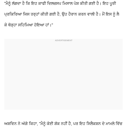
"ਮੈਨੂੰ ਲੱਗਦਾ ਹੈ ਕਿ ਇਹ ਕਾਫੀ ਦਿਲਚਸਪ ਮਿਸਾਲ ਪੇਸ਼ ਕੀਤੀ ਗਈ ਹੈ। ਇਹ ਪੂਰੀ
ਪ੍ਰਕਿਰਿਆ ਜਿਸ ਤਰ੍ਹਾਂ ਕੀਤੀ ਗਈ ਹੈ, ਉਹ ਹੈਰਾਨ ਕਰਨ ਵਾਲੀ ਹੈ। ਮੈਂ ਇਸ ਨੂੰ ਲੈ
ਕੇ ਥੋੜ੍ਹਾ ਸਹਿਮਿਆ ਹੋਇਆ ਹਾਂ।"
ਅਸ਼ਵਿਨ ਨੇ ਅੱਗੇ ਕਿਹਾ, "ਮੈਨੂੰ ਕੋਈ ਸ਼ੱਕ ਨਹੀਂ ਹੈ, ਪਰ ਇਹ ਸਿਲੈਕਸ਼ਨ ਦੇ ਮਾਮਲੇ ਵਿੱਚ