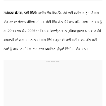
ਸਪੋਰਟਸ ਡੈਸਕ, ਨਵੀਂ ਦਿੱਲੀ:
ਆਇਰਲੈਂਡ-ਇੰਗਲੈਂਡ ਦੌਰੇ ਲਈ ਸ਼ਨੀਵਾਰ ਨੂੰ ਜਦੋਂ ਟੀਮ
ਇੰਡੀਆ ਦਾ ਐਲਾਨ ਹੋਇਆ ਤਾਂ ਹਰ ਕੋਈ ਇੱਕ ਗੱਲ ਤੋਂ ਹੈਰਾਨ ਰਹਿ ਗਿਆ। ਭਾਰਤ ਨੂੰ
ਟੀ-20 ਵਰਲਡ ਕੱਪ-2026 ਦਾ ਖਿਤਾਬ ਦਿਵਾਉਣ ਵਾਲੇ ਸੂਰਿਆਕੁਮਾਰ ਯਾਦਵ ਦੇ ਹੱਥੋਂ
ਕਪਤਾਨੀ ਤਾਂ ਗਈ ਹੀ, ਨਾਲ ਹੀ ਟੀਮ ਵਿੱਚੋਂ ਜਗ੍ਹਾ ਵੀ ਚਲੀ ਗਈ। ਇਹ ਗੱਲ ਕਈ
ਲੋਕਾਂ ਨੂੰ ਹਜ਼ਮ ਨਹੀਂ ਹੋਈ ਅਤੇ ਆਰ ਅਸ਼ਵਿਨ ਉਨ੍ਹਾਂ ਵਿੱਚੋਂ ਹੀ ਇੱਕ ਹਨ।