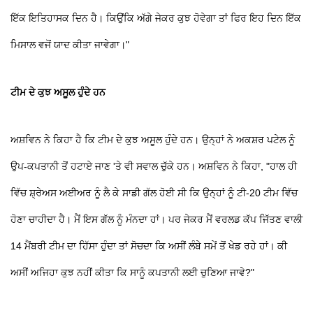
ਇੱਕ ਇਤਿਹਾਸਕ ਦਿਨ ਹੈ। ਕਿਉਂਕਿ ਅੱਗੇ ਜੇਕਰ ਕੁਝ ਹੋਵੇਗਾ ਤਾਂ ਫਿਰ ਇਹ ਦਿਨ ਇੱਕ
ਮਿਸਾਲ ਵਜੋਂ ਯਾਦ ਕੀਤਾ ਜਾਵੇਗਾ।"
ਟੀਮ ਦੇ ਕੁਝ ਅਸੂਲ ਹੁੰਦੇ ਹਨ
ਅਸ਼ਵਿਨ ਨੇ ਕਿਹਾ ਹੈ ਕਿ ਟੀਮ ਦੇ ਕੁਝ ਅਸੂਲ ਹੁੰਦੇ ਹਨ। ਉਨ੍ਹਾਂ ਨੇ ਅਕਸ਼ਰ ਪਟੇਲ ਨੂੰ
ਉਪ-ਕਪਤਾਨੀ ਤੋਂ ਹਟਾਏ ਜਾਣ 'ਤੇ ਵੀ ਸਵਾਲ ਚੁੱਕੇ ਹਨ। ਅਸ਼ਵਿਨ ਨੇ ਕਿਹਾ, "ਹਾਲ ਹੀ
ਵਿੱਚ ਸ਼੍ਰੇਅਸ ਅਈਅਰ ਨੂੰ ਲੈ ਕੇ ਸਾਡੀ ਗੱਲ ਹੋਈ ਸੀ ਕਿ ਉਨ੍ਹਾਂ ਨੂੰ ਟੀ-20 ਟੀਮ ਵਿੱਚ
ਹੋਣਾ ਚਾਹੀਦਾ ਹੈ। ਮੈਂ ਇਸ ਗੱਲ ਨੂੰ ਮੰਨਦਾ ਹਾਂ। ਪਰ ਜੇਕਰ ਮੈਂ ਵਰਲਡ ਕੱਪ ਜਿੱਤਣ ਵਾਲੀ
14 ਮੈਂਬਰੀ ਟੀਮ ਦਾ ਹਿੱਸਾ ਹੁੰਦਾ ਤਾਂ ਸੋਚਦਾ ਕਿ ਅਸੀਂ ਲੰਬੇ ਸਮੇਂ ਤੋਂ ਖੇਡ ਰਹੇ ਹਾਂ। ਕੀ
ਅਸੀਂ ਅਜਿਹਾ ਕੁਝ ਨਹੀਂ ਕੀਤਾ ਕਿ ਸਾਨੂੰ ਕਪਤਾਨੀ ਲਈ ਚੁਣਿਆ ਜਾਵੇ?"