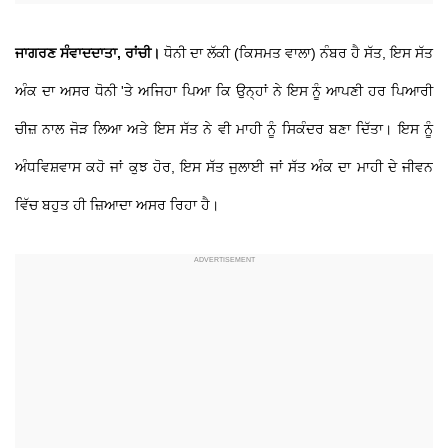
ਜਾਗਰਣ ਸੰਵਾਦਦਾਤਾ, ਰਾਂਚੀ।
ਧੋਨੀ ਦਾ ਲੱਕੀ (ਕਿਸਮਤ ਵਾਲਾ) ਨੰਬਰ ਹੈ ਸੱਤ, ਇਸ ਸੱਤ
ਅੰਕ ਦਾ ਅਸਰ ਧੋਨੀ 'ਤੇ ਅਜਿਹਾ ਪਿਆ ਕਿ ਉਨ੍ਹਾਂ ਨੇ ਇਸ ਨੂੰ ਆਪਣੀ ਹਰ ਪਿਆਰੀ
ਚੀਜ਼ ਨਾਲ ਜੋੜ ਲਿਆ ਅਤੇ ਇਸ ਸੱਤ ਨੇ ਵੀ ਮਾਹੀ ਨੂੰ ਸਿਕੰਦਰ ਬਣਾ ਦਿੱਤਾ। ਇਸ ਨੂੰ
ਅੰਧਵਿਸ਼ਵਾਸ ਕਹੋ ਜਾਂ ਕੁਝ ਹੋਰ, ਇਸ ਸੱਤ ਜੁਲਾਈ ਜਾਂ ਸੱਤ ਅੰਕ ਦਾ ਮਾਹੀ ਦੇ ਜੀਵਨ
ਵਿੱਚ ਬਹੁਤ ਹੀ ਜ਼ਿਆਦਾ ਅਸਰ ਰਿਹਾ ਹੈ।