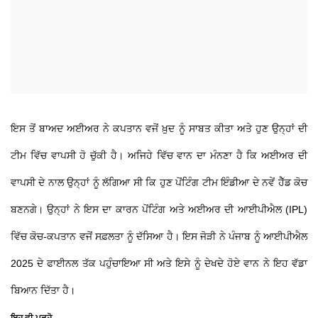
ਇਸ ਤੋਂ ਬਾਅਦ ਅਈਅਰ ਨੇ ਕਪਤਾਨ ਵਜੋਂ ਖ਼ੁਦ ਨੂੰ ਸਾਬਤ ਕੀਤਾ ਅਤੇ ਹੁਣ ਉਨ੍ਹਾਂ ਦੀ
ਟੀਮ ਵਿੱਚ ਵਾਪਸੀ ਹੋ ਚੁੱਕੀ ਹੈ। ਅਜਿਹੇ ਵਿੱਚ ਵਾਨ ਦਾ ਮੰਨਣਾ ਹੈ ਕਿ ਅਈਅਰ ਦੀ
ਵਾਪਸੀ ਦੇ ਨਾਲ ਉਨ੍ਹਾਂ ਨੂੰ ਲੱਗਿਆ ਸੀ ਕਿ ਹੁਣ ਪੋਂਟਿੰਗ ਟੀਮ ਇੰਡੀਆ ਦੇ ਨਵੇਂ ਹੈੱਡ ਕੋਚ
ਬਣਨਗੇ। ਉਨ੍ਹਾਂ ਨੇ ਇਸ ਦਾ ਕਾਰਨ ਪੋਂਟਿੰਗ ਅਤੇ ਅਈਅਰ ਦੀ ਆਈਪੀਐਲ (IPL)
ਵਿੱਚ ਕੋਚ-ਕਪਤਾਨ ਵਜੋਂ ਸਫ਼ਲਤਾ ਨੂੰ ਦੱਸਿਆ ਹੈ। ਇਸ ਜੋੜੀ ਨੇ ਪੰਜਾਬ ਨੂੰ ਆਈਪੀਐਲ
2025 ਦੇ ਫਾਈਨਲ ਤੱਕ ਪਹੁੰਚਾਇਆ ਸੀ ਅਤੇ ਇਸੇ ਨੂੰ ਦੇਖਦੇ ਹੋਏ ਵਾਨ ਨੇ ਇਹ ਵੱਡਾ
ਬਿਆਨ ਦਿੱਤਾ ਹੈ।