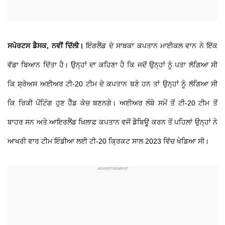
ਸਪੋਰਟਸ ਡੈਸਕ, ਨਵੀਂ ਦਿੱਲੀ।
ਇੰਗਲੈਂਡ ਦੇ ਸਾਬਕਾ ਕਪਤਾਨ ਮਾਈਕਲ ਵਾਨ ਨੇ ਇੱਕ
ਵੱਡਾ ਬਿਆਨ ਦਿੱਤਾ ਹੈ। ਉਨ੍ਹਾਂ ਦਾ ਕਹਿਣਾ ਹੈ ਕਿ ਜਦੋਂ ਉਨ੍ਹਾਂ ਨੂੰ ਪਤਾ ਲੱਗਿਆ ਸੀ
ਕਿ ਸ਼੍ਰੇਅਸ ਅਈਅਰ ਟੀ-20 ਟੀਮ ਦੇ ਕਪਤਾਨ ਬਣੇ ਹਨ ਤਾਂ ਉਨ੍ਹਾਂ ਨੂੰ ਲੱਗਿਆ ਸੀ
ਕਿ ਰਿਕੀ ਪੋਂਟਿੰਗ ਹੁਣ ਹੈੱਡ ਕੋਚ ਬਣਨਗੇ। ਅਈਅਰ ਲੰਬੇ ਸਮੇਂ ਤੋਂ ਟੀ-20 ਟੀਮ ਤੋਂ
ਬਾਹਰ ਸਨ ਅਤੇ ਆਇਰਲੈਂਡ ਖ਼ਿਲਾਫ਼ ਕਪਤਾਨ ਵਜੋਂ ਡੈਬਿਊ ਕਰਨ ਤੋਂ ਪਹਿਲਾਂ ਉਨ੍ਹਾਂ ਨੇ
ਆਖਰੀ ਵਾਰ ਟੀਮ ਇੰਡੀਆ ਲਈ ਟੀ-20 ਕ੍ਰਿਕਟ ਸਾਲ 2023 ਵਿੱਚ ਖੇਡਿਆ ਸੀ।