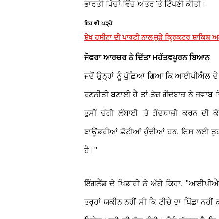
ਭਾਰਤੀ ਪਿੱਚਾਂ ਵਿੱਚ ਅੰਤਰ 'ਤੇ ਟਿੱਪਣੀ ਕੀਤੀ।
ਇਹ ਵੀ ਪੜ੍ਹੋ
ਸ਼ੇਖ ਹਸੀਨਾ ਦੀ ਪਾਰਟੀ ਨਾਲ ਜੁੜੇ ਕ੍ਰਿਕਟਰ ਸ਼ਾਕਿਬ 
ਜੋਫਰਾ ਆਰਚਰ ਨੇ ਦਿੱਤਾ ਮਹੱਤਵਪੂਰਨ ਬਿਆਨ
ਜਦੋਂ ਉਨ੍ਹਾਂ ਨੂੰ ਪੁੱਛਿਆ ਗਿਆ ਕਿ ਆਈਪੀਐਲ ਦੇ 
ਰਣਨੀਤੀ ਬਣਾਈ ਹੈ ਤਾਂ ਤੇਜ਼ ਗੇਂਦਬਾਜ਼ ਨੇ ਜਵਾਬ ਦ
ਤੁਸੀਂ ਚੰਗੀ ਲੰਬਾਈ 'ਤੇ ਗੇਂਦਬਾਜ਼ੀ ਕਰਨ ਦੀ ਕ
ਬਾਊਂਡਰੀਆਂ ਛੋਟੀਆਂ ਹੁੰਦੀਆਂ ਹਨ, ਇਸ ਲਈ ਤੁਹਾ
ਹੈ।"
ਇੰਗਲੈਂਡ ਦੇ ਖਿਡਾਰੀ ਨੇ ਅੱਗੇ ਕਿਹਾ, "ਆਈਪੀਐਲ
ਤਰ੍ਹਾਂ ਯਕੀਨ ਨਹੀਂ ਸੀ ਕਿ ਟੀਚੇ ਦਾ ਪਿੱਛਾ ਨਹੀ