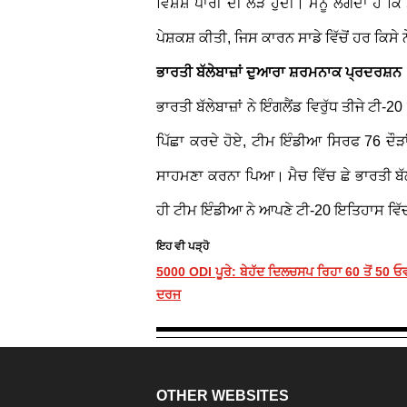
ਵਿਸ਼ੇਸ਼ ਪਾਰੀ ਦੀ ਲੋੜ ਹੁੰਦੀ। ਮੈਨੂੰ ਲੱਗਦਾ ਹੈ 
ਪੇਸ਼ਕਸ਼ ਕੀਤੀ, ਜਿਸ ਕਾਰਨ ਸਾਡੇ ਵਿੱਚੋਂ ਹਰ ਕਿਸ
ਭਾਰਤੀ ਬੱਲੇਬਾਜ਼ਾਂ ਦੁਆਰਾ ਸ਼ਰਮਨਾਕ ਪ੍ਰਦਰਸ਼ਨ
ਭਾਰਤੀ ਬੱਲੇਬਾਜ਼ਾਂ ਨੇ ਇੰਗਲੈਂਡ ਵਿਰੁੱਧ ਤੀਜੇ ਟੀ
ਪਿੱਛਾ ਕਰਦੇ ਹੋਏ, ਟੀਮ ਇੰਡੀਆ ਸਿਰਫ 76 ਦੌੜ
ਸਾਹਮਣਾ ਕਰਨਾ ਪਿਆ। ਮੈਚ ਵਿੱਚ ਛੇ ਭਾਰਤੀ ਬੱਲ
ਹੀ ਟੀਮ ਇੰਡੀਆ ਨੇ ਆਪਣੇ ਟੀ-20 ਇਤਿਹਾਸ ਵਿੱਚ
ਇਹ ਵੀ ਪੜ੍ਹੋ
5000 ODI ਪੂਰੇ: ਬੇਹੱਦ ਦਿਲਚਸਪ ਰਿਹਾ 60 ਤੋਂ 50 ਓਵ
ਦਰਜ
OTHER WEBSITES