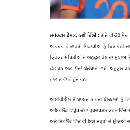
ਸਪੋਰਟਸ ਡੈਸਕ, ਨਵੀਂ ਦਿੱਲੀ :
ਤੀਜੇ ਟੀ-20 ਮੈਚ 
ਆਰਚਰ ਨੇ ਭਾਰਤੀ ਖਿਡਾਰੀਆਂ ਨੂੰ ਚਿਤਾਵਨੀ ਜਾਰੀ
ਕ੍ਰਿਕਟ ਸਥਿਤੀਆਂ ਦੇ ਅਨੁਕੂਲ ਹੋਣ ਦਾ ਸੁਝਾਅ 
ਛੋਟੇ ਹਨ ਅਤੇ ਪਿੱਚਾਂ ਬੱਲੇਬਾਜ਼ੀ ਲਈ ਅਨੁਕੂਲ ਹਨ,
ਹਾਲਾਤ ਵੱਖਰੇ ਹੁੰਦੇ ਹਨ।
ਆਈਪੀਐਲ ਤੋਂ ਬਾਅਦ ਭਾਰਤੀ ਬੱਲੇਬਾਜ਼ਾਂ ਨੂੰ ਵ
ਆਇਰਲੈਂਡ ਵਿਰੁੱਧ ਚੰਗਾ ਪ੍ਰਦਰਸ਼ਨ ਕਰਨ ਵਿੱਚ 
ਅਤੇ ਇੰਗਲੈਂਡ ਵਿੱਚ ਵੀ ਇਸੇ ਤਰ੍ਹਾਂ ਦੇ ਮੁੱਦਿ