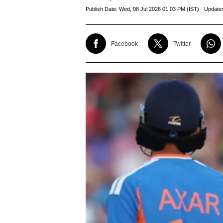
Publish Date:
Wed, 08 Jul 2026 01:03 PM (IST)
Update
Facebook
Twitter