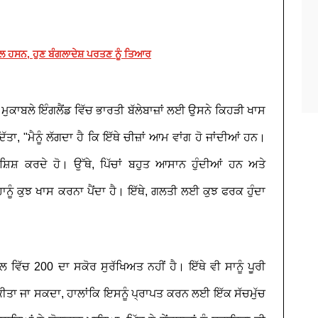
ਅਲ ਹਸਨ, ਹੁਣ ਬੰਗਲਾਦੇਸ਼ ਪਰਤਣ ਨੂੰ ਤਿਆਰ
ਮੁਕਾਬਲੇ ਇੰਗਲੈਂਡ ਵਿੱਚ ਭਾਰਤੀ ਬੱਲੇਬਾਜ਼ਾਂ ਲਈ ਉਸਨੇ ਕਿਹੜੀ ਖਾਸ
ਿੱਤਾ, "ਮੈਨੂੰ ਲੱਗਦਾ ਹੈ ਕਿ ਇੱਥੇ ਚੀਜ਼ਾਂ ਆਮ ਵਾਂਗ ਹੋ ਜਾਂਦੀਆਂ ਹਨ।
ੋਸ਼ਿਸ਼ ਕਰਦੇ ਹੋ। ਉੱਥੇ, ਪਿੱਚਾਂ ਬਹੁਤ ਆਸਾਨ ਹੁੰਦੀਆਂ ਹਨ ਅਤੇ
ਨੂੰ ਕੁਝ ਖਾਸ ਕਰਨਾ ਪੈਂਦਾ ਹੈ। ਇੱਥੇ, ਗਲਤੀ ਲਈ ਕੁਝ ਫਰਕ ਹੁੰਦਾ
 ਵਿੱਚ 200 ਦਾ ਸਕੋਰ ਸੁਰੱਖਿਅਤ ਨਹੀਂ ਹੈ। ਇੱਥੇ ਵੀ ਸਾਨੂੰ ਪੂਰੀ
ਂ ਕੀਤਾ ਜਾ ਸਕਦਾ, ਹਾਲਾਂਕਿ ਇਸਨੂੰ ਪ੍ਰਾਪਤ ਕਰਨ ਲਈ ਇੱਕ ਸੱਚਮੁੱਚ