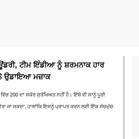
ਾਊਂਡਰੀ, ਟੀਮ ਇੰਡੀਆ ਨੂੰ ਸ਼ਰਮਨਾਕ ਹਾਰ
 ਨੇ ਉਡਾਇਆ ਮਜ਼ਾਕ
ਿੱਚ 200 ਦਾ ਸਕੋਰ ਸੁਰੱਖਿਅਤ ਨਹੀਂ ਹੈ। ਇੱਥੇ ਵੀ ਸਾਨੂੰ ਪੂਰੀ
ਂ ਕੀਤਾ ਜਾ ਸਕਦਾ, ਹਾਲਾਂਕਿ ਇਸਨੂੰ ਪ੍ਰਾਪਤ ਕਰਨ ਲਈ ਇੱਕ ਸੱਚਮੁੱਚ