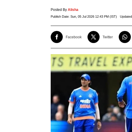
Posted By
Alisha
Publish Date:
Sun, 05 Jul 2026 12:43 PM (IST)
Updated
Facebook
Twitter