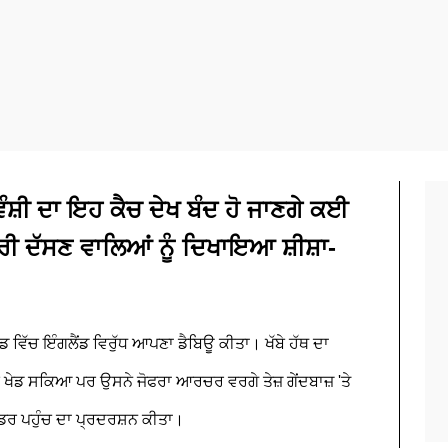
਼ੀ ਦਾ ਇਹ ਕੈਚ ਦੇਖ ਬੰਦ ਹੋ ਜਾਣਗੇ ਕਈ
ਮਜ਼ੋਰੀ ਦੱਸਣ ਵਾਲਿਆਂ ਨੂੰ ਦਿਖਾਇਆ ਸ਼ੀਸ਼ਾ-
ਰਡ ਵਿੱਚ ਇੰਗਲੈਂਡ ਵਿਰੁੱਧ ਆਪਣਾ ਡੈਬਿਊ ਕੀਤਾ। ਖੱਬੇ ਹੱਥ ਦਾ
ੀਂ ਖੇਡ ਸਕਿਆ ਪਰ ਉਸਨੇ ਜੋਫਰਾ ਆਰਚਰ ਵਰਗੇ ਤੇਜ਼ ਗੇਂਦਬਾਜ਼ 'ਤੇ
ਡਰ ਪਹੁੰਚ ਦਾ ਪ੍ਰਦਰਸ਼ਨ ਕੀਤਾ।