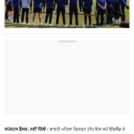
ਸਪੋਰਟਸ ਡੈਸਕ, ਨਵੀਂ ਦਿੱਲੀ :
ਭਾਰਤੀ ਮਹਿਲਾ ਕ੍ਰਿਕਟ ਟੀਮ ਇਸ ਸਮੇਂ ਇੰਗਲੈਂਡ ਦੇ