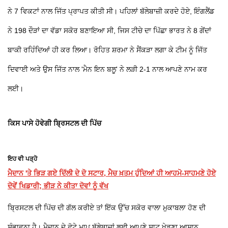
ਨੇ 7 ਵਿਕਟਾਂ ਨਾਲ ਜਿੱਤ ਪ੍ਰਾਪਤ ਕੀਤੀ ਸੀ। ਪਹਿਲਾਂ ਬੱਲੇਬਾਜ਼ੀ ਕਰਦੇ ਹੋਏ, ਇੰਗਲੈਂਡ
ਨੇ 198 ਦੌੜਾਂ ਦਾ ਵੱਡਾ ਸਕੋਰ ਬਣਾਇਆ ਸੀ, ਜਿਸ ਟੀਚੇ ਦਾ ਪਿੱਛਾ ਭਾਰਤ ਨੇ 8 ਗੇਂਦਾਂ
ਬਾਕੀ ਰਹਿੰਦਿਆਂ ਹੀ ਕਰ ਲਿਆ। ਰੋਹਿਤ ਸ਼ਰਮਾ ਨੇ ਸੈਂਕੜਾ ਲਗਾ ਕੇ ਟੀਮ ਨੂੰ ਜਿੱਤ
ਦਿਵਾਈ ਅਤੇ ਉਸ ਜਿੱਤ ਨਾਲ 'ਮੈਨ ਇਨ ਬਲੂ' ਨੇ ਲੜੀ 2-1 ਨਾਲ ਆਪਣੇ ਨਾਮ ਕਰ
ਲਈ।
ਕਿਸ ਪਾਸੇ ਹੋਵੇਗੀ ਬ੍ਰਿਸਟਲ ਦੀ ਪਿੱਚ
ਇਹ ਵੀ ਪੜ੍ਹੋ
ਮੈਦਾਨ 'ਤੇ ਭਿੜ ਗਏ ਦਿੱਲੀ ਦੇ ਦੋ ਸਟਾਰ, ਮੈਚ ਖ਼ਤਮ ਹੁੰਦਿਆਂ ਹੀ ਆਹਮੋ-ਸਾਹਮਣੇ ਹੋਏ
ਦੋਵੇਂ ਖਿਡਾਰੀ; ਭੀੜ ਨੇ ਕੀਤਾ ਦੋਵਾਂ ਨੂੰ ਵੱਖ
ਬ੍ਰਿਸਟਲ ਦੀ ਪਿੱਚ ਦੀ ਗੱਲ ਕਰੀਏ ਤਾਂ ਇੱਕ ਉੱਚ ਸਕੋਰ ਵਾਲਾ ਮੁਕਾਬਲਾ ਹੋਣ ਦੀ
ਸੰਭਾਵਨਾ ਹੈ। ਮੈਦਾਨ ਦੇ ਛੋਟੇ ਮਾਪ ਬੱਲੇਬਾਜ਼ਾਂ ਲਈ ਆਪਣੇ ਸ਼ਾਟ ਖੇਡਣਾ ਆਸਾਨ