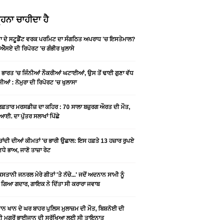
ਹਨਾ ਚਾਹੀਦਾ ਹੈ
ਡਾ ਦੇ ਸਟੂਡੈਂਟ ਵਰਕ ਪਰਮਿਟ ਦਾ ਸੰਗਠਿਤ ਅਪਰਾਧ 'ਚ ਇਸਤੇਮਾਲ?
ਐੱਸਏ ਦੀ ਰਿਪੋਰਟ 'ਚ ਗੰਭੀਰ ਖੁਲਾਸੇ
ੇ ਭਾਰਤ ’ਚ ਜਿੰਨੀਆਂ ਨੌਕਰੀਆਂ ਘਟਾਈਆਂ, ਉਸ ਤੋਂ ਢਾਈ ਗੁਣਾ ਵੱਧ
ੀਆਂ : ਨੋਮੁਰਾ ਦੀ ਰਿਪੋਰਟ 'ਚ ਖੁਲਾਸਾ
 ਰਫ਼ਤਾਰ ਮਰਸਡੀਜ਼ ਦਾ ਕਹਿਰ : 70 ਸਾਲਾ ਬਜ਼ੁਰਗ ਔਰਤ ਦੀ ਮੌਤ,
ਆਈ. ਦਾ ਪੁੱਤਰ ਸਲਾਖਾਂ ਪਿੱਛੇ
-ਚਾਂਦੀ ਦੀਆਂ ਕੀਮਤਾਂ 'ਚ ਭਾਰੀ ਉਛਾਲ: ਇਸ ਹਫ਼ਤੇ 13 ਹਜ਼ਾਰ ਰੁਪਏ
ਵਧੇ ਭਾਅ, ਜਾਣੋ ਤਾਜ਼ਾ ਰੇਟ
ਿਸਤਾਨੀ ਜਨਰਲ ਮੇਰੇ ਗੀਤਾਂ 'ਤੇ ਨੱਚੇ...' ਜਦੋਂ ਅਦਨਾਨ ਸਾਮੀ ਨੂੰ
 ਗਿਆ ਗਦਾਰ, ਗਾਇਕ ਨੇ ਦਿੱਤਾ ਸੀ ਕਰਾਰਾ ਜਵਾਬ
ਨ ਖਾਨ ਦੇ ਘਰ ਬਾਹਰ ਪੁਲਿਸ ਮੁਲਾਜ਼ਮ ਦੀ ਮੌਤ, ਬਿਸ਼ਨੋਈ ਦੀ
 ਮਗਰੋਂ ਭਾਈਜਾਨ ਦੀ ਸੁਰੱਖਿਆ ਲਈ ਸੀ ਤਾਇਨਾਤ