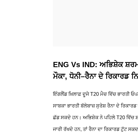
ENG Vs IND: ਅਭਿਸ਼ੇਕ ਸ਼ਰਮ
ਮੌਕਾ, ਧੋਨੀ–ਰੈਨਾ ਦੇ ਰਿਕਾਰਡ ਨਿਸ
ਇੰਗਲੈਂਡ ਖ਼ਿਲਾਫ਼ ਦੂਜੇ T20 ਮੈਚ ਵਿੱਚ ਭਾਰਤੀ
ਸਾਬਕਾ ਭਾਰਤੀ ਬੱਲੇਬਾਜ਼ ਸੁਰੇਸ਼ ਰੈਨਾ ਦੇ ਰਿਕਾਰਡ ਦ
ਛੱਡ ਸਕਦੇ ਹਨ। ਅਭਿਸ਼ੇਕ ਨੇ ਪਹਿਲੇ T20 ਵਿੱਚ
ਜਾਰੀ ਰੱਖਦੇ ਹਨ, ਤਾਂ ਰੈਨਾ ਦਾ ਰਿਕਾਰਡ ਟੁੱਟ ਸਕਦ