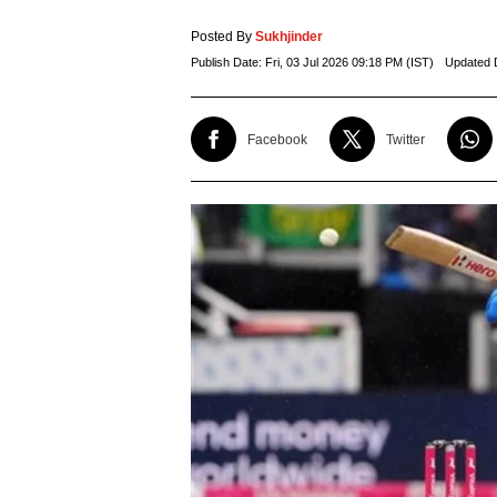
Posted By
Sukhjinder
Publish Date:
Fri, 03 Jul 2026 09:18 PM (IST)
Updated 
Facebook
Twitter