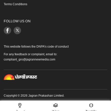
Terms Conditions
FOLLOW US ON
This website follows the DNPA’s code of conduct
For any feedback or complaint, email to:
compliant_gro@jagrannewmedia.com
Copyright © 2026 Jagran Prakashan Limited.