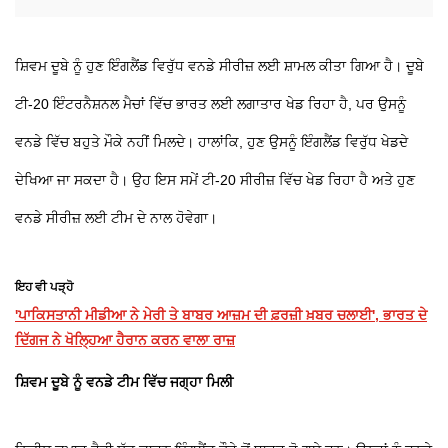
ਸ਼ਿਵਮ ਦੂਬੇ ਨੂੰ ਹੁਣ ਇੰਗਲੈਂਡ ਵਿਰੁੱਧ ਵਨਡੇ ਸੀਰੀਜ਼ ਲਈ ਸ਼ਾਮਲ ਕੀਤਾ ਗਿਆ ਹੈ। ਦੂਬੇ
ਟੀ-20 ਇੰਟਰਨੈਸ਼ਨਲ ਮੈਚਾਂ ਵਿੱਚ ਭਾਰਤ ਲਈ ਲਗਾਤਾਰ ਖੇਡ ਰਿਹਾ ਹੈ, ਪਰ ਉਸਨੂੰ
ਵਨਡੇ ਵਿੱਚ ਬਹੁਤੇ ਮੌਕੇ ਨਹੀਂ ਮਿਲਦੇ। ਹਾਲਾਂਕਿ, ਹੁਣ ਉਸਨੂੰ ਇੰਗਲੈਂਡ ਵਿਰੁੱਧ ਖੇਡਦੇ
ਦੇਖਿਆ ਜਾ ਸਕਦਾ ਹੈ। ਉਹ ਇਸ ਸਮੇਂ ਟੀ-20 ਸੀਰੀਜ਼ ਵਿੱਚ ਖੇਡ ਰਿਹਾ ਹੈ ਅਤੇ ਹੁਣ
ਵਨਡੇ ਸੀਰੀਜ਼ ਲਈ ਟੀਮ ਦੇ ਨਾਲ ਹੋਵੇਗਾ।
ਇਹ ਵੀ ਪੜ੍ਹੋ
'ਪਾਕਿਸਤਾਨੀ ਮੀਡੀਆ ਨੇ ਮੇਰੀ ਤੇ ਬਾਬਰ ਆਜ਼ਮ ਦੀ ਫ਼ਰਜ਼ੀ ਖ਼ਬਰ ਚਲਾਈ', ਭਾਰਤ ਦੇ
ਦਿੱਗਜ ਨੇ ਖੋਲ੍ਹਿਆ ਹੈਰਾਨ ਕਰਨ ਵਾਲਾ ਰਾਜ਼
ਸ਼ਿਵਮ ਦੂਬੇ ਨੂੰ ਵਨਡੇ ਟੀਮ ਵਿੱਚ ਜਗ੍ਹਾ ਮਿਲੀ