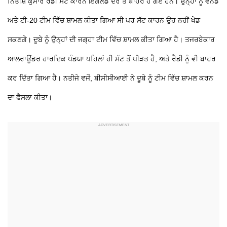
ਨਿਤੀਸ਼ ਕੁਮਾਰ ਰੈਡੀ ਸੱਟ ਕਾਰਨ ਇੰਗਲੈਂਡ ਦੌਰੇ ਤੋਂ ਬਾਹਰ ਹੋ ਗਏ ਹਨ। ਉਨ੍ਹਾਂ ਨੂੰ ਵਨਡੇ
ਅਤੇ ਟੀ-20 ਟੀਮ ਵਿੱਚ ਸ਼ਾਮਲ ਕੀਤਾ ਗਿਆ ਸੀ ਪਰ ਸੱਟ ਕਾਰਨ ਉਹ ਨਹੀਂ ਖੇਡ
ਸਕਣਗੇ। ਦੂਬੇ ਨੂੰ ਉਨ੍ਹਾਂ ਦੀ ਜਗ੍ਹਾ ਟੀਮ ਵਿੱਚ ਸ਼ਾਮਲ ਕੀਤਾ ਗਿਆ ਹੈ। ਤਜਰਬੇਕਾਰ
ਆਲਰਾਊਂਡਰ ਹਾਰਦਿਕ ਪੰਡਯਾ ਪਹਿਲਾਂ ਹੀ ਸੱਟ ਤੋਂ ਪੀੜਤ ਹੈ, ਅਤੇ ਰੈਡੀ ਨੂੰ ਵੀ ਬਾਹਰ
ਕਰ ਦਿੱਤਾ ਗਿਆ ਹੈ। ਨਤੀਜੇ ਵਜੋਂ, ਬੀਸੀਸੀਆਈ ਨੇ ਦੂਬੇ ਨੂੰ ਟੀਮ ਵਿੱਚ ਸ਼ਾਮਲ ਕਰਨ
ਦਾ ਫੈਸਲਾ ਕੀਤਾ।