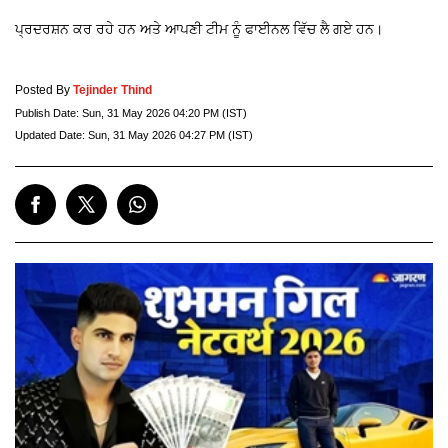
ਪ੍ਰਦਰਸ਼ਨ ਕਰ ਰਹੇ ਹਨ ਅਤੇ ਆਪਣੀ ਟੀਮ ਨੂੰ ਫਾਈਨਲ ਵਿੱਚ ਲੈ ਗਏ ਹਨ।
Posted By
Tejinder Thind
Publish Date:
Sun, 31 May 2026 04:20 PM (IST)
Updated Date:
Sun, 31 May 2026 04:27 PM (IST)