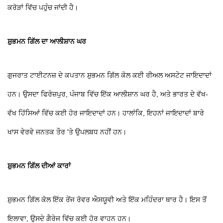
ਕਰੋੜਾਂ ਵਿੱਚ ਪਹੁੰਚ ਜਾਂਦੀ ਹੈ।
ਸ਼ੁਭਮਨ ਗਿੱਲ ਦਾ ਆਲੀਸ਼ਾਨ ਘਰ
ਗੁਜਰਾਤ ਟਾਈਟਨਜ਼ ਦੇ ਕਪਤਾਨ ਸ਼ੁਭਮਨ ਗਿੱਲ ਕੋਲ ਕਈ ਰੀਅਲ ਅਸਟੇਟ ਜਾਇਦਾਦਾਂ
ਹਨ। ਉਸਦਾ ਫਿਰੋਜ਼ਪੁਰ, ਪੰਜਾਬ ਵਿੱਚ ਇੱਕ ਆਲੀਸ਼ਾਨ ਘਰ ਹੈ, ਅਤੇ ਭਾਰਤ ਦੇ ਵੱਖ-
ਵੱਖ ਹਿੱਸਿਆਂ ਵਿੱਚ ਕਈ ਹੋਰ ਜਾਇਦਾਦਾਂ ਹਨ। ਹਾਲਾਂਕਿ, ਇਹਨਾਂ ਜਾਇਦਾਦਾਂ ਬਾਰੇ
ਖਾਸ ਵੇਰਵੇ ਜਨਤਕ ਤੌਰ 'ਤੇ ਉਪਲਬਧ ਨਹੀਂ ਹਨ।
ਸ਼ੁਭਮਨ ਗਿੱਲ ਦੀਆਂ ਕਾਰਾਂ
ਸ਼ੁਭਮਨ ਗਿੱਲ ਕੋਲ ਇੱਕ ਰੇਂਜ ਰੋਵਰ ਐਸਯੂਵੀ ਅਤੇ ਇੱਕ ਮਹਿੰਦਰਾ ਥਾਰ ਹੈ। ਇਸ ਤੋਂ
ਇਲਾਵਾ, ਉਸਦੇ ਗੈਰੇਜ ਵਿੱਚ ਕਈ ਹੋਰ ਵਾਹਨ ਹਨ।