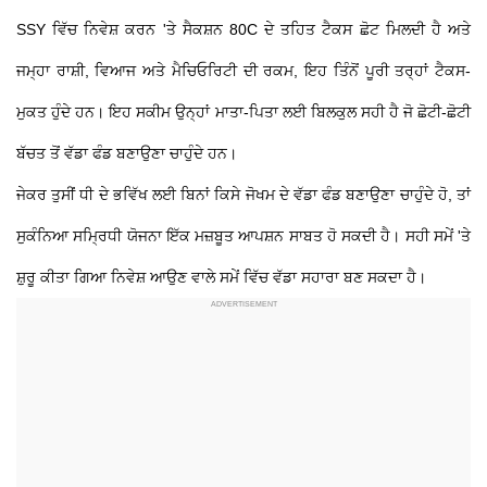
SSY ਵਿੱਚ ਨਿਵੇਸ਼ ਕਰਨ 'ਤੇ ਸੈਕਸ਼ਨ 80C ਦੇ ਤਹਿਤ ਟੈਕਸ ਛੋਟ ਮਿਲਦੀ ਹੈ ਅਤੇ
ਜਮ੍ਹਾ ਰਾਸ਼ੀ, ਵਿਆਜ ਅਤੇ ਮੈਚਿਓਰਿਟੀ ਦੀ ਰਕਮ, ਇਹ ਤਿੰਨੋਂ ਪੂਰੀ ਤਰ੍ਹਾਂ ਟੈਕਸ-
ਮੁਕਤ ਹੁੰਦੇ ਹਨ। ਇਹ ਸਕੀਮ ਉਨ੍ਹਾਂ ਮਾਤਾ-ਪਿਤਾ ਲਈ ਬਿਲਕੁਲ ਸਹੀ ਹੈ ਜੋ ਛੋਟੀ-ਛੋਟੀ
ਬੱਚਤ ਤੋਂ ਵੱਡਾ ਫੰਡ ਬਣਾਉਣਾ ਚਾਹੁੰਦੇ ਹਨ।
ਜੇਕਰ ਤੁਸੀਂ ਧੀ ਦੇ ਭਵਿੱਖ ਲਈ ਬਿਨਾਂ ਕਿਸੇ ਜੋਖਮ ਦੇ ਵੱਡਾ ਫੰਡ ਬਣਾਉਣਾ ਚਾਹੁੰਦੇ ਹੋ, ਤਾਂ
ਸੁਕੰਨਿਆ ਸਮ੍ਰਿਧੀ ਯੋਜਨਾ ਇੱਕ ਮਜ਼ਬੂਤ ਆਪਸ਼ਨ ਸਾਬਤ ਹੋ ਸਕਦੀ ਹੈ। ਸਹੀ ਸਮੇਂ 'ਤੇ
ਸ਼ੁਰੂ ਕੀਤਾ ਗਿਆ ਨਿਵੇਸ਼ ਆਉਣ ਵਾਲੇ ਸਮੇਂ ਵਿੱਚ ਵੱਡਾ ਸਹਾਰਾ ਬਣ ਸਕਦਾ ਹੈ।