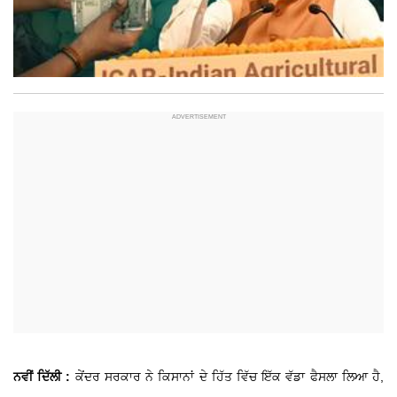
ਨਵੀਂ ਦਿੱਲੀ :
ਕੇਂਦਰ ਸਰਕਾਰ ਨੇ ਕਿਸਾਨਾਂ ਦੇ ਹਿੱਤ ਵਿੱਚ ਇੱਕ ਵੱਡਾ ਫੈਸਲਾ ਲਿਆ ਹੈ,