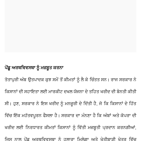
ਪੇਂਡੂ ਅਰਥਵਿਵਸਥਾ ਨੂੰ ਮਜ਼ਬੂਤ ​​ਕਰਨਾ
ਤੋਤਾਪੁਰੀ ਅੰਬ ਉਤਪਾਦਕ ਕੁਝ ਸਮੇਂ ਤੋਂ ਕੀਮਤਾਂ ਨੂੰ ਲੈ ਕੇ ਚਿੰਤਤ ਸਨ। ਰਾਜ ਸਰਕਾਰ ਨੇ
ਕਿਸਾਨਾਂ ਦੀ ਸਹਾਇਤਾ ਲਈ ਮਾਰਕੀਟ ਦਖਲ ਯੋਜਨਾ ਦੇ ਤਹਿਤ ਖਰੀਦ ਦੀ ਬੇਨਤੀ ਕੀਤੀ
ਸੀ। ਹੁਣ, ਸਰਕਾਰ ਨੇ ਇਸ ਖਰੀਦ ਨੂੰ ਮਨਜ਼ੂਰੀ ਦੇ ਦਿੱਤੀ ਹੈ, ਜੋ ਕਿ ਕਿਸਾਨਾਂ ਦੇ ਹਿੱਤ
ਵਿੱਚ ਇੱਕ ਮਹੱਤਵਪੂਰਨ ਫੈਸਲਾ ਹੈ। ਸਰਕਾਰ ਦਾ ਮੰਨਣਾ ਹੈ ਕਿ ਅੰਬਾਂ ਅਤੇ ਕੋਪਰਾ ਦੀ
ਖਰੀਦ ਲਈ ਨਿਰਧਾਰਤ ਕੀਮਤਾਂ ਕਿਸਾਨਾਂ ਨੂੰ ਵਿੱਤੀ ਮਜ਼ਬੂਤੀ ਪ੍ਰਦਾਨ ਕਰਨਗੀਆਂ,
ਜਿਸ ਨਾਲ ਪੇਂਡੂ ਅਰਥਵਿਵਸਥਾ ਨੂੰ ਹੁਲਾਰਾ ਮਿਲੇਗਾ ਅਤੇ ਖੇਤੀਬਾੜੀ ਖੇਤਰ ਵਿੱਚ