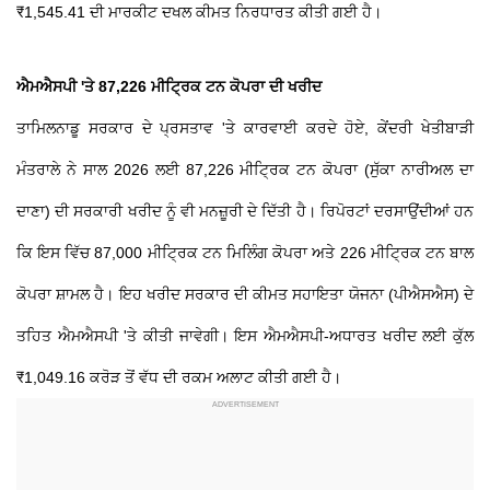
₹1,545.41 ਦੀ ਮਾਰਕੀਟ ਦਖਲ ਕੀਮਤ ਨਿਰਧਾਰਤ ਕੀਤੀ ਗਈ ਹੈ।
ਐਮਐਸਪੀ 'ਤੇ 87,226 ਮੀਟ੍ਰਿਕ ਟਨ ਕੋਪਰਾ ਦੀ ਖਰੀਦ
ਤਾਮਿਲਨਾਡੂ ਸਰਕਾਰ ਦੇ ਪ੍ਰਸਤਾਵ 'ਤੇ ਕਾਰਵਾਈ ਕਰਦੇ ਹੋਏ, ਕੇਂਦਰੀ ਖੇਤੀਬਾੜੀ
ਮੰਤਰਾਲੇ ਨੇ ਸਾਲ 2026 ਲਈ 87,226 ਮੀਟ੍ਰਿਕ ਟਨ ਕੋਪਰਾ (ਸੁੱਕਾ ਨਾਰੀਅਲ ਦਾ
ਦਾਣਾ) ਦੀ ਸਰਕਾਰੀ ਖਰੀਦ ਨੂੰ ਵੀ ਮਨਜ਼ੂਰੀ ਦੇ ਦਿੱਤੀ ਹੈ। ਰਿਪੋਰਟਾਂ ਦਰਸਾਉਂਦੀਆਂ ਹਨ
ਕਿ ਇਸ ਵਿੱਚ 87,000 ਮੀਟ੍ਰਿਕ ਟਨ ਮਿਲਿੰਗ ਕੋਪਰਾ ਅਤੇ 226 ਮੀਟ੍ਰਿਕ ਟਨ ਬਾਲ
ਕੋਪਰਾ ਸ਼ਾਮਲ ਹੈ। ਇਹ ਖਰੀਦ ਸਰਕਾਰ ਦੀ ਕੀਮਤ ਸਹਾਇਤਾ ਯੋਜਨਾ (ਪੀਐਸਐਸ) ਦੇ
ਤਹਿਤ ਐਮਐਸਪੀ 'ਤੇ ਕੀਤੀ ਜਾਵੇਗੀ। ਇਸ ਐਮਐਸਪੀ-ਅਧਾਰਤ ਖਰੀਦ ਲਈ ਕੁੱਲ
₹1,049.16 ਕਰੋੜ ਤੋਂ ਵੱਧ ਦੀ ਰਕਮ ਅਲਾਟ ਕੀਤੀ ਗਈ ਹੈ।