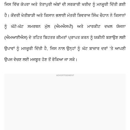
ਜਿਸ ਵਿੱਚ ਕੋਪਰਾ ਅਤੇ ਤੋਤਾਪੁਰੀ ਅੰਬਾਂ ਦੀ ਸਰਕਾਰੀ ਖਰੀਦ ਨੂੰ ਮਨਜ਼ੂਰੀ ਦਿੱਤੀ ਗਈ
ਹੈ। ਕੇਂਦਰੀ ਖੇਤੀਬਾੜੀ ਅਤੇ ਕਿਸਾਨ ਭਲਾਈ ਮੰਤਰੀ ਸ਼ਿਵਰਾਜ ਸਿੰਘ ਚੌਹਾਨ ਨੇ ਕਿਸਾਨਾਂ
ਨੂੰ ਘੱਟੋ-ਘੱਟ ਸਮਰਥਨ ਮੁੱਲ (ਐਮਐਸਪੀ) ਅਤੇ ਮਾਰਕੀਟ ਦਖਲ ਯੋਜਨਾ
(ਐਮਆਈਐਸ) ਦੇ ਤਹਿਤ ਬਿਹਤਰ ਕੀਮਤਾਂ ਪ੍ਰਾਪਤ ਕਰਨ ਨੂੰ ਯਕੀਨੀ ਬਣਾਉਣ ਲਈ
ਉਪਾਵਾਂ ਨੂੰ ਮਨਜ਼ੂਰੀ ਦਿੱਤੀ ਹੈ, ਜਿਸ ਨਾਲ ਉਨ੍ਹਾਂ ਨੂੰ ਘੱਟ ਬਾਜ਼ਾਰ ਦਰਾਂ 'ਤੇ ਆਪਣੀ
ਉਪਜ ਵੇਚਣ ਲਈ ਮਜਬੂਰ ਹੋਣ ਤੋਂ ਰੋਕਿਆ ਜਾ ਸਕੇ।