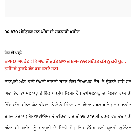
96,879 ਮੀਟ੍ਰਿਕ ਟਨ ਅੰਬਾਂ ਦੀ ਸਰਕਾਰੀ ਖਰੀਦ
ਇਹ ਵੀ ਪੜ੍ਹੋ
EPFO ਅਪਡੇਟ : ਵਿਆਹ ਤੋਂ ਤੁਰੰਤ ਬਾਅਦ EPF ਨਾਲ ਸਬੰਧਤ ਕੰਮ ਨੂੰ ਕਰੋ ਪੂਰਾ,
ਨਹੀਂ ਤਾਂ ਤੁਹਾਡੇ ਫੰਡ ਫਸ ਸਕਦੇ ਹਨ!
ਟੋਤਾਪੁਰੀ ਅੰਬ ਕਈ ਦੱਖਣੀ ਭਾਰਤੀ ਰਾਜਾਂ ਵਿੱਚ ਵਿਆਪਕ ਤੌਰ 'ਤੇ ਉਗਾਏ ਜਾਂਦੇ ਹਨ
ਅਤੇ ਇਹ ਤਾਮਿਲਨਾਡੂ ਤੋਂ ਇੱਕ ਪ੍ਰਮੁੱਖ ਕਿਸਮ ਹੈ। ਤਾਮਿਲਨਾਡੂ ਦੇ ਕਿਸਾਨ ਹਾਲ ਹੀ
ਵਿੱਚ ਅੰਬਾਂ ਦੀਆਂ ਘੱਟ ਕੀਮਤਾਂ ਨੂੰ ਲੈ ਕੇ ਚਿੰਤਤ ਸਨ; ਕੇਂਦਰ ਸਰਕਾਰ ਨੇ ਹੁਣ ਮਾਰਕੀਟ
ਦਖਲ ਯੋਜਨਾ (ਐਮਆਈਐਸ) ਦੇ ਤਹਿਤ ਰਾਜ ਤੋਂ 96,879 ਮੀਟ੍ਰਿਕ ਟਨ ਤੋਤਾਪੁਰੀ
ਅੰਬਾਂ ਦੀ ਖਰੀਦ ਨੂੰ ਮਨਜ਼ੂਰੀ ਦੇ ਦਿੱਤੀ ਹੈ। ਇਸ ਉਦੇਸ਼ ਲਈ ਪ੍ਰਤੀ ਕੁਇੰਟਲ