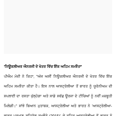
'ਨਿਊਕਲੀਅਰ ਐਨਰਜੀ ਦੇ ਖੇਤਰ ਵਿੱਚ ਇੱਕ ਅਹਿਮ ਸਮਝੌਤਾ'
ਪੀਐਮ ਮੋਦੀ ਨੇ ਕਿਹਾ, "ਅੱਜ ਅਸੀਂ ਨਿਊਕਲੀਅਰ ਐਨਰਜੀ ਦੇ ਖੇਤਰ ਵਿੱਚ ਇੱਕ
ਅਹਿਮ ਸਮਝੌਤਾ ਕੀਤਾ ਹੈ। ਇਸ ਨਾਲ ਆਸਟ੍ਰੇਲੀਆ ਤੋਂ ਭਾਰਤ ਨੂੰ ਯੂਰੇਨੀਅਮ ਦੀ
ਸਪਲਾਈ ਦਾ ਰਸਤਾ ਖੁੱਲ੍ਹੇਗਾ ਅਤੇ ਸਾਡੇ ਸਵੱਛ ਊਰਜਾ ਦੇ ਟੀਚਿਆਂ ਨੂੰ ਨਵੀਂ ਮਜ਼ਬੂਤੀ
ਮਿਲੇਗੀ।" ਸਾਂਝੇ ਬਿਆਨ ਮੁਤਾਬਕ, ਆਸਟ੍ਰੇਲੀਆ ਅਤੇ ਭਾਰਤ ਨੇ 'ਆਸਟ੍ਰੇਲੀਆ-
ਭਾਰਤ ਪ੍ਰਮਾਣੂ ਸਹਿਯੋਗ ਸਮਝੌਤੇ (2015)' ਦੇ ਤਹਿਤ ਆਸਟ੍ਰੇਲੀਆ ਤੋਂ ਭਾਰਤ ਨੂੰ