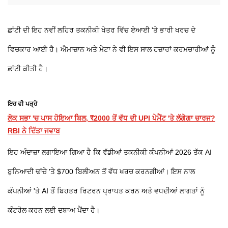
ਛਾਂਟੀ ਦੀ ਇਹ ਨਵੀਂ ਲਹਿਰ ਤਕਨੀਕੀ ਖੇਤਰ ਵਿੱਚ ਏਆਈ 'ਤੇ ਭਾਰੀ ਖਰਚ ਦੇ
ਵਿਚਕਾਰ ਆਈ ਹੈ। ਐਮਾਜ਼ਾਨ ਅਤੇ ਮੇਟਾ ਨੇ ਵੀ ਇਸ ਸਾਲ ਹਜ਼ਾਰਾਂ ਕਰਮਚਾਰੀਆਂ ਨੂੰ
ਛਾਂਟੀ ਕੀਤੀ ਹੈ।
ਇਹ ਵੀ ਪੜ੍ਹੋ
ਲੋਕ ਸਭਾ 'ਚ ਪਾਸ ਹੋਇਆ ਬਿਲ, ₹2000 ਤੋਂ ਵੱਧ ਦੀ UPI ਪੇਮੈਂਟ 'ਤੇ ਲੱਗੇਗਾ ਚਾਰਜ?
RBI ਨੇ ਦਿੱਤਾ ਜਵਾਬ
ਇਹ ਅੰਦਾਜ਼ਾ ਲਗਾਇਆ ਗਿਆ ਹੈ ਕਿ ਵੱਡੀਆਂ ਤਕਨੀਕੀ ਕੰਪਨੀਆਂ 2026 ਤੱਕ AI
ਬੁਨਿਆਦੀ ਢਾਂਚੇ 'ਤੇ $700 ਬਿਲੀਅਨ ਤੋਂ ਵੱਧ ਖਰਚ ਕਰਨਗੀਆਂ। ਇਸ ਨਾਲ
ਕੰਪਨੀਆਂ 'ਤੇ AI ਤੋਂ ਬਿਹਤਰ ਰਿਟਰਨ ਪ੍ਰਾਪਤ ਕਰਨ ਅਤੇ ਵਧਦੀਆਂ ਲਾਗਤਾਂ ਨੂੰ
ਕੰਟਰੋਲ ਕਰਨ ਲਈ ਦਬਾਅ ਪੈਂਦਾ ਹੈ।