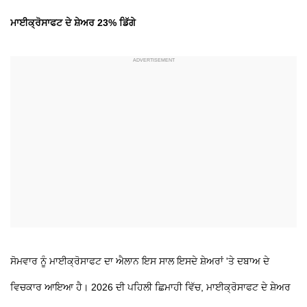
ਮਾਈਕ੍ਰੋਸਾਫਟ ਦੇ ਸ਼ੇਅਰ 23% ਡਿੱਗੇ
ਸੋਮਵਾਰ ਨੂੰ ਮਾਈਕ੍ਰੋਸਾਫਟ ਦਾ ਐਲਾਨ ਇਸ ਸਾਲ ਇਸਦੇ ਸ਼ੇਅਰਾਂ 'ਤੇ ਦਬਾਅ ਦੇ
ਵਿਚਕਾਰ ਆਇਆ ਹੈ। 2026 ਦੀ ਪਹਿਲੀ ਛਿਮਾਹੀ ਵਿੱਚ, ਮਾਈਕ੍ਰੋਸਾਫਟ ਦੇ ਸ਼ੇਅਰ