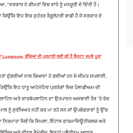
, ‘‘ਸਰਕਾਰ ਨੇ ਕੀਮਤਾਂ ਵਿਚ ਵਾਧੇ ਨੂੰ ਮਨਜ਼ੂਰੀ ਦੇ ਦਿੱਤੀ ਹੈ।
ਕਿਉਂਕਿ ਇਹ ਇਕ ਸੁਤੰਤਰ ਰੈਗੂਲੇਟਰੀ ਬਾਡੀ ਹੈ ਜੋ ਸਰਕਾਰ ਦੇ
ਾ Lumpsum, ਬੱਚਿਆਂ ਦੀ ਪੜ੍ਹਾਈ ਲਈ ਕੀ ਹੈ ਬੈਸਟ? ਸਮਝੋ ਪੂਰਾ
ਮਤਾਂ ਦੁੱਗਣੀਆਂ ਨਾਲ ਜ਼ਿਆਦਾ ਹੋ ਗਈਆਂ ਹਨ ਜੋ ਸੀਮਤ ਸਪਲਾਈ,
 ਕਿਉਂਕਿ ਇਹ ਧਾਤੂ ਆਟੋਮੋਟਿਵ ਪ੍ਰਯੋਗਾਂ ਵਿਚ ਪੈਲਾਡੀਅਮ ਦੀ
ਸਪਲਾਟਿਨ ਅਤੇ ਕਾਰਬੋਪਲਾਟਿਨ ਦਾ ਉਤਪਾਦਨ ਅਸਥਾਈ ਤੌਰ ’ਤੇ ਰੋਕ
ਲ ਨੂੰ ਸੁਰੱਖਿਅਤ ਨਹੀਂ ਕਰ ਪਾ ਰਹੇ ਸਨ ਜਾਂ ਉਪਭੋਗਤਾਵਾਂ ਨੂੰ ਉੱਚ
 ਨਿਰਮਾਤਾ ਜਿਵੇਂ ਕਿ ਸਿਪਲਾ, ਇੰਟਾਸ ਫਾਰਮਾਸਿਊਟੀਕਲਜ਼ ਅਤੇ
ਇੰਸਿਜ਼ ਅਤੇ ਵੀਨਸ ਰੈਮੇਡੀਜ਼, ਇਨ੍ਹਾਂ ਪਲੈਟੀਨਮ ਆਧਾਰ