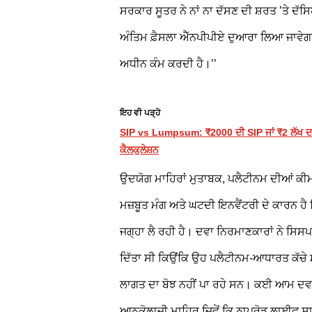
ਸਰਕਾਰ ਸੂਤਰ ਨੇ ਨਾਂ ਨਾ ਦੱਸਣ ਦੀ ਸ਼ਰਤ ’ਤੇ ਦੱਸਿਆ
ਅੰਤਿਮ ਫ਼ੈਸਲਾ ਐੱਨਪੀਪੀਏ ਦੁਆਰਾ ਲਿਆ ਜਾਵੇਗਾ 
ਅਧੀਨ ਕੰਮ ਕਰਦੀ ਹੈ।’’
ਇਹ ਵੀ ਪੜ੍ਹੋ
SIP vs Lumpsum: ₹2000 ਦੀ SIP ਜਾਂ ₹2 ਲੱਖ ਦ
ਕੈਲਕੁਲੇਸ਼ਨ
ਉਦਯੋਗ ਮਾਹਿਰਾਂ ਮੁਤਾਬਕ, ਪਲੈਟੀਨਮ ਦੀਆਂ ਕੀ
ਮਜ਼ਬੂਤ ਮੰਗ ਅਤੇ ਘਟਦੀ ਇਨਵੈਂਟਰੀ ਦੇ ਕਾਰਨ ਹੈ
ਜਗ੍ਹਾ ਲੈ ਰਹੀ ਹੈ। ਦਵਾ ਨਿਰਮਾਣਕਾਰਾਂ ਨੇ ਸਿ
ਦਿੱਤਾ ਸੀ ਕਿਉਂਕਿ ਉਹ ਪਲੈਟੀਨਮ-ਆਧਾਰਤ ਕੱਚੇ ਮਾ
ਲਾਗਤ ਦਾ ਬੋਝ ਨਹੀਂ ਪਾ ਰਹੇ ਸਨ। ਕਈ ਆਮ ਦਵਾ
ਆਨਕੋਲਾਜੀ ਮਾਹਿਰ ਜਿਵੇਂ ਕਿ ਨਾਪ੍ਰੋਡ ਲਾਈਫ ਸਾ