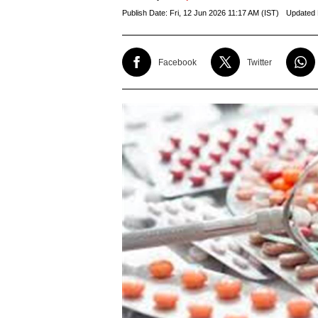
Publish Date:
Fri, 12 Jun 2026 11:17 AM (IST)
Updated 
Facebook
Twitter