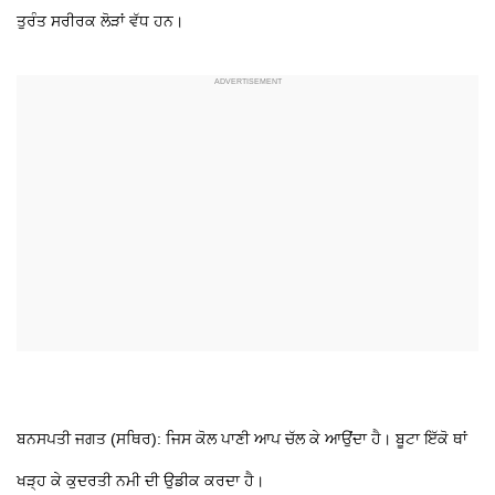
ਤੁਰੰਤ ਸਰੀਰਕ ਲੋੜਾਂ ਵੱਧ ਹਨ।
ਬਨਸਪਤੀ ਜਗਤ (ਸਥਿਰ): ਜਿਸ ਕੋਲ ਪਾਣੀ ਆਪ ਚੱਲ ਕੇ ਆਉਂਦਾ ਹੈ। ਬੂਟਾ ਇੱਕੋ ਥਾਂ
ਖੜ੍ਹ ਕੇ ਕੁਦਰਤੀ ਨਮੀ ਦੀ ਉਡੀਕ ਕਰਦਾ ਹੈ।