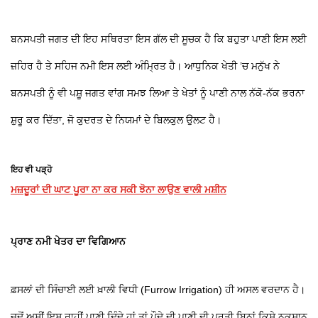
ਬਨਸਪਤੀ ਜਗਤ ਦੀ ਇਹ ਸਥਿਰਤਾ ਇਸ ਗੱਲ ਦੀ ਸੂਚਕ ਹੈ ਕਿ ਬਹੁਤਾ ਪਾਣੀ ਇਸ ਲਈ
ਜ਼ਹਿਰ ਹੈ ਤੇ ਸਹਿਜ ਨਮੀ ਇਸ ਲਈ ਅੰਮ੍ਰਿਤ ਹੈ। ਆਧੁਨਿਕ ਖੇਤੀ ’ਚ ਮਨੁੱਖ ਨੇ
ਬਨਸਪਤੀ ਨੂੰ ਵੀ ਪਸ਼ੂ ਜਗਤ ਵਾਂਗ ਸਮਝ ਲਿਆ ਤੇ ਖੇਤਾਂ ਨੂੰ ਪਾਣੀ ਨਾਲ ਨੱਕੋ-ਨੱਕ ਭਰਨਾ
ਸ਼ੁਰੂ ਕਰ ਦਿੱਤਾ, ਜੋ ਕੁਦਰਤ ਦੇ ਨਿਯਮਾਂ ਦੇ ਬਿਲਕੁਲ ਉਲਟ ਹੈ।
ਇਹ ਵੀ ਪੜ੍ਹੋ
ਮਜ਼ਦੂਰਾਂ ਦੀ ਘਾਟ ਪੂਰਾ ਨਾ ਕਰ ਸਕੀ ਝੋਨਾ ਲਾਉਣ ਵਾਲੀ ਮਸ਼ੀਨ
ਪ੍ਰਾਣ ਨਮੀ ਖੇਤਰ ਦਾ ਵਿਗਿਆਨ
ਫ਼ਸਲਾਂ ਦੀ ਸਿੰਚਾਈ ਲਈ ਖ਼ਾਲੀ ਵਿਧੀ (Furrow Irrigation) ਹੀ ਅਸਲ ਵਰਦਾਨ ਹੈ।
ਜਦੋਂ ਅਸੀਂ ਇਸ ਰਾਹੀਂ ਪਾਣੀ ਦਿੰਦੇ ਹਾਂ ਤਾਂ ਪੌਦੇ ਦੀ ਪਾਣੀ ਦੀ ਪੂਰਤੀ ਬਿਨਾਂ ਕਿਸੇ ਨੁਕਸਾਨ