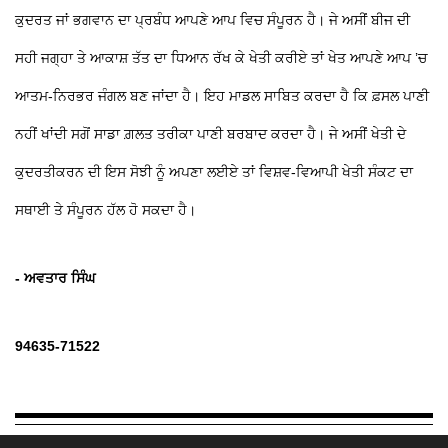
ਕੁਦਰਤ ਜਾਂ ਭਗਵਾਨ ਦਾ ਪ੍ਰਬੰਧ ਆਪਣੇ ਆਪ ਵਿਚ ਸੰਪੂਰਨ ਹੈ। ਜੇ ਅਸੀਂ ਬੀਜ ਦੀ
ਸਹੀ ਜਗ੍ਹਾ ਤੇ ਆਕਾਸ਼ ਤੱਤ ਦਾ ਧਿਆਨ ਰੱਖ ਕੇ ਖੇਤੀ ਕਰੀਏ ਤਾਂ ਖੇਤ ਆਪਣੇ ਆਪ ’ਚ
ਆਤਮ-ਨਿਰਭਰ ਜੰਗਲ ਬਣ ਜਾਂਦਾ ਹੈ। ਇਹ ਮਾਡਲ ਸਾਬਿਤ ਕਰਦਾ ਹੈ ਕਿ ਫ਼ਸਲ ਪਾਣੀ
ਨਹੀਂ ਖਾਂਦੀ ਸਗੋਂ ਸਾਡਾ ਗ਼ਲਤ ਤਰੀਕਾ ਪਾਣੀ ਬਰਬਾਦ ਕਰਦਾ ਹੈ। ਜੇ ਅਸੀਂ ਖੇਤੀ ਦੇ
ਕੁਦਰਤੀਕਰਨ ਦੀ ਇਸ ਸੋਝੀ ਨੂੰ ਅਪਣਾ ਲਈਏ ਤਾਂ ਵਿਸ਼ਵ-ਵਿਆਪੀ ਖੇਤੀ ਸੰਕਟ ਦਾ
ਸਥਾਈ ਤੇ ਸੰਪੂਰਨ ਹੱਲ ਹੋ ਸਕਦਾ ਹੈ।
- ਅਵਤਾਰ ਸਿੰਘ
94635-71522