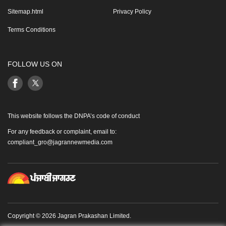
Sitemap.html
Privacy Policy
Terms Conditions
FOLLOW US ON
This website follows the DNPA’s code of conduct
For any feedback or complaint, email to:
compliant_gro@jagrannewmedia.com
Copyright © 2026 Jagran Prakashan Limited.