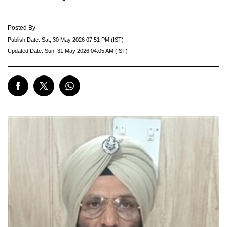
Posted By
Publish Date:
Sat, 30 May 2026 07:51 PM (IST)
Updated Date:
Sun, 31 May 2026 04:05 AM (IST)