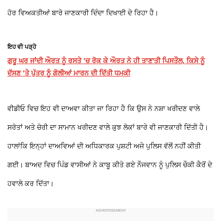
ਹੋਰ ਵਿਅਕਤੀਆਂ ਬਾਰੇ ਜਾਣਕਾਰੀ ਦਿੰਦਾ ਦਿਖਾਈ ਦੇ ਰਿਹਾ ਹੈ।
ਇਹ ਵੀ ਪੜ੍ਹੋ
ਗੁਰੂ ਘਰ ਜਾਂਦੀ ਔਰਤ ਨੂੰ ਰਸਤੇ ’ਚ ਰੋਕ ਕੇ ਔਰਤ ਨੇ ਹੀ ਤਾਣ'ਤੀ ਪਿਸਤੌਲ, ਕਿਸੇ ਨੂੰ
ਦੱਸਣ ’ਤੇ ਪੁੱਤਰ ਨੂੰ ਗੋਲੀਆਂ ਮਾਰਨ ਦੀ ਦਿੱਤੀ ਧਮਕੀ
ਵੀਡੀਓ ਵਿਚ ਇਹ ਵੀ ਦਾਅਵਾ ਕੀਤਾ ਜਾ ਰਿਹਾ ਹੈ ਕਿ ਉਸ ਨੇ ਨਸ਼ਾ ਖਰੀਦਣ ਵਾਲੇ
ਸਰੋਤਾਂ ਅਤੇ ਚੋਰੀ ਦਾ ਸਾਮਾਨ ਖਰੀਦਣ ਵਾਲੇ ਕੁਝ ਲੋਕਾਂ ਬਾਰੇ ਵੀ ਜਾਣਕਾਰੀ ਦਿੱਤੀ ਹੈ।
ਹਾਲਾਂਕਿ ਇਨ੍ਹਾਂ ਦਾਅਵਿਆਂ ਦੀ ਅਧਿਕਾਰਕ ਪੁਸ਼ਟੀ ਅਜੇ ਪੁਲਿਸ ਵੱਲੋਂ ਨਹੀਂ ਕੀਤੀ
ਗਈ। ਬਾਅਦ ਵਿਚ ਪਿੰਡ ਵਾਸੀਆਂ ਨੇ ਕਾਬੂ ਕੀਤੇ ਗਏ ਨੌਜਵਾਨ ਨੂੰ ਪੁਲਿਸ ਚੌਕੀ ਕੈਰੋਂ ਦੇ
ਹਵਾਲੇ ਕਰ ਦਿੱਤਾ।