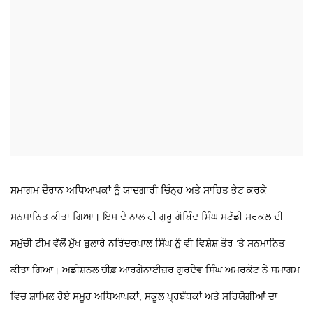
ਸਮਾਗਮ ਦੌਰਾਨ ਅਧਿਆਪਕਾਂ ਨੂੰ ਯਾਦਗਾਰੀ ਚਿੰਨ੍ਹ ਅਤੇ ਸਾਹਿਤ ਭੇਟ ਕਰਕੇ
ਸਨਮਾਨਿਤ ਕੀਤਾ ਗਿਆ। ਇਸ ਦੇ ਨਾਲ ਹੀ ਗੁਰੂ ਗੋਬਿੰਦ ਸਿੰਘ ਸਟੱਡੀ ਸਰਕਲ ਦੀ
ਸਮੁੱਚੀ ਟੀਮ ਵੱਲੋਂ ਮੁੱਖ ਬੁਲਾਰੇ ਨਰਿੰਦਰਪਾਲ ਸਿੰਘ ਨੂੰ ਵੀ ਵਿਸ਼ੇਸ਼ ਤੌਰ ’ਤੇ ਸਨਮਾਨਿਤ
ਕੀਤਾ ਗਿਆ। ਅਡੀਸ਼ਨਲ ਚੀਫ਼ ਆਰਗੇਨਾਈਜ਼ਰ ਗੁਰਦੇਵ ਸਿੰਘ ਅਮਰਕੋਟ ਨੇ ਸਮਾਗਮ
ਵਿਚ ਸ਼ਾਮਿਲ ਹੋਏ ਸਮੂਹ ਅਧਿਆਪਕਾਂ, ਸਕੂਲ ਪ੍ਰਬੰਧਕਾਂ ਅਤੇ ਸਹਿਯੋਗੀਆਂ ਦਾ