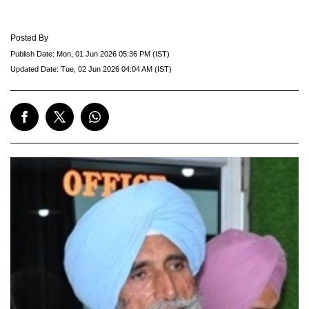
Posted By
Publish Date:
Mon, 01 Jun 2026 05:36 PM (IST)
Updated Date:
Tue, 02 Jun 2026 04:04 AM (IST)