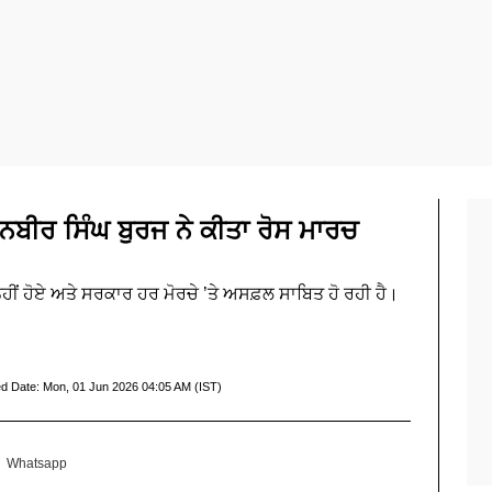
ਬੀਰ ਸਿੰਘ ਬੁਰਜ ਨੇ ਕੀਤਾ ਰੋਸ ਮਾਰਚ
ਹੀਂ ਹੋਏ ਅਤੇ ਸਰਕਾਰ ਹਰ ਮੋਰਚੇ ’ਤੇ ਅਸਫ਼ਲ ਸਾਬਿਤ ਹੋ ਰਹੀ ਹੈ।
d Date:
Mon, 01 Jun 2026 04:05 AM (IST)
Whatsapp