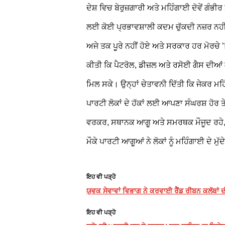
ਦੇਸ਼ ਵਿਚ ਬੇਰੁਜ਼ਗਾਰੀ ਅਤੇ ਮਹਿੰਗਾਈ ਦੋਵੇਂ ਗੰਭੀਰ
ਲਈ ਕੋਈ ਪ੍ਰਭਾਵਸ਼ਾਲੀ ਕਦਮ ਚੁੱਕਦੀ ਨਜ਼ਰ ਨਹੀ
ਅਜੇ ਤਕ ਪੂਰੇ ਨਹੀਂ ਹੋਏ ਅਤੇ ਸਰਕਾਰ ਹਰ ਮੋਰਚੇ 
ਕੀਤੀ ਕਿ ਪੈਟਰੋਲ, ਡੀਜ਼ਲ ਅਤੇ ਰਸੋਈ ਗੈਸ ਦੀਆਂ ਕੀ
ਮਿਲ ਸਕੇ। ਉਨ੍ਹਾਂ ਚੇਤਾਵਨੀ ਦਿੱਤੀ ਕਿ ਜੇਕਰ ਮਹ
ਪਾਰਟੀ ਲੋਕਾਂ ਦੇ ਹੱਕਾਂ ਲਈ ਆਪਣਾ ਸੰਘਰਸ਼ ਹੋਰ 
ਵਰਕਰ, ਸਥਾਨਕ ਆਗੂ ਅਤੇ ਸਮਰਥਕ ਮੌਜੂਦ ਰਹੇ, ਜ
ਮੌਕੇ ਪਾਰਟੀ ਆਗੂਆਂ ਨੇ ਲੋਕਾਂ ਨੂੰ ਮਹਿੰਗਾਈ ਦੇ ਮੁੱਦ
ਇਹ ਵੀ ਪੜ੍ਹੋ
ਯੁਵਕ ਸੇਵਾਵਾਂ ਵਿਭਾਗ ਨੇ ਕਰਵਾਈ ਰੈੱਡ ਰੀਬਨ ਕਲੱਬਾਂ 
ਇਹ ਵੀ ਪੜ੍ਹੋ