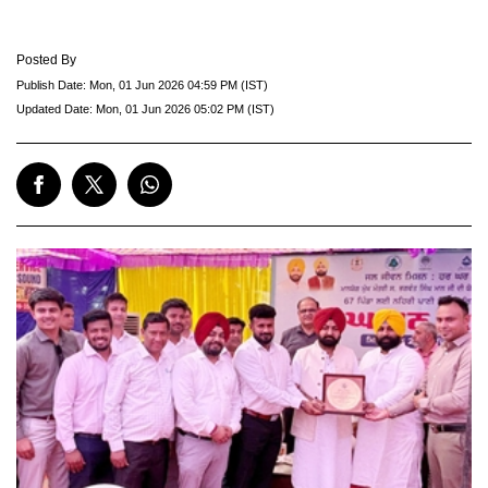
Posted By
Publish Date:
Mon, 01 Jun 2026 04:59 PM (IST)
Updated Date:
Mon, 01 Jun 2026 05:02 PM (IST)