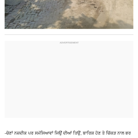
-ਚੋਣਾਂ ਨਜ਼ਦੀਕ ਪਰ ਸਮੱਸਿਆਵਾਂ ਜਿਉਂ ਦੀਆਂ ਤਿਉਂ, ਬਾਰਿਸ਼ ਹੋਣ
ਤੇ ਚਿੱਕੜ ਨਾਲ ਭਰ