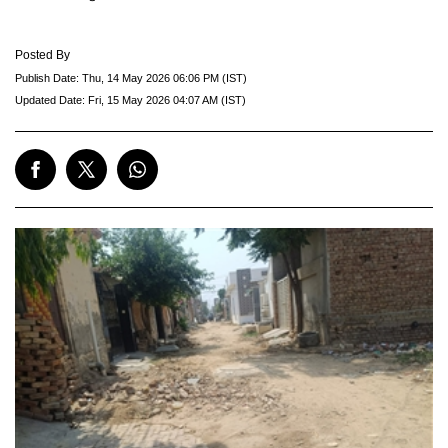
Posted By
Publish Date:
Thu, 14 May 2026 06:06 PM (IST)
Updated Date:
Fri, 15 May 2026 04:07 AM (IST)