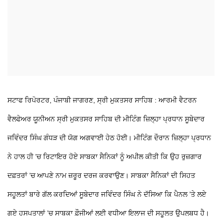
ਸਟਾਫ ਰਿਪੋਰਟਰ, ਪੰਜਾਬੀ ਜਾਗਰਣ, ਸ੍ਰੀ ਮੁਕਤਸਰ ਸਾਹਿਬ : ਆਰਮੀ ਵੈਟਰਨ
ਵੈਲਫੇਅਰ ਯੂਨੀਅਨ ਸ੍ਰੀ ਮੁਕਤਸਰ ਸਾਹਿਬ ਦੀ ਮੀਟਿੰਗ ਜ਼ਿਲ੍ਹਾ ਪ੍ਰਧਾਨ ਸੂਬੇਦਾਰ
ਜਵਿੰਦਰ ਸਿੰਘ ਗੰਧੜ ਦੀ ਯੋਗ ਅਗਵਾਈ ਹੇਠ ਹੋਈ। ਮੀਟਿੰਗ ਦੌਰਾਨ ਜ਼ਿਲ੍ਹਾ ਪ੍ਰਧਾਨ
ਨੇ ਹਾਲ ਹੀ ’ਚ ਰਿਟਾਇਰ ਹੋਏ ਸਾਬਕਾ ਸੈਨਿਕਾਂ ਨੂੰ ਅਪੀਲ ਕੀਤੀ ਕਿ ਉਹ ਰੁਜ਼ਗਾਰ
ਦਫ਼ਤਰਾਂ ’ਚ ਆਪਣੇ ਨਾਮ ਜ਼ਰੂਰ ਦਰਜ ਕਰਵਾਉਣ। ਸਾਬਕਾ ਸੈਨਿਕਾਂ ਦੀ ਸਿਹਤ
ਸਹੂਲਤਾਂ ਬਾਰੇ ਗੱਲ ਕਰਦਿਆਂ ਸੂਬੇਦਾਰ ਜਵਿੰਦਰ ਸਿੰਘ ਨੇ ਦੱਸਿਆ ਕਿ ਪੈਨਲ ’ਤੇ ਲਏ
ਗਏ ਹਸਪਤਾਲਾਂ ’ਚ ਸਾਬਕਾ ਫ਼ੌਜੀਆਂ ਲਈ ਵਧੀਆ ਇਲਾਜ ਦੀ ਸਹੂਲਤ ਉਪਲਬਧ ਹੈ।