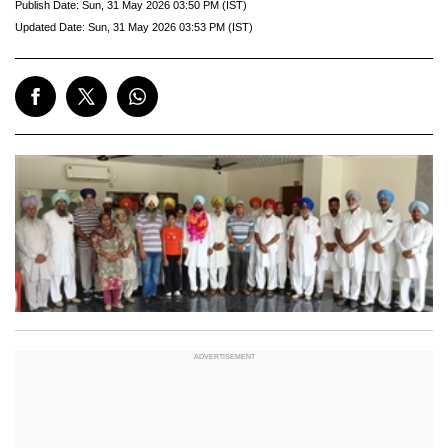
Publish Date:
Sun, 31 May 2026 03:50 PM (IST)
Updated Date:
Sun, 31 May 2026 03:53 PM (IST)