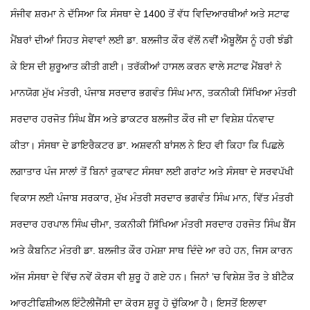
ਸੰਜੀਵ ਸ਼ਰਮਾ ਨੇ ਦੱਸਿਆ ਕਿ ਸੰਸਥਾ ਦੇ 1400 ਤੋਂ ਵੱਧ ਵਿਦਿਆਰਥੀਆਂ ਅਤੇ ਸਟਾਫ
ਮੈਂਬਰਾਂ ਦੀਆਂ ਸਿਹਤ ਸੇਵਾਵਾਂ ਲਈ ਡਾ. ਬਲਜੀਤ ਕੌਰ ਵੱਲੋਂ ਨਵੀਂ ਐਬੂਲੈਂਸ ਨੂੰ ਹਰੀ ਝੰਡੀ
ਕੇ ਇਸ ਦੀ ਸ਼ੁਰੂਆਤ ਕੀਤੀ ਗਈ। ਤਰੱਕੀਆਂ ਹਾਸਲ ਕਰਨ ਵਾਲੇ ਸਟਾਫ ਮੈਂਬਰਾਂ ਨੇ
ਮਾਨਯੋਗ ਮੁੱਖ ਮੰਤਰੀ, ਪੰਜਾਬ ਸਰਦਾਰ ਭਗਵੰਤ ਸਿੰਘ ਮਾਨ, ਤਕਨੀਕੀ ਸਿੱਖਿਆ ਮੰਤਰੀ
ਸਰਦਾਰ ਹਰਜੋਤ ਸਿੰਘ ਬੈਂਸ ਅਤੇ ਡਾਕਟਰ ਬਲਜੀਤ ਕੌਰ ਜੀ ਦਾ ਵਿਸ਼ੇਸ਼ ਧੰਨਵਾਦ
ਕੀਤਾ। ਸੰਸਥਾ ਦੇ ਡਾਇਰੈਕਟਰ ਡਾ. ਅਸ਼ਵਨੀ ਬਾਂਸਲ ਨੇ ਇਹ ਵੀ ਕਿਹਾ ਕਿ ਪਿਛਲੇ
ਲਗਾਤਾਰ ਪੰਜ ਸਾਲਾਂ ਤੋਂ ਬਿਨਾਂ ਰੁਕਾਵਟ ਸੰਸਥਾ ਲਈ ਗਰਾਂਟ ਅਤੇ ਸੰਸਥਾ ਦੇ ਸਰਵਪੱਖੀ
ਵਿਕਾਸ ਲਈ ਪੰਜਾਬ ਸਰਕਾਰ, ਮੁੱਖ ਮੰਤਰੀ ਸਰਦਾਰ ਭਗਵੰਤ ਸਿੰਘ ਮਾਨ, ਵਿੱਤ ਮੰਤਰੀ
ਸਰਦਾਰ ਹਰਪਾਲ ਸਿੰਘ ਚੀਮਾ, ਤਕਨੀਕੀ ਸਿੱਖਿਆ ਮੰਤਰੀ ਸਰਦਾਰ ਹਰਜੋਤ ਸਿੰਘ ਬੈਂਸ
ਅਤੇ ਕੈਬਨਿਟ ਮੰਤਰੀ ਡਾ. ਬਲਜੀਤ ਕੌਰ ਹਮੇਸ਼ਾ ਸਾਥ ਦਿੰਦੇ ਆ ਰਹੇ ਹਨ, ਜਿਸ ਕਾਰਨ
ਅੱਜ ਸੰਸਥਾ ਦੇ ਵਿੱਚ ਨਵੇਂ ਕੋਰਸ ਵੀ ਸ਼ੁਰੂ ਹੋ ਗਏ ਹਨ। ਜਿਨਾਂ ’ਚ ਵਿਸ਼ੇਸ਼ ਤੌਰ ਤੇ ਬੀਟੈਕ
ਆਰਟੀਫਿਸ਼ੀਅਲ ਇੰਟੈਲੀਜੈਂਸੀ ਦਾ ਕੋਰਸ ਸ਼ੁਰੂ ਹੋ ਚੁੱਕਿਆ ਹੈ। ਇਸਤੋਂ ਇਲਾਵਾ