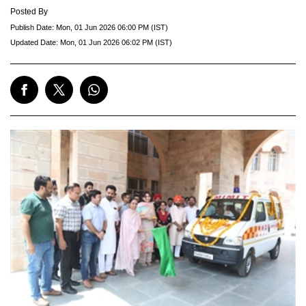
Posted By
Publish Date:
Mon, 01 Jun 2026 06:00 PM (IST)
Updated Date:
Mon, 01 Jun 2026 06:02 PM (IST)