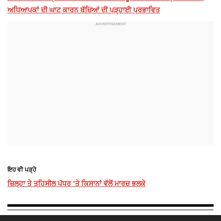
ਅਧਿਆਪਕਾਂ ਦੀ ਘਾਟ ਕਾਰਨ ਬੱਚਿਆਂ ਦੀ ਪੜ੍ਹਾਈ ਪ੍ਰਭਾਵਿਤ
ਇਹ ਵੀ ਪੜ੍ਹੋ
ਜ਼ਿਲ੍ਹਾ ਤੇ ਤਹਿਸੀਲ ਪੱਧਰ ’ਤੇ ਕਿਸਾਨਾਂ ਵੱਲੋਂ ਮਾਰਚ ਭਲਕੇ