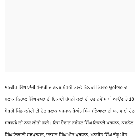
ਮਨਦੀਪ ਸਿੰਘ ਝਾਂਜੀ ਪੰਜਾਬੀ ਜਾਗਰਣ ਬੱਧਨੀ ਕਲਾਂ: ਕਿਰਤੀ ਕਿਸਾਨ ਯੂਨੀਅਨ ਦੇ
ਬਲਾਕ ਨਿਹਾਲ ਸਿੰਘ ਵਾਲਾ ਦੀ ਇਕਾਈ ਬੱਧਨੀ ਕਲਾਂ ਦੀ ਚੋਣ ਨਵੇਂ ਸਾਥੀ ਆਉਣ ਤੇ 18
ਮੈਂਬਰੀ ਪਿੰਡ ਕਮੇਟੀ ਦੀ ਚੋਣ ਬਲਾਕ ਪ੍ਰਧਾਨ ਬੇਅੰਤ ਸਿੰਘ ਮੱਲੇਆਣਾ ਦੀ ਅਗਵਾਈ ਹੇਠ
ਸਰਵਸੰਮਤੀ ਨਾਲ ਕੀਤੀ ਗਈ। ਇਸ ਦੌਰਾਨ ਨਰੰਜਣ ਸਿੰਘ ਇਕਾਈ ਪ੍ਰਧਾਨ, ਕਰਨੈਲ
ਸਿੰਘ ਇਕਾਈ ਸਰਪ੍ਰਸਤ, ਦਰਸ਼ਨ ਸਿੰਘ ਮੀਤ ਪ੍ਰਧਾਨ, ਮਨਜੀਤ ਸਿੰਘ ਭੰਗੂ ਮੀਤ