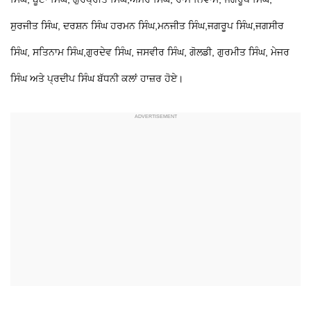
ਸੁਰਜੀਤ ਸਿੰਘ, ਦਰਸ਼ਨ ਸਿੰਘ ਹਰਮਨ ਸਿੰਘ,ਮਨਜੀਤ ਸਿੰਘ,ਜਗਰੂਪ ਸਿੰਘ,ਜਗਸੀਰ
ਸਿੰਘ, ਸਤਿਨਾਮ ਸਿੰਘ,ਗੁਰਦੇਵ ਸਿੰਘ, ਜਸਵੀਰ ਸਿੰਘ, ਗੋਲਡੀ, ਗੁਰਮੀਤ ਸਿੰਘ, ਮੇਜਰ
ਸਿੰਘ ਅਤੇ ਪ੍ਰਦੀਪ ਸਿੰਘ ਬੱਧਨੀ ਕਲਾਂ ਹਾਜ਼ਰ ਹੋਏ।