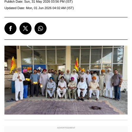
Publish Date:
Sun, 31 May 2026 03:56 PM (IST)
Updated Date:
Mon, 01 Jun 2026 04:02 AM (IST)