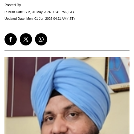
Posted By
Publish Date:
Sun, 31 May 2026 06:41 PM (IST)
Updated Date:
Mon, 01 Jun 2026 04:11 AM (IST)