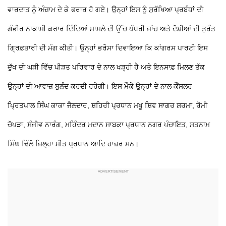
ਵਾਰਦਾਤ ਨੂੰ ਅੰਜ਼ਾਮ ਦੇ ਕੇ ਫਰਾਰ ਹੋ ਗਏ। ਉਨ੍ਹਾਂ ਇਸ ਨੂੰ ਸੁਰੱਖਿਆ ਪ੍ਰਬੰਧਾਂ ਦੀ
ਗੰਭੀਰ ਨਾਕਾਮੀ ਕਰਾਰ ਦਿੰਦਿਆਂ ਮਾਮਲੇ ਦੀ ਉੱਚ ਪੱਧਰੀ ਜਾਂਚ ਅਤੇ ਦੋਸ਼ੀਆਂ ਦੀ ਤੁਰੰਤ
ਗ੍ਰਿਫ਼ਤਾਰੀ ਦੀ ਮੰਗ ਕੀਤੀ। ਉਨ੍ਹਾਂ ਭਰੋਸਾ ਦਿਵਾਇਆ ਕਿ ਕਾਂਗਰਸ ਪਾਰਟੀ ਇਸ
ਦੁੱਖ ਦੀ ਘੜੀ ਵਿੱਚ ਪੀੜਤ ਪਰਿਵਾਰ ਦੇ ਨਾਲ ਖੜ੍ਹੀ ਹੈ ਅਤੇ ਇਨਸਾਫ਼ ਮਿਲਣ ਤੱਕ
ਉਨ੍ਹਾਂ ਦੀ ਆਵਾਜ਼ ਬੁਲੰਦ ਕਰਦੀ ਰਹੇਗੀ। ਇਸ ਮੌਕੇ ਉਨ੍ਹਾਂ ਦੇ ਨਾਲ ਕੌਂਸਲਰ
ਪ੍ਰਿਤਪਾਲ ਸਿੰਘ ਕਾਕਾ ਜੈਲਦਾਰ, ਸ਼ਹਿਰੀ ਪ੍ਰਧਾਨ ਮਖੂ ਸ਼ਿਵ ਸਾਗਰ ਸ਼ਰਮਾ, ਰੋਮੀ
ਚੋਪੜਾ, ਸੰਜੀਵ ਨਾਰੰਗ, ਮਹਿੰਦਰ ਮਦਾਨ ਸਾਬਕਾ ਪ੍ਰਧਾਨ ਨਗਰ ਪੰਚਾਇਤ, ਸਤਨਾਮ
ਸਿੰਘ ਢਿੱਲੋ ਜ਼ਿਲ੍ਹਾ ਮੀਤ ਪ੍ਰਧਾਨ ਆਦਿ ਹਾਜ਼ਰ ਸਨ।