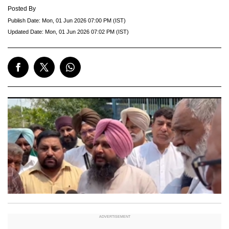
Posted By
Publish Date:
Mon, 01 Jun 2026 07:00 PM (IST)
Updated Date:
Mon, 01 Jun 2026 07:02 PM (IST)