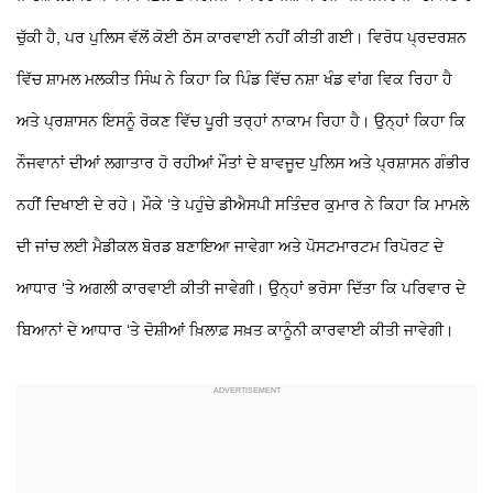
ਚੁੱਕੀ ਹੈ, ਪਰ ਪੁਲਿਸ ਵੱਲੋਂ ਕੋਈ ਠੋਸ ਕਾਰਵਾਈ ਨਹੀਂ ਕੀਤੀ ਗਈ। ਵਿਰੋਧ ਪ੍ਰਦਰਸ਼ਨ
ਵਿੱਚ ਸ਼ਾਮਲ ਮਲਕੀਤ ਸਿੰਘ ਨੇ ਕਿਹਾ ਕਿ ਪਿੰਡ ਵਿੱਚ ਨਸ਼ਾ ਖੰਡ ਵਾਂਗ ਵਿਕ ਰਿਹਾ ਹੈ
ਅਤੇ ਪ੍ਰਸ਼ਾਸਨ ਇਸਨੂੰ ਰੋਕਣ ਵਿੱਚ ਪੂਰੀ ਤਰ੍ਹਾਂ ਨਾਕਾਮ ਰਿਹਾ ਹੈ। ਉਨ੍ਹਾਂ ਕਿਹਾ ਕਿ
ਨੌਜਵਾਨਾਂ ਦੀਆਂ ਲਗਾਤਾਰ ਹੋ ਰਹੀਆਂ ਮੌਤਾਂ ਦੇ ਬਾਵਜੂਦ ਪੁਲਿਸ ਅਤੇ ਪ੍ਰਸ਼ਾਸਨ ਗੰਭੀਰ
ਨਹੀਂ ਦਿਖਾਈ ਦੇ ਰਹੇ। ਮੌਕੇ ‘ਤੇ ਪਹੁੰਚੇ ਡੀਐਸਪੀ ਸਤਿੰਦਰ ਕੁਮਾਰ ਨੇ ਕਿਹਾ ਕਿ ਮਾਮਲੇ
ਦੀ ਜਾਂਚ ਲਈ ਮੈਡੀਕਲ ਬੋਰਡ ਬਣਾਇਆ ਜਾਵੇਗਾ ਅਤੇ ਪੋਸਟਮਾਰਟਮ ਰਿਪੋਰਟ ਦੇ
ਆਧਾਰ ‘ਤੇ ਅਗਲੀ ਕਾਰਵਾਈ ਕੀਤੀ ਜਾਵੇਗੀ। ਉਨ੍ਹਾਂ ਭਰੋਸਾ ਦਿੱਤਾ ਕਿ ਪਰਿਵਾਰ ਦੇ
ਬਿਆਨਾਂ ਦੇ ਆਧਾਰ ‘ਤੇ ਦੋਸ਼ੀਆਂ ਖ਼ਿਲਾਫ਼ ਸਖ਼ਤ ਕਾਨੂੰਨੀ ਕਾਰਵਾਈ ਕੀਤੀ ਜਾਵੇਗੀ।