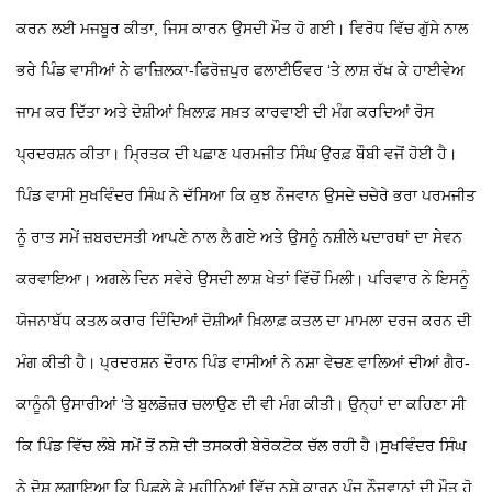
ਕਰਨ ਲਈ ਮਜਬੂਰ ਕੀਤਾ, ਜਿਸ ਕਾਰਨ ਉਸਦੀ ਮੌਤ ਹੋ ਗਈ। ਵਿਰੋਧ ਵਿੱਚ ਗੁੱਸੇ ਨਾਲ
ਭਰੇ ਪਿੰਡ ਵਾਸੀਆਂ ਨੇ ਫਾਜ਼ਿਲਕਾ-ਫਿਰੋਜ਼ਪੁਰ ਫਲਾਈਓਵਰ ‘ਤੇ ਲਾਸ਼ ਰੱਖ ਕੇ ਹਾਈਵੇਅ
ਜਾਮ ਕਰ ਦਿੱਤਾ ਅਤੇ ਦੋਸ਼ੀਆਂ ਖ਼ਿਲਾਫ਼ ਸਖ਼ਤ ਕਾਰਵਾਈ ਦੀ ਮੰਗ ਕਰਦਿਆਂ ਰੋਸ
ਪ੍ਰਦਰਸ਼ਨ ਕੀਤਾ। ਮ੍ਰਿਤਕ ਦੀ ਪਛਾਣ ਪਰਮਜੀਤ ਸਿੰਘ ਉਰਫ਼ ਬੌਬੀ ਵਜੋਂ ਹੋਈ ਹੈ।
ਪਿੰਡ ਵਾਸੀ ਸੁਖਵਿੰਦਰ ਸਿੰਘ ਨੇ ਦੱਸਿਆ ਕਿ ਕੁਝ ਨੌਜਵਾਨ ਉਸਦੇ ਚਚੇਰੇ ਭਰਾ ਪਰਮਜੀਤ
ਨੂੰ ਰਾਤ ਸਮੇਂ ਜ਼ਬਰਦਸਤੀ ਆਪਣੇ ਨਾਲ ਲੈ ਗਏ ਅਤੇ ਉਸਨੂੰ ਨਸ਼ੀਲੇ ਪਦਾਰਥਾਂ ਦਾ ਸੇਵਨ
ਕਰਵਾਇਆ। ਅਗਲੇ ਦਿਨ ਸਵੇਰੇ ਉਸਦੀ ਲਾਸ਼ ਖੇਤਾਂ ਵਿੱਚੋਂ ਮਿਲੀ। ਪਰਿਵਾਰ ਨੇ ਇਸਨੂੰ
ਯੋਜਨਾਬੱਧ ਕਤਲ ਕਰਾਰ ਦਿੰਦਿਆਂ ਦੋਸ਼ੀਆਂ ਖ਼ਿਲਾਫ਼ ਕਤਲ ਦਾ ਮਾਮਲਾ ਦਰਜ ਕਰਨ ਦੀ
ਮੰਗ ਕੀਤੀ ਹੈ। ਪ੍ਰਦਰਸ਼ਨ ਦੌਰਾਨ ਪਿੰਡ ਵਾਸੀਆਂ ਨੇ ਨਸ਼ਾ ਵੇਚਣ ਵਾਲਿਆਂ ਦੀਆਂ ਗੈਰ-
ਕਾਨੂੰਨੀ ਉਸਾਰੀਆਂ ‘ਤੇ ਬੁਲਡੋਜ਼ਰ ਚਲਾਉਣ ਦੀ ਵੀ ਮੰਗ ਕੀਤੀ। ਉਨ੍ਹਾਂ ਦਾ ਕਹਿਣਾ ਸੀ
ਕਿ ਪਿੰਡ ਵਿੱਚ ਲੰਬੇ ਸਮੇਂ ਤੋਂ ਨਸ਼ੇ ਦੀ ਤਸਕਰੀ ਬੇਰੋਕਟੋਕ ਚੱਲ ਰਹੀ ਹੈ।ਸੁਖਵਿੰਦਰ ਸਿੰਘ
ਨੇ ਦੋਸ਼ ਲਗਾਇਆ ਕਿ ਪਿਛਲੇ ਛੇ ਮਹੀਨਿਆਂ ਵਿੱਚ ਨਸ਼ੇ ਕਾਰਨ ਪੰਜ ਨੌਜਵਾਨਾਂ ਦੀ ਮੌਤ ਹੋ