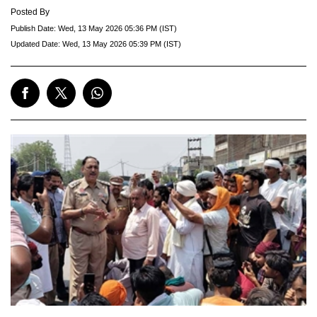
Posted By
Publish Date:
Wed, 13 May 2026 05:36 PM (IST)
Updated Date:
Wed, 13 May 2026 05:39 PM (IST)