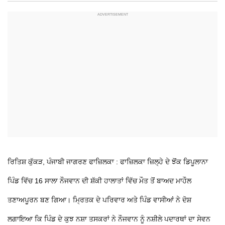
ਰਿਤਿਸ਼ ਕੁੱਕੜ, ਪੰਜਾਬੀ ਜਾਗਰਣ
ਫਾਜ਼ਿਲਕਾ : ਫਾਜ਼ਿਲਕਾ ਜ਼ਿਲ੍ਹੇ ਦੇ ਝੋਂਕ ਡਿਪੂਲਾਨਾ
ਪਿੰਡ ਵਿੱਚ 16 ਸਾਲਾ ਨੌਜਵਾਨ ਦੀ ਸ਼ੱਕੀ ਹਾਲਾਤਾਂ ਵਿੱਚ ਮੌਤ ਤੋਂ ਬਾਅਦ ਮਾਹੌਲ
ਤਣਾਅਪੂਰਨ ਬਣ ਗਿਆ। ਮ੍ਰਿਤਕ ਦੇ ਪਰਿਵਾਰ ਅਤੇ ਪਿੰਡ ਵਾਸੀਆਂ ਨੇ ਦੋਸ਼
ਲਗਾਇਆ ਕਿ ਪਿੰਡ ਦੇ ਕੁਝ ਨਸ਼ਾ ਤਸਕਰਾਂ ਨੇ ਨੌਜਵਾਨ ਨੂੰ ਨਸ਼ੀਲੇ ਪਦਾਰਥਾਂ ਦਾ ਸੇਵਨ