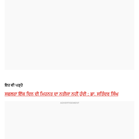
ਇਹ ਵੀ ਪੜ੍ਹੋ
ਸਫਲਤਾ ਇੱਕ ਦਿਨ ਦੀ ਮਿਹਨਤ ਦਾ ਨਤੀਜਾ ਨਹੀਂ ਹੁੰਦੀ : ਡਾ. ਸਤਿੰਦਰ ਸਿੰਘ