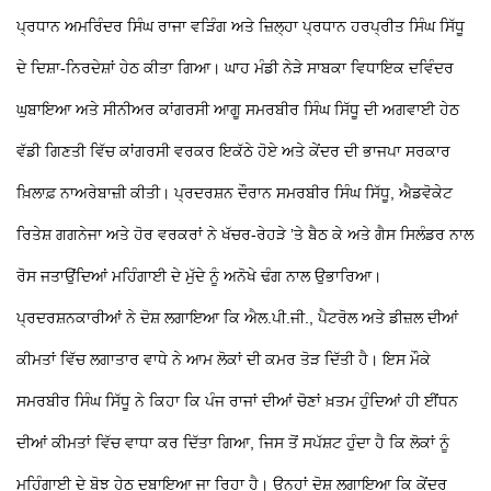
ਪ੍ਰਧਾਨ ਅਮਰਿੰਦਰ ਸਿੰਘ ਰਾਜਾ ਵੜਿੰਗ ਅਤੇ ਜ਼ਿਲ੍ਹਾ ਪ੍ਰਧਾਨ ਹਰਪ੍ਰੀਤ ਸਿੰਘ ਸਿੱਧੂ
ਦੇ ਦਿਸ਼ਾ-ਨਿਰਦੇਸ਼ਾਂ ਹੇਠ ਕੀਤਾ ਗਿਆ। ਘਾਹ ਮੰਡੀ ਨੇੜੇ ਸਾਬਕਾ ਵਿਧਾਇਕ ਦਵਿੰਦਰ
ਘੁਬਾਇਆ ਅਤੇ ਸੀਨੀਅਰ ਕਾਂਗਰਸੀ ਆਗੂ ਸਮਰਬੀਰ ਸਿੰਘ ਸਿੱਧੂ ਦੀ ਅਗਵਾਈ ਹੇਠ
ਵੱਡੀ ਗਿਣਤੀ ਵਿੱਚ ਕਾਂਗਰਸੀ ਵਰਕਰ ਇਕੱਠੇ ਹੋਏ ਅਤੇ ਕੇਂਦਰ ਦੀ ਭਾਜਪਾ ਸਰਕਾਰ
ਖ਼ਿਲਾਫ਼ ਨਾਅਰੇਬਾਜ਼ੀ ਕੀਤੀ। ਪ੍ਰਦਰਸ਼ਨ ਦੌਰਾਨ ਸਮਰਬੀਰ ਸਿੰਘ ਸਿੱਧੂ, ਐਡਵੋਕੇਟ
ਰਿਤੇਸ਼ ਗਗਨੇਜਾ ਅਤੇ ਹੋਰ ਵਰਕਰਾਂ ਨੇ ਖੱਚਰ-ਰੇਹੜੇ ’ਤੇ ਬੈਠ ਕੇ ਅਤੇ ਗੈਸ ਸਿਲੰਡਰ ਨਾਲ
ਰੋਸ ਜਤਾਉਂਦਿਆਂ ਮਹਿੰਗਾਈ ਦੇ ਮੁੱਦੇ ਨੂੰ ਅਨੋਖੇ ਢੰਗ ਨਾਲ ਉਭਾਰਿਆ।
ਪ੍ਰਦਰਸ਼ਨਕਾਰੀਆਂ ਨੇ ਦੋਸ਼ ਲਗਾਇਆ ਕਿ ਐਲ.ਪੀ.ਜੀ., ਪੈਟਰੋਲ ਅਤੇ ਡੀਜ਼ਲ ਦੀਆਂ
ਕੀਮਤਾਂ ਵਿੱਚ ਲਗਾਤਾਰ ਵਾਧੇ ਨੇ ਆਮ ਲੋਕਾਂ ਦੀ ਕਮਰ ਤੋੜ ਦਿੱਤੀ ਹੈ।
ਇਸ ਮੌਕੇ
ਸਮਰਬੀਰ ਸਿੰਘ ਸਿੱਧੂ ਨੇ ਕਿਹਾ ਕਿ ਪੰਜ ਰਾਜਾਂ ਦੀਆਂ ਚੋਣਾਂ ਖ਼ਤਮ ਹੁੰਦਿਆਂ ਹੀ ਈਂਧਨ
ਦੀਆਂ ਕੀਮਤਾਂ ਵਿੱਚ ਵਾਧਾ ਕਰ ਦਿੱਤਾ ਗਿਆ, ਜਿਸ ਤੋਂ ਸਪੱਸ਼ਟ ਹੁੰਦਾ ਹੈ ਕਿ ਲੋਕਾਂ ਨੂੰ
ਮਹਿੰਗਾਈ ਦੇ ਬੋਝ ਹੇਠ ਦਬਾਇਆ ਜਾ ਰਿਹਾ ਹੈ। ਉਨ੍ਹਾਂ ਦੋਸ਼ ਲਗਾਇਆ ਕਿ ਕੇਂਦਰ