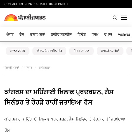
SUN, AUG 09, 2026 | UPDATED 06:23 PM IST
ਪੰਜਾਬ
ਦੇਸ਼
ਤਾਜ਼ਾ ਖ਼ਬਰਾਂ
ਲਾਈਫ ਸਟਾਈਲ
ਵਿਦੇਸ਼
ਧਰਮ
ਵਪਾਰ
Vishvas
ਸਾਵਣ 2026
ਈਰਾਨ-ਇਜ਼ਰਾਈਲ ਜੰਗ
ਮੌਸਮ ਦਾ ਹਾਲ
ਕਾਮਨਵੈਲਥ ਖੇਡਾਂ
ਪੰਜਾਬੀ ਖ਼ਬਰਾਂ
ਪੰਜਾਬ
ਫਾਜ਼ਿਲਕਾ
ਕਾਂਗਰਸ ਦਾ ਮਹਿੰਗਾਈ ਖ਼ਿਲਾਫ਼ ਪ੍ਰਦਰਸ਼ਨ, ਗੈਸ
ਸਿਲੰਡਰ ਤੇ ਰੇਹੜੇ ਰਾਹੀਂ ਜਤਾਇਆ ਰੋਸ
ਕਾਂਗਰਸ ਦਾ ਮਹਿੰਗਾਈ ਖ਼ਿਲਾਫ਼ ਪ੍ਰਦਰਸ਼ਨ, ਗੈਸ ਸਿਲੰਡਰ ਤੇ ਰੇਹੜੇ ਰਾਹੀਂ ਜਤਾਇਆ
ਰੋਸ