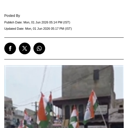
Posted By
Publish Date:
Mon, 01 Jun 2026 05:14 PM (IST)
Updated Date:
Mon, 01 Jun 2026 05:17 PM (IST)