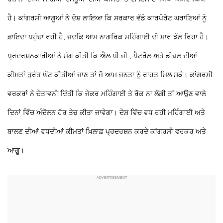
ਹੈ। ਕਾਂਗਰਸੀ ਆਗੂਆਂ ਨੇ ਦੋਸ਼ ਲਾਇਆ ਕਿ ਸਰਕਾਰ ਵੱਡੇ ਕਾਰਪੋਰੇਟ ਘਰਾਣਿਆਂ ਨੂੰ
ਫ਼ਾਇਦਾ ਪਹੁੰਚਾ ਰਹੀ ਹੈ, ਜਦਕਿ ਆਮ ਨਾਗਰਿਕ ਮਹਿੰਗਾਈ ਦੀ ਮਾਰ ਝੱਲ ਰਿਹਾ ਹੈ।
ਪ੍ਰਦਰਸ਼ਨਕਾਰੀਆਂ ਨੇ ਮੰਗ ਕੀਤੀ ਕਿ ਐਲ.ਪੀ.ਜੀ., ਪੈਟਰੋਲ ਅਤੇ ਡੀਜ਼ਲ ਦੀਆਂ
ਕੀਮਤਾਂ ਤੁਰੰਤ ਘੱਟ ਕੀਤੀਆਂ ਜਾਣ ਤਾਂ ਜੋ ਆਮ ਜਨਤਾ ਨੂੰ ਰਾਹਤ ਮਿਲ ਸਕੇ। ਕਾਂਗਰਸੀ
ਵਰਕਰਾਂ ਨੇ ਚੇਤਾਵਨੀ ਦਿੱਤੀ ਕਿ ਜੇਕਰ ਮਹਿੰਗਾਈ
ਤੇ ਰੋਕ ਨਾ ਲੱਗੀ ਤਾਂ ਆਉਣ ਵਾਲੇ
ਦਿਨਾਂ ਵਿੱਚ ਅੰਦੋਲਨ ਹੋਰ ਤੇਜ਼ ਕੀਤਾ ਜਾਵੇਗਾ।
ਦੇਸ਼ ਵਿੱਚ ਵਧ ਰਹੀ ਮਹਿੰਗਾਈ ਅਤੇ
ਬਾਲਣ ਦੀਆਂ ਵਧਦੀਆਂ ਕੀਮਤਾਂ ਖ਼ਿਲਾਫ਼ ਪ੍ਰਦਰਸ਼ਨ ਕਰਦੇ ਕਾਂਗਰਸੀ ਵਰਕਰ ਅਤੇ
ਆਗੂ।