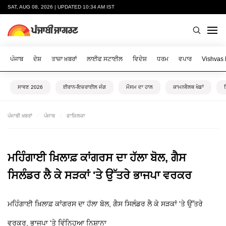
SAT, AUG 08, 2026 | UPDATED 10:34 AM IST
ਪੰਜਾਬ
ਦੇਸ਼
ਤਾਜ਼ਾ ਖ਼ਬਰਾਂ
ਲਾਈਫ ਸਟਾਈਲ
ਵਿਦੇਸ਼
ਧਰਮ
ਵਪਾਰ
Vishvas
ਸਾਵਣ 2026
ਈਰਾਨ-ਇਜ਼ਰਾਈਲ ਜੰਗ
ਮੌਸਮ ਦਾ ਹਾਲ
ਕਾਮਨਵੈਲਥ ਖੇਡਾਂ
ਪੰਜਾਬੀ ਖ਼ਬਰਾਂ
ਪੰਜਾਬ
ਫਾਜ਼ਿਲਕਾ
ਮਹਿੰਗਾਈ ਖ਼ਿਲਾਫ਼ ਕਾਂਗਰਸ ਦਾ ਹੱਲਾ ਬੋਲ, ਗੈਸ
ਸਿਲੰਡਰ ਲੈ ਕੇ ਸੜਕਾਂ 'ਤੇ ਉੱਤਰੇ ਭਾਜਪਾ ਵਰਕਰ
ਮਹਿੰਗਾਈ ਖ਼ਿਲਾਫ਼ ਕਾਂਗਰਸ ਦਾ ਹੱਲਾ ਬੋਲ, ਗੈਸ ਸਿਲੰਡਰ ਲੈ ਕੇ ਸੜਕਾਂ 'ਤੇ ਉੱਤਰੇ
ਵਰਕਰ, ਭਾਜਪਾ 'ਤੇ ਵਿੰਨ੍ਹਿਆ ਨਿਸ਼ਾਨਾ