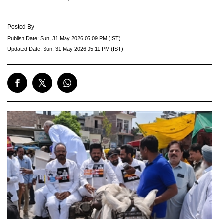
Posted By
Publish Date:
Sun, 31 May 2026 05:09 PM (IST)
Updated Date:
Sun, 31 May 2026 05:11 PM (IST)