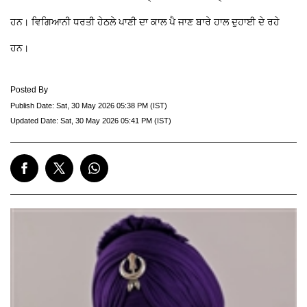
ਹਨ। ਵਿਗਿਆਨੀ ਧਰਤੀ ਹੇਠਲੇ ਪਾਣੀ ਦਾ ਕਾਲ ਪੈ ਜਾਣ ਬਾਰੇ ਹਾਲ ਦੁਹਾਈ ਦੇ ਰਹੇ
ਹਨ।
Posted By
Publish Date:
Sat, 30 May 2026 05:38 PM (IST)
Updated Date:
Sat, 30 May 2026 05:41 PM (IST)