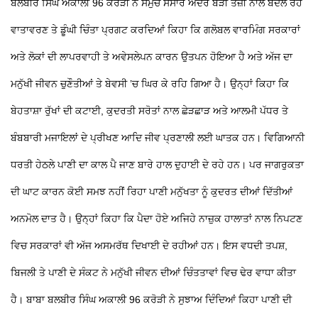
ਬਲਬੀਰ ਸਿੰਘ ਅਕਾਲੀ 96 ਕਰੋੜੀ ਨੇ ਸਮੁੱਚੇ ਸੰਸਾਰ ਅੰਦਰ ਬੜੀ ਤੇਜ਼ੀ ਨਾਲ ਬਦਲ ਰਹੇ
ਵਾਤਾਵਰਣ ਤੇ ਡੂੰਘੀ ਚਿੰਤਾ ਪ੍ਰਗਟ ਕਰਦਿਆਂ ਕਿਹਾ ਕਿ ਗਲੋਬਲ ਵਾਰਮਿੰਗ ਸਰਕਾਰਾਂ
ਅਤੇ ਲੋਕਾਂ ਦੀ ਲਾਪਰਵਾਹੀ ਤੇ ਅਵੇਸਲੇਪਨ ਕਾਰਨ ਉਤਪਨ ਹੋਇਆ ਹੈ ਅਤੇ ਅੱਜ ਦਾ
ਮਨੁੱਖੀ ਜੀਵਨ ਚੁਣੌਤੀਆਂ ਤੇ ਬੇਵਸੀ ’ਚ ਘਿਰ ਕੇ ਰਹਿ ਗਿਆ ਹੈ। ਉਨ੍ਹਾਂ ਕਿਹਾ ਕਿ
ਬੇਹਤਾਸ਼ਾ ਰੁੱਖਾਂ ਦੀ ਕਟਾਈ, ਕੁਦਰਤੀ ਸਰੋਤਾਂ ਨਾਲ ਛੇੜਛਾੜ ਅਤੇ ਆਲਮੀ ਪੱਧਰ ਤੇ
ਬੰਬਬਾਰੀ ਮਜਾਇਲਾਂ ਦੇ ਪ੍ਰੀਖਣ ਆਦਿ ਜੀਵ ਪ੍ਰਣਾਲੀ ਲਈ ਘਾਤਕ ਹਨ। ਵਿਗਿਆਨੀ
ਧਰਤੀ ਹੇਠਲੇ ਪਾਣੀ ਦਾ ਕਾਲ ਪੈ ਜਾਣ ਬਾਰੇ ਹਾਲ ਦੁਹਾਈ ਦੇ ਰਹੇ ਹਨ। ਪਰ ਜਾਗਰੁਕਤਾ
ਦੀ ਘਾਟ ਕਾਰਨ ਕੋਈ ਸਮਝ ਨਹੀਂ ਰਿਹਾ ਪਾਣੀ ਮਨੁੱਖਤਾ ਨੂੰ ਕੁਦਰਤ ਦੀਆਂ ਦਿੱਤੀਆਂ
ਅਨਮੋਲ ਦਾਤ ਹੈ। ਉਨ੍ਹਾਂ ਕਿਹਾ ਕਿ ਪੈਦਾ ਹੋਏ ਅਜਿਹੇ ਨਾਜ਼ੁਕ ਹਾਲਾਤਾਂ ਨਾਲ ਨਿਪਟਣ
ਵਿਚ ਸਰਕਾਰਾਂ ਵੀ ਅੱਜ ਅਸਮਰੱਥ ਦਿਖਾਈ ਦੇ ਰਹੀਆਂ ਹਨ। ਇਸ ਵਧਦੀ ਤਪਸ਼,
ਬਿਜਲੀ ਤੇ ਪਾਣੀ ਦੇ ਸੰਕਟ ਨੇ ਮਨੁੱਖੀ ਜੀਵਨ ਦੀਆਂ ਚਿੰਤਤਾਵਾਂ ਵਿਚ ਢੇਰ ਵਾਧਾ ਕੀਤਾ
ਹੈ। ਬਾਬਾ ਬਲਬੀਰ ਸਿੰਘ ਅਕਾਲੀ 96 ਕਰੋੜੀ ਨੇ ਸੁਝਾਅ ਦਿੰਦਿਆਂ ਕਿਹਾ ਪਾਣੀ ਦੀ