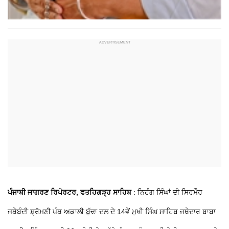
ਪੰਜਾਬੀ ਜਾਗਰਣ ਰਿਪੋਰਟਰ, ਫਤਹਿਗੜ੍ਹ ਸਾਹਿਬ
: ਨਿਹੰਗ ਸਿੰਘਾਂ ਦੀ ਸਿਰਮੌਰ
ਜਥੇਬੰਦੀ ਸ਼੍ਰੋਮਣੀ ਪੰਥ ਅਕਾਲੀ ਬੁੱਢਾ ਦਲ ਦੇ 14ਵੇਂ ਮੁਖੀ ਸਿੰਘ ਸਾਹਿਬ ਜਥੇਦਾਰ ਬਾਬਾ