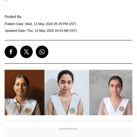
Posted By
Publish Date:
Wed, 13 May 2026 05:29 PM (IST)
Updated Date:
Thu, 14 May 2026 04:03 AM (IST)