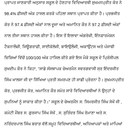
ਪ੍ਰਾਪਤ ਜਾਣਕਾਰੀ ਅਨੁਸਾਰ ਸਕੂਲ ਦੇ ਹੋਣਹਾਰ ਵਿਦਿਆਰਥੀ ਸੁਖਮਨਪ੍ਰੀਤ ਕੋਰ ਨੇ
98.4% ਫ਼ੀਸਦੀ ਅੰਕ ਹਾਸਲ ਕਰਕੇ ਪਹਿਲਾ ਸਥਾਨ ਪ੍ਰਾਪਤ ਕੀਤਾ ਹੈ। ਪ੍ਰਭਜੀਤ
ਕੋਰ ਨੇ 97.4 ਫ਼ੀਸਦੀ ਅੰਕਾਂ ਨਾਲ ਦੂਜਾ ਅਤੇ ਅਮਾਨਿਤ ਕੌਰ ਨੇ 97.2 ਫ਼ੀਸਦੀ ਅੰਕਾਂ
ਨਾਲ ਤੀਜਾ ਸਥਾਨ ਹਾਸਲ ਕੀਤਾ ਹੈ। ਇਸ ਤੋਂ ਇਲਾਵਾ ਅੰਗਰੇਜ਼ੀ, ਇੰਨਫਾਰਮੇਸ਼ਨ
ਟੈਕਨਾਲੌਜ਼ੀ, ਜਿਊਗਰਾਫ਼ੀ, ਸਾਈਕੋਲੋਜੀ, ਬਾਇਉਲੌਜੀ, ਅਕਾਉਂਟਸ ਅਤੇ ਪੰਜਾਬੀ
ਵਿਸ਼ਿਆਂ ਵਿੱਚੋਂ 100/100 ਅੰਕ ਹਾਸਿਲ ਕੀਤੇ ਗਏ ਇਸ ਮੌਕੇ ਸਕੂਲ ਦੇ ਪ੍ਰਿੰਸੀਪਲ
ਸੁਖਦੀਪ ਕੌਰ ਨੇ ਕਿਹਾ, “ਸਾਡੇ ਸੰਸਥਾਪਕ ਚੇਅਰਮੈਨ ਸਵਰਗਵਾਸੀ ਸ੍ਰ ਇੰਦਰਜੀਤ
ਸਿੰਘ ਖ਼ਾਲਸਾ ਜੀ ਦਾ ਸਿੱਖਿਆ ਪ੍ਰਤੀ ਸਮਰਪਣ ਹੀ ਸਾਡੀ ਪ੍ਰੇਰਨਾ ਹੈ। ਸੁਖਮਨਪ੍ਰੀਤ
ਕੋਰ, ਪ੍ਰਭਜੀਤ ਕੋਰ, ਅਮਾਨਿਤ ਕੌਰ ਸਮੇਤ ਸਾਰੇ ਵਿਦਿਆਰਥੀਆਂ ਨੇ ਉਨ੍ਹਾਂ ਦੇ
ਸੁਪਨਿਆਂ ਨੂੰ ਸਾਕਾਰ ਕੀਤਾ ਹੈ।” ਸਕੂਲ ਦੇ ਚੇਅਰਮੈਂਨ ਸ. ਸਿਮਰਜੀਤ ਸਿੰਘ ਸੇਖੋਂ ਜੀ ,
ਕਮੇਟੀ ਮੈਂਬਰ ਸ. ਗੁਰਜਾਪ ਸਿੰਘ ਸੇਖੋਂ , ਸ. ਸੁਰਿੰਦਰ ਸਿੰਘ ਰੋਮਾਣਾ ਅਤੇ ਸ.
ਨਰਿੰਦਰਪਾਲ ਸਿੰਘ ਬਰਾੜ ਵੱਲੋਂ ਸਮੂਹ ਵਿਦਿਆਰਥੀਆਂ, ਅਧਿਆਪਕਾਂ ਅਤੇ ਮਾਪਿਆਂ