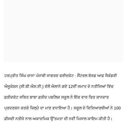
ਹਰਪ੍ਰੀਤ ਸਿੰਘ ਚਾਨਾ ਪੰਜਾਬੀ ਜਾਗਰਣ ਫਰੀਦਕੋਟ : ਸੈਂਟਰਲ ਬੋਰਡ ਆਫ਼ ਸੈਕੰਡਰੀ
ਐਜੂਕੇਸ਼ਨ (ਸੀ.ਬੀ.ਐਸ.ਈ.) ਵੱਲੋਂ ਐਲਾਨੇ ਗਏ 12ਵੀਂ ਜਮਾਤ ਦੇ ਨਤੀਜਿਆਂ ਵਿੱਚ
ਫ਼ਰੀਦਕੋਟ ਸਥਿਤ ਬਾਬਾ ਫ਼ਰੀਦ ਪਬਲਿਕ ਸਕੂਲ ਨੇ ਇੱਕ ਵਾਰ ਫਿਰ ਸ਼ਾਨਦਾਰ
ਪ੍ਰਦਰਸ਼ਨ ਕਰਕੇ ਜ਼ਿਲ੍ਹੇ ਦਾ ਮਾਣ ਵਧਾਇਆ ਹੈ। ਸਕੂਲ ਦੇ ਵਿਦਿਆਰਥੀਆਂ ਨੇ 100
ਫ਼ੀਸਦੀ ਨਤੀਜੇ ਨਾਲ ਅਕਾਦਮਿਕ ਉੱਤਮਤਾ ਦੀ ਨਵੀਂ ਮਿਸਾਲ ਕਾਇਮ ਕੀਤੀ ਹੈ।