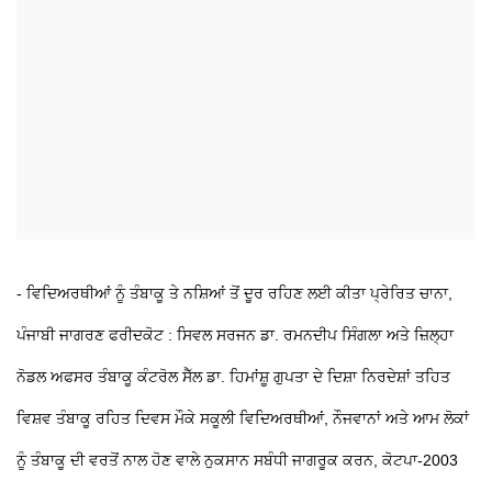
- ਵਿਦਿਅਰਥੀਆਂ ਨੂੰ ਤੰਬਾਕੂ ਤੇ ਨਸ਼ਿਆਂ ਤੋਂ ਦੂਰ ਰਹਿਣ ਲਈ ਕੀਤਾ ਪ੍ਰੇਰਿਤ
ਚਾਨਾ,
ਪੰਜਾਬੀ ਜਾਗਰਣ
ਫਰੀਦਕੋਟ : ਸਿਵਲ ਸਰਜਨ ਡਾ. ਰਮਨਦੀਪ ਸਿੰਗਲਾ ਅਤੇ ਜ਼ਿਲ੍ਹਾ
ਨੋਡਲ ਅਫਸਰ ਤੰਬਾਕੂ ਕੰਟਰੋਲ ਸੈੱਲ ਡਾ. ਹਿਮਾਂਸ਼ੂ ਗੁਪਤਾ ਦੇ ਦਿਸ਼ਾ ਨਿਰਦੇਸ਼ਾਂ ਤਹਿਤ
ਵਿਸ਼ਵ ਤੰਬਾਕੂ ਰਹਿਤ ਦਿਵਸ ਮੌਕੇ ਸਕੂਲੀ ਵਿਦਿਅਰਥੀਆਂ, ਨੌਜਵਾਨਾਂ ਅਤੇ ਆਮ ਲੋਕਾਂ
ਨੂੰ ਤੰਬਾਕੂ ਦੀ ਵਰਤੋਂ ਨਾਲ ਹੋਣ ਵਾਲੇ ਨੁਕਸਾਨ ਸਬੰਧੀ ਜਾਗਰੂਕ ਕਰਨ, ਕੋਟਪਾ-2003