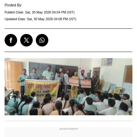
Posted By
Publish Date:
Sat, 30 May 2026 04:04 PM (IST)
Updated Date:
Sat, 30 May 2026 04:08 PM (IST)