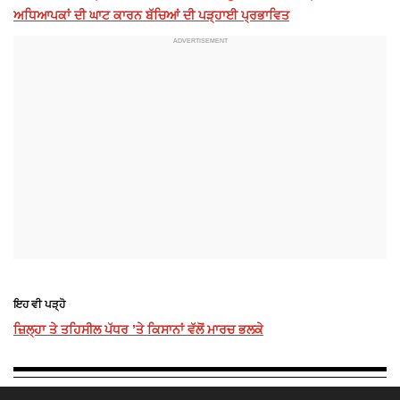
ਅਧਿਆਪਕਾਂ ਦੀ ਘਾਟ ਕਾਰਨ ਬੱਚਿਆਂ ਦੀ ਪੜ੍ਹਾਈ ਪ੍ਰਭਾਵਿਤ
ਇਹ ਵੀ ਪੜ੍ਹੋ
ਜ਼ਿਲ੍ਹਾ ਤੇ ਤਹਿਸੀਲ ਪੱਧਰ ’ਤੇ ਕਿਸਾਨਾਂ ਵੱਲੋਂ ਮਾਰਚ ਭਲਕੇ