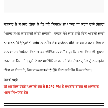
ਸਰਕਾਰ ਨੇ ਸਪੱਸ਼ਟ ਕੀਤਾ ਹੈ ਕਿ ਨਵੇਂ ਸਿਸਟਮ ਦਾ ਪਾਲਣ ਨਾ ਕਰਨ ਵਾਲੇ ਡੀਲਰਾਂ
ਖ਼ਿਲਾਫ਼ ਸਖ਼ਤ ਕਾਰਵਾਈ ਕੀਤੀ ਜਾਵੇਗੀ। ਵਾਹਨ ਸੌਂਪੇ ਜਾਣ ਵਾਲੇ ਦਿਨ ਆਰਸੀ ਜਾਰੀ
ਨਾ ਕਰਨ ’ਤੇ ਉਨ੍ਹਾਂ ਦੇ ਟਰੇਡ ਲਾਇਸੈਂਸ ਤੱਕ ਮੁਅੱਤਲ ਕੀਤੇ ਜਾ ਸਕਦੇ ਹਨ। ਇਸ ਤੋਂ
ਇਲਾਵਾ ਟਰਾਂਸਪੋਰਟ ਵਿਭਾਗ ਡਰਾਈਵਿੰਗ ਲਾਇਸੈਂਸ ਪ੍ਰਕਿਰਿਆ ਵਿਚ ਵੀ ਸੁਧਾਰ
ਕਰਨ ਜਾ ਰਿਹਾ ਹੈ। ਸੂਬੇ ਦੇ 32 ਆਟੋਮੈਟਿਕ ਡਰਾਈਵਿੰਗ ਟੈਸਟ ਟ੍ਰੈਕ ਨੂੰ ਅਪਗ੍ਰੇਡ
ਕੀਤਾ ਜਾ ਰਿਹਾ ਹੈ, ਜਿਸ ਨਾਲ ਗਾਹਕਾਂ ਨੂੰ ਉਸੇ ਦਿਨ ਲਾਇਸੈਂਸ ਮਿਲ ਸਕੇਗਾ।
ਇਹ ਵੀ ਪੜ੍ਹੋ
ਕੀ ਮੁੜ ਇਕ ਹੋਣਗੇ ਅਕਾਲੀ ਦਲ ਤੇ BJP? PM ਤੇ ਸੁਖਬੀਰ ਬਾਦਲ ਦੀ ਮੁਲਾਕਾਤ
ਮਗਰੋਂ ਸਿਆਸਤ ਤੇਜ਼