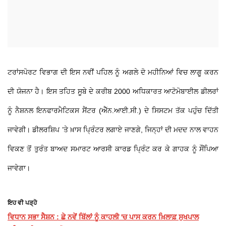
ਟਰਾਂਸਪੋਰਟ ਵਿਭਾਗ ਦੀ ਇਸ ਨਵੀਂ ਪਹਿਲ ਨੂੰ ਅਗਲੇ ਦੋ ਮਹੀਨਿਆਂ ਵਿਚ ਲਾਗੂ ਕਰਨ
ਦੀ ਯੋਜਨਾ ਹੈ। ਇਸ ਤਹਿਤ ਸੂਬੇ ਦੇ ਕਰੀਬ 2000 ਅਧਿਕਾਰਤ ਆਟੋਮੋਬਾਈਲ ਡੀਲਰਾਂ
ਨੂੰ ਨੈਸ਼ਨਲ ਇਨਫਾਰਮੈਟਿਕਸ ਸੈਂਟਰ (ਐੱਨ.ਆਈ.ਸੀ.) ਦੇ ਸਿਸਟਮ ਤੱਕ ਪਹੁੰਚ ਦਿੱਤੀ
ਜਾਵੇਗੀ। ਡੀਲਰਸ਼ਿਪ ’ਤੇ ਖ਼ਾਸ ਪ੍ਰਿੰਟਰ ਲਗਾਏ ਜਾਣਗੇ, ਜਿਨ੍ਹਾਂ ਦੀ ਮਦਦ ਨਾਲ ਵਾਹਨ
ਵਿਕਣ ਤੋਂ ਤੁਰੰਤ ਬਾਅਦ ਸਮਾਰਟ ਆਰਸੀ ਕਾਰਡ ਪ੍ਰਿੰਟ ਕਰ ਕੇ ਗਾਹਕ ਨੂੰ ਸੌਂਪਿਆ
ਜਾਵੇਗਾ।
ਇਹ ਵੀ ਪੜ੍ਹੋ
ਵਿਧਾਨ ਸਭਾ ਸੈਸ਼ਨ : ਛੇ ਨਵੇਂ ਬਿੱਲਾਂ ਨੂੰ ਕਾਹਲੀ 'ਚ ਪਾਸ ਕਰਨ ਖ਼ਿਲਾਫ਼ ਸੁਖਪਾਲ