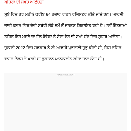
ਖਹਿਰਾ ਦੀ ਸਖ਼ਤ ਆਲੋਚਨਾ
ਸੂਬੇ ਵਿਚ ਹਰ ਮਹੀਨੇ ਕਰੀਬ 64 ਹਜ਼ਾਰ ਵਾਹਨ ਰਜਿਸਟਰ ਕੀਤੇ ਜਾਂਦੇ ਹਨ। ਆਰਸੀ
ਜਾਰੀ ਕਰਨ ਵਿਚ ਦੇਰੀ ਸਬੰਧੀ ਲੰਬੇ ਸਮੇਂ ਤੋਂ ਜਨਤਕ ਸ਼ਿਕਾਇਤ ਰਹੀ ਹੈ। ਨਵੇਂ ਇੰਤਜ਼ਾਮਾਂ
ਤਹਿਤ ਇਸ ਮਸਲੇ ਦਾ ਹੱਲ ਹੋਵੇਗਾ ਤੇ ਸੇਵਾ ਦੇਣ ਦੀ ਸਮਾਂ-ਹੱਦ ਵਿਚ ਸੁਧਾਰ ਆਵੇਗਾ।
ਜੁਲਾਈ 2022 ਵਿਚ ਸਰਕਾਰ ਨੇ ਈ-ਆਰਸੀ ਪ੍ਰਣਾਲੀ ਸ਼ੁਰੂ ਕੀਤੀ ਸੀ, ਜਿਸ ਤਹਿਤ
ਵਾਹਨ ਟੈਕਸ ਤੇ ਖ਼ਰਚੇ ਦਾ ਭੁਗਤਾਨ ਆਨਲਾਈਨ ਕੀਤਾ ਜਾਣ ਲੱਗਾ ਸੀ।