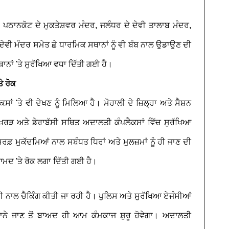
 ਪਠਾਨਕੋਟ ਦੇ ਮੁਕਤੇਸ਼ਵਰ ਮੰਦਰ, ਜਲੰਧਰ ਦੇ ਦੇਵੀ ਤਾਲਾਬ ਮੰਦਰ,
ਦੇਵੀ ਮੰਦਰ ਸਮੇਤ ਛੇ ਧਾਰਮਿਕ ਸਥਾਨਾਂ ਨੂੰ ਵੀ ਬੰਬ ਨਾਲ ਉਡਾਉਣ ਦੀ
ਾਨਾਂ 'ਤੇ ਸੁਰੱਖਿਆ ਵਧਾ ਦਿੱਤੀ ਗਈ ਹੈ।
ੇ ਰੋਕ
'ਤੇ ਵੀ ਦੇਖਣ ਨੂੰ ਮਿਲਿਆ ਹੈ। ਮੋਹਾਲੀ ਦੇ ਜ਼ਿਲ੍ਹਾ ਅਤੇ ਸੈਸ਼ਨ
, ਖਰੜ ਅਤੇ ਡੇਰਾਬੱਸੀ ਸਥਿਤ ਅਦਾਲਤੀ ਕੰਪਲੈਕਸਾਂ ਵਿੱਚ ਸੁਰੱਖਿਆ
ਰਫ਼ ਮੁਕੱਦਮਿਆਂ ਨਾਲ ਸਬੰਧਤ ਧਿਰਾਂ ਅਤੇ ਮੁਲਜ਼ਮਾਂ ਨੂੰ ਹੀ ਜਾਣ ਦੀ
ਆਮਦ 'ਤੇ ਰੋਕ ਲਗਾ ਦਿੱਤੀ ਗਈ ਹੈ।
ੀਕੀ ਨਾਲ ਚੈਕਿੰਗ ਕੀਤੀ ਜਾ ਰਹੀ ਹੈ। ਪੁਲਿਸ ਅਤੇ ਸੁਰੱਖਿਆ ਏਜੰਸੀਆਂ
 ਐਲਾਨੇ ਜਾਣ ਤੋਂ ਬਾਅਦ ਹੀ ਆਮ ਕੰਮਕਾਜ ਸ਼ੁਰੂ ਹੋਵੇਗਾ। ਅਦਾਲਤੀ