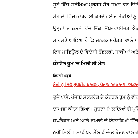
ਸੂਬੇ ਵਿੱਚ ਸੁਰੱਖਿਆ ਪ੍ਰਬੰਧ ਹੋਰ ਸਖ਼ਤ ਕਰ ਦਿ
ਮੋਹਾਲੀ ਵਿੱਚ ਕਾਰਵਾਈ ਕਰਦੇ ਹੋਏ ਦੋ ਸ਼ੱਕੀਆਂ ਨੂ
ਉਨ੍ਹਾਂ ਦੇ ਕਬਜ਼ੇ ਵਿੱਚੋਂ ਇੱਕ ਇੰਪਰੋਵਾਈਜ਼
ਸਾਹਮਣੇ ਆਇਆ ਹੈ ਕਿ ਜਨਤਕ ਮਹੱਤਤਾ ਵਾਲੇ ਢਾਂਚੇ
ਇਸ ਮਾਡਿਊਲ ਦੇ ਵਿਦੇਸ਼ੀ ਹੈਂਡਲਰਾਂ, ਸਾਥੀਆਂ ਅਤੇ
ਕੰਟਰੋਲ ਰੂਮ ’ਚ ਮਿਲੀ ਈ-ਮੇਲ
ਇਹ ਵੀ ਪੜ੍ਹੋ
ਮੋਦੀ ਨੂੰ ਮਿਲੇ ਸੁਖਬੀਰ ਬਾਦਲ , ਪੰਜਾਬ 'ਚ ਭਾਜਪਾ-
ਦੂਜੇ ਪਾਸੇ, ਪੰਜਾਬ ਸਕੱਤਰੇਤ ਦੇ ਕੰਟਰੋਲ ਰੂਮ ਨੂੰ 
ਦਾਅਵਾ ਕੀਤਾ ਗਿਆ। ਸੂਚਨਾ ਮਿਲਦਿਆਂ ਹੀ ਪੁਲਿਸ
ਕੰਪਲੈਕਸ ਅਤੇ ਆਲੇ-ਦੁਆਲੇ ਦੇ ਇਲਾਕਿਆਂ ਵਿੱਚ 
ਨਹੀਂ ਮਿਲੀ। ਸਾਈਬਰ ਸੈੱਲ ਈ-ਮੇਲ ਭੇਜਣ ਵਾਲੇ