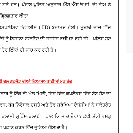
ੱਤੇ ਗਏ ਹਨ। ਪੰਜਾਬ ਪੁਲਿਸ ਅਨੁਸਾਰ ਐੱਸ.ਐੱਸ.ਓ.ਸੀ. ਦੀ ਟੀਮ ਨੇ
ੰ ਗ੍ਰਿਫ਼ਤਾਰ ਕੀਤਾ।
ਡ ਐਕਸਪਲੋਸਿਵ ਡਿਵਾਈਸ (IED) ਬਰਾਮਦ ਹੋਈ। ਮੁਢਲੀ ਜਾਂਚ ਵਿੱਚ
 ਨੂੰ ਨਿਸ਼ਾਨਾ ਬਣਾਉਣ ਦੀ ਸਾਜ਼ਿਸ਼ ਰਚੀ ਜਾ ਰਹੀ ਸੀ। ਪੁਲਿਸ ਹੁਣ
 ਹੋਰ ਲਿੰਕਾਂ ਦੀ ਜਾਂਚ ਕਰ ਰਹੀ ਹੈ।
ਅਕਾਲੀ ਦਲ ਗਠਜੋੜ ਦੀਆਂ ਕਿਆਸਅਰਾਈਆਂ ਮੁੜ ਤੇਜ਼
ਵੀਰਵਾਰ ਨੂੰ ਇੱਕ ਈ-ਮੇਲ ਮਿਲੀ, ਜਿਸ ਵਿੱਚ ਕੰਪਲੈਕਸ ਵਿੱਚ ਬੰਬ ਹੋਣ ਦਾ
, ਬੰਬ ਨਿਰੋਧਕ ਦਸਤੇ ਅਤੇ ਹੋਰ ਸੁਰੱਖਿਆ ਏਜੰਸੀਆਂ ਨੇ ਸਕੱਤਰੇਤ
ਤਲਾਸ਼ੀ ਮੁਹਿੰਮ ਚਲਾਈ। ਹਾਲਾਂਕਿ ਜਾਂਚ ਦੌਰਾਨ ਕੋਈ ਸ਼ੱਕੀ ਵਸਤੂ
 ਦੀ ਪਛਾਣ ਕਰਨ ਵਿੱਚ ਜੁਟਿਆ ਹੋਇਆ ਹੈ।