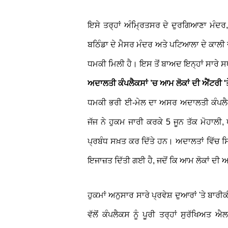
ਇਸੇ ਤਰ੍ਹਾਂ ਅੰਮ੍ਰਿਤਸਰ ਦੇ ਦੁਰਗਿਆਣਾ ਮੰਦਰ,
ਬਠਿੰਡਾ ਦੇ ਮੈਸਰ ਮੰਦਰ ਅਤੇ ਪਟਿਆਲਾ ਦੇ ਕਾਲੀ 
ਧਮਕੀ ਮਿਲੀ ਹੈ। ਇਸ ਤੋਂ ਬਾਅਦ ਇਨ੍ਹਾਂ ਸਾਰੇ ਸਥ
ਅਦਾਲਤੀ ਕੰਪਲੈਕਸਾਂ ’ਚ ਆਮ ਲੋਕਾਂ ਦੀ ਐਂਟਰੀ 'ਤ
ਧਮਕੀ ਭਰੀ ਈ-ਮੇਲ ਦਾ ਅਸਰ ਅਦਾਲਤੀ ਕੰਪਲੈਕਸਾਂ 
ਜੱਜ ਨੇ ਹੁਕਮ ਜਾਰੀ ਕਰਕੇ 5 ਜੂਨ ਤੱਕ ਮੋਹਾਲੀ
ਪ੍ਰਬੰਧ ਸਖ਼ਤ ਕਰ ਦਿੱਤੇ ਹਨ। ਅਦਾਲਤਾਂ ਵਿੱਚ ਸਿ
ਇਜਾਜ਼ਤ ਦਿੱਤੀ ਗਈ ਹੈ, ਜਦੋਂ ਕਿ ਆਮ ਲੋਕਾਂ ਦੀ 
ਹੁਕਮਾਂ ਅਨੁਸਾਰ ਸਾਰੇ ਪ੍ਰਵੇਸ਼ ਦੁਆਰਾਂ 'ਤੇ ਬਾਰ
ਵੱਲੋਂ ਕੰਪਲੈਕਸ ਨੂੰ ਪੂਰੀ ਤਰ੍ਹਾਂ ਸੁਰੱਖਿਅਤ