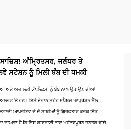
ਸਾਜ਼ਿਸ਼! ਅੰਮ੍ਰਿਤਸਰ, ਜਲੰਧਰ ਤੇ
ਵੇ ਸਟੇਸ਼ਨ ਨੂੰ ਮਿਲੀ ਬੰਬ ਦੀ ਧਮਕੀ
ਆਂ ਅਤੇ ਅਦਾਲਤੀ ਕੰਪਲੈਕਸਾਂ ਨੂੰ ਬੰਬ ਨਾਲ ਉਡਾਉਣ ਦੀਆਂ
ਟ 'ਤੇ ਹਨ। ਇਸੇ ਦੌਰਾਨ ਸਟੇਟ ਸਪੈਸ਼ਲ ਆਪ੍ਰੇਸ਼ਨ ਸੈੱਲ
ੱਤਵਾਦੀ ਆਪਰੇਟਿਵ ਦੇ ਦੋ ਸਾਥੀਆਂ ਨੂੰ ਗ੍ਰਿਫ਼ਤਾਰ ਕਰਕੇ ਇੱਕ
ਦਾ ਦਾਅਵਾ ਹੈ ਕਿ ਇਸ ਕਾਰਵਾਈ ਨਾਲ ਮਹੱਤਵਪੂਰਨ ਜਨਤਕ ਢਾਂਚੇ