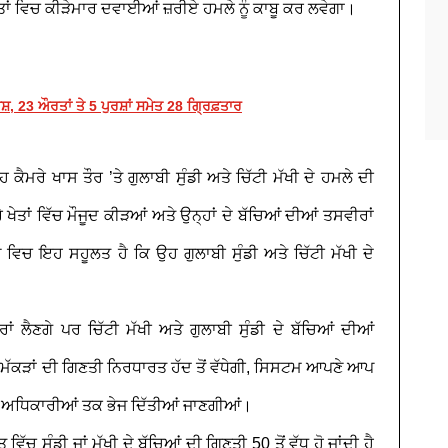
ਾਂ ਵਿਚ ਕੀੜੇਮਾਰ ਦਵਾਈਆਂ ਜ਼ਰੀਏ ਹਮਲੇ ਨੂੰ ਕਾਬੂ ਕਰ ਲਵੇਗਾ।
, 23 ਔਰਤਾਂ ਤੇ 5 ਪੁਰਸ਼ਾਂ ਸਮੇਤ 28 ਗ੍ਰਿਫ਼ਤਾਰ
ੈਮਰੇ ਖਾਸ ਤੌਰ ’ਤੇ ਗੁਲਾਬੀ ਸੁੰਡੀ ਅਤੇ ਚਿੱਟੀ ਮੱਖੀ ਦੇ ਹਮਲੇ ਦੀ
ਾਂ ਵਿੱਚ ਮੌਜੂਦ ਕੀੜਆਂ ਅਤੇ ਉਨ੍ਹਾਂ ਦੇ ਬੱਚਿਆਂ ਦੀਆਂ ਤਸਵੀਰਾਂ
ਿਚ ਇਹ ਸਹੂਲਤ ਹੈ ਕਿ ਉਹ ਗੁਲਾਬੀ ਸੁੰਡੀ ਅਤੇ ਚਿੱਟੀ ਮੱਖੀ ਦੇ
ਰਾਂ ਲੈਣਗੇ ਪਰ ਚਿੱਟੀ ਮੱਖੀ ਅਤੇ ਗੁਲਾਬੀ ਸੁੰਡੀ ਦੇ ਬੱਚਿਆਂ ਦੀਆਂ
ਮੱਕੜਾਂ ਦੀ ਗਿਣਤੀ ਨਿਰਧਾਰਤ ਹੱਦ ਤੋਂ ਵੱਧੇਗੀ, ਸਿਸਟਮ ਆਪਣੇ ਆਪ
 ਅਧਿਕਾਰੀਆਂ ਤਕ ਭੇਜ ਦਿੱਤੀਆਂ ਜਾਣਗੀਆਂ।
ਿੱਚ ਸੁੰਡੀ ਜਾਂ ਮੱਖੀ ਦੇ ਬੱਚਿਆਂ ਦੀ ਗਿਣਤੀ 50 ਤੋਂ ਵੱਧ ਹੋ ਜਾਂਦੀ ਹੈ