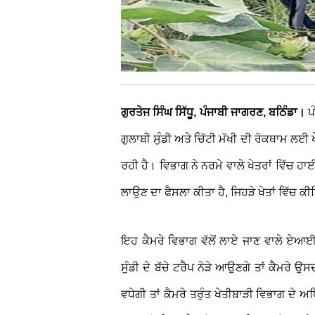
ਗੁਰਤੇਜ ਸਿੰਘ ਸਿੱਧੂ, ਪੰਜਾਬੀ ਜਾਗਰਣ, ਬਠਿੰਡਾ।
ਪੰ
ਗੁਲਾਬੀ ਸੁੰਡੀ ਅਤੇ ਚਿੱਟੀ ਮੱਖੀ ਦੀ ਰੋਕਥਾਮ ਲ
ਰਹੀ ਹੈ। ਵਿਭਾਗ ਨੇ ਨਰਮੇ ਵਾਲੇ ਖੇਤਰਾਂ ਵਿੱਚ
ਲਾਉਣ ਦਾ ਫੈਸਲਾ ਕੀਤਾ ਹੈ, ਜਿਹੜੇ ਖੇਤਾਂ ਵਿੱਚ 
ਇਹ ਕੈਮਰੇ ਵਿਭਾਗ ਵੱਲੋਂ ਲਾਏ ਜਾਣ ਵਾਲੇ ਏਆਈ ਬ
ਸੁੰਡੀ ਦੇ ਬੱਚੇ ਟਰੈਪ ਨੇੜੇ ਆਉਣਗੇ ਤਾਂ ਕੈਮਰੇ ਉ
ਵਧੇਗੀ ਤਾਂ ਕੈਮਰੇ ਤਰੁੰਤ ਖੇਤੀਬਾੜੀ ਵਿਭਾਗ ਦੇ 