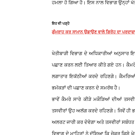
ਹਮਲਾ ਹੋ ਗਿਆ ਹੈ। ਇਸ ਨਾਲ ਵਿਭਾਗ ਉਨ੍ਹਾਂ ਖੇਤ
ਇਹ ਵੀ ਪੜ੍ਹੋ
ਗੁੰਮਰਾਹ ਕਰ ਸਾਮਾਨ ਉਡਾਉਣ ਵਾਲੇ ਗਿਰੋਹ ਦਾ ਪਰਦਾਫਾਸ਼
ਖੇਤੀਬਾੜੀ ਵਿਭਾਗ ਦੇ ਅਧਿਕਾਰੀਆਂ ਅਨੁਸਾਰ ਇਹ ਕ
ਪਛਾਣ ਕਰਨ ਲਈ ਤਿਆਰ ਕੀਤੇ ਗਏ ਹਨ। ਕੈਮਰੇ ਖੇਤ
ਲਗਾਤਾਰ ਇਕੱਠੀਆਂ ਕਰਦੇ ਰਹਿਣਗੇ। ਕੈਮਰਿਆਂ ਵ
ਭਮੱਕੜਾਂ ਦੀ ਪਛਾਣ ਕਰਨ ਦੇ ਸਮਰੱਥ ਹੈ।
ਭਾਵੇਂ ਕੈਮਰੇ ਸਾਰੇ ਕੀੜੇ ਮਕੌੜਿਆਂ ਦੀਆਂ ਤਸਵੀ
ਤਸਵੀਰਾਂ ਉਹ ਅਲੱਗ ਕਰਦੇ ਰਹਿਣਗੇ। ਜਿਵੇਂ ਹੀ ਭ
ਅਲਰਟ ਜਾਰੀ ਕਰ ਦੇਵੇਗਾ ਅਤੇ ਤਸਵੀਰਾਂ ਸਬੰਧਤ
ਵਿਭਾਗ ਦੇ ਮਾਹਿਰਾਂ ਨੇ ਦੱਸਿਆ ਕਿ ਜੇਕਰ ਕਿਸੇ ਖੇਤ ਵ