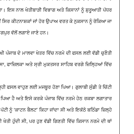
। ਇਸ ਨਾਲ ਖੇਤੀਬਾੜੀ ਵਿਭਾਗ ਅਤੇ ਕਿਸਾਨਾਂ ਨੂੰ ਸ਼ੁਰੂਆਤੀ ਪੱਧਰ
ਂ ਸਿਰ ਕੀਟਨਾਸ਼ਕਾਂ ਜਾਂ ਹੋਰ ਉਪਾਅ ਵਰਤ ਕੇ ਨੁਕਸਾਨ ਨੂੰ ਰੋਕਿਆ ਜਾ
ਗਪੁਰ ਵੱਲੋਂ ਲਗਾਏ ਜਾਣੇ ਹਨ।
 ਮੱਖੀ ਪੰਜਾਬ ਦੇ ਮਾਲਵਾ ਖੇਤਰ ਵਿੱਚ ਨਰਮੇ ਦੀ ਫਸਲ ਲਈ ਵੱਡੀ ਚੁਣੌਤੀ
, ਫਾਜ਼ਿਲਕਾ ਅਤੇ ਸ੍ਰੀ ਮੁਕਤਸਰ ਸਾਹਿਬ ਵਰਗੇ ਜ਼ਿਲ੍ਹਿਆਂ ਵਿੱਚ
ੜ੍ਹੀ ਫਸਲ ਵਾਹੁਣ ਲਈ ਮਜਬੂਰ ਹੋਣਾ ਪਿਆ। ਗੁਲਾਬੀ ਸੁੰਡੀ ਤੇ ਚਿੱਟੀ
ਰ ਪਿਆ ਹੈ ਅਤੇ ਇਸੇ ਕਰਕੇ ਪੰਜਾਬ ਵਿੱਚ ਨਰਮੇ ਹੇਠ ਰਕਬਾ ਲਗਾਤਾਰ
ਟੀ ਨੂੰ ‘ਕਾਟਨ ਬੈਲਟ’ ਕਿਹਾ ਜਾਂਦਾ ਸੀ ਅਤੇ ਇਕੱਠੇ ਬਠਿੰਡਾ ਜ਼ਿਲ੍ਹੇ
ਖੇਤੀ ਹੁੰਦੀ ਸੀ, ਪਰ ਹੁਣ ਵੱਡੀ ਗਿਣਤੀ ਵਿੱਚ ਕਿਸਾਨ ਨਰਮੇ ਦੀ ਥਾਂ