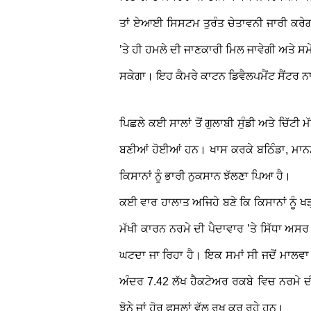
ਤਾਂ ਏਆਈ ਸਿਸਟਮ ਤੁਰੰਤ ਚੇਤਾਵਨੀ ਜਾਰੀ ਕਰੇਗਾ
’ਤੇ ਹੀ ਹਮਲੇ ਦੀ ਜਾਣਕਾਰੀ ਮਿਲ ਜਾਵੇਗੀ ਅਤੇ ਸਮੇ
ਸਕੇਗਾ। ਇਹ ਕੈਮਰੇ ਕਾਟਨ ਡਿਵੈਲਪਮੈਂਟ ਸੈਂਟਰ ਨਾ
ਪਿਛਲੇ ਕਈ ਸਾਲਾਂ ਤੋਂ ਗੁਲਾਬੀ ਸੁੰਡੀ ਅਤੇ ਚਿੱਟੀ
ਬਣੀਆਂ ਹੋਈਆਂ ਹਨ। ਖਾਸ ਕਰਕੇ ਬਠਿੰਡਾ, ਮਾਨਸਾ
ਕਿਸਾਨਾਂ ਨੂੰ ਭਾਰੀ ਨੁਕਸਾਨ ਝੱਲਣਾ ਪਿਆ ਹੈ।
ਕਈ ਵਾਰ ਹਾਲਾਤ ਅਜਿਹੇ ਬਣੇ ਕਿ ਕਿਸਾਨਾਂ ਨੂੰ ਖ
ਮੱਖੀ ਕਾਰਨ ਨਰਮੇ ਦੀ ਪੈਦਾਵਾਰ ’ਤੇ ਸਿੱਧਾ ਅਸ
ਘਟਦਾ ਜਾ ਰਿਹਾ ਹੈ। ਇਕ ਸਮਾਂ ਸੀ ਜਦੋਂ ਮਾਲਵਾ ਪੱ
ਅੰਦਰ 7.42 ਲੱਖ ਹੈਕਟੇਅਰ ਰਕਬੇ ਵਿਚ ਨਰਮੇ ਦੀ 
ਝੋਨੇ ਜਾਂ ਹੋਰ ਫਸਲਾਂ ਵੱਲ ਰੁਖ ਕਰ ਰਹੇ ਹਨ।