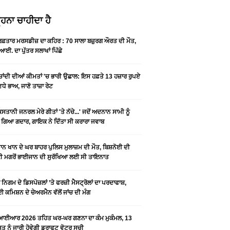
ਹਨਾ ਚਾਹੀਦਾ ਹੈ
 ਰਫ਼ਤਾਰ ਮਰਸਡੀਜ਼ ਦਾ ਕਹਿਰ : 70 ਸਾਲਾ ਬਜ਼ੁਰਗ ਔਰਤ ਦੀ ਮੌਤ,
ਆਈ. ਦਾ ਪੁੱਤਰ ਸਲਾਖਾਂ ਪਿੱਛੇ
-ਚਾਂਦੀ ਦੀਆਂ ਕੀਮਤਾਂ 'ਚ ਭਾਰੀ ਉਛਾਲ: ਇਸ ਹਫ਼ਤੇ 13 ਹਜ਼ਾਰ ਰੁਪਏ
ਵਧੇ ਭਾਅ, ਜਾਣੋ ਤਾਜ਼ਾ ਰੇਟ
ਿਸਤਾਨੀ ਜਨਰਲ ਮੇਰੇ ਗੀਤਾਂ 'ਤੇ ਨੱਚੇ...' ਜਦੋਂ ਅਦਨਾਨ ਸਾਮੀ ਨੂੰ
 ਗਿਆ ਗਦਾਰ, ਗਾਇਕ ਨੇ ਦਿੱਤਾ ਸੀ ਕਰਾਰਾ ਜਵਾਬ
ਨ ਖਾਨ ਦੇ ਘਰ ਬਾਹਰ ਪੁਲਿਸ ਮੁਲਾਜ਼ਮ ਦੀ ਮੌਤ, ਬਿਸ਼ਨੋਈ ਦੀ
 ਮਗਰੋਂ ਭਾਈਜਾਨ ਦੀ ਸੁਰੱਖਿਆ ਲਈ ਸੀ ਤਾਇਨਾਤ
ਨਿਗਮ ਦੇ ਡਿਸਪੋਜ਼ਲਾਂ ’ਤੇ ਫਰਜ਼ੀ ਮੈਸਟ੍ਰੋਲਾਂ ਦਾ ਪਰਦਾਫਾਸ਼,
 ਕਮਿਸ਼ਨ ਦੇ ਚੇਅਰਮੈਨ ਵੱਲੋਂ ਜਾਂਚ ਦੀ ਮੰਗ
ਆਈਆਰ 2026 ਤਹਿਤ ਘਰ-ਘਰ ਗਣਨਾ ਦਾ ਕੰਮ ਮੁਕੰਮਲ, 13
 ਨੂੰ ਜਾਰੀ ਹੋਵੇਗੀ ਡਰਾਫਟ ਵੋਟਰ ਸੂਚੀ