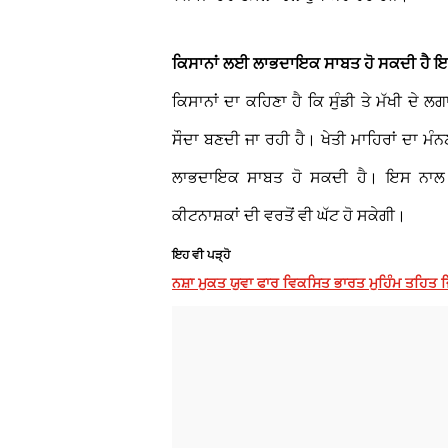
ਕਿਸਾਨਾਂ ਲਈ ਲਾਭਦਾਇਕ ਸਾਬਤ ਹੋ ਸਕਦੀ ਹੈ ਇ
ਕਿਸਾਨਾਂ ਦਾ ਕਹਿਣਾ ਹੈ ਕਿ ਸੁੰਡੀ ਤੇ ਮੱਖੀ ਦੇ
ਸੌਦਾ ਬਣਦੀ ਜਾ ਰਹੀ ਹੈ। ਖੇਤੀ ਮਾਹਿਰਾਂ ਦਾ 
ਲਾਭਦਾਇਕ ਸਾਬਤ ਹੋ ਸਕਦੀ ਹੈ। ਇਸ ਨਾਲ ਨਾ 
ਕੀਟਨਾਸ਼ਕਾਂ ਦੀ ਵਰਤੋਂ ਵੀ ਘੱਟ ਹੋ ਸਕੇਗੀ।
ਇਹ ਵੀ ਪੜ੍ਹੋ
ਨਸ਼ਾ ਮੁਕਤ ਯੁਵਾ ਫਾਰ ਵਿਕਸਿਤ ਭਾਰਤ ਮੁਹਿੰਮ ਤਹਿਤ ਜ