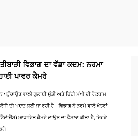
ਤੀਬਾੜੀ ਵਿਭਾਗ ਦਾ ਵੱਡਾ ਕਦਮ: ਨਰਮਾ
ਹਾਈ ਪਾਵਰ ਕੈਮਰੇ
ਾਨ ਪਹੁੰਚਾਉਣ ਵਾਲੀ ਗੁਲਾਬੀ ਸੁੰਡੀ ਅਤੇ ਚਿੱਟੀ ਮੱਖੀ ਦੀ ਰੋਕਥਾਮ
ਲੋਜੀ ਦੀ ਮਦਦ ਲਈ ਜਾ ਰਹੀ ਹੈ। ਵਿਭਾਗ ਨੇ ਨਰਮੇ ਵਾਲੇ ਖੇਤਰਾਂ
ੀਜੈਂਸ) ਆਧਾਰਿਤ ਕੈਮਰੇ ਲਾਉਣ ਦਾ ਫੈਸਲਾ ਕੀਤਾ ਹੈ, ਜਿਹੜੇ
ਖਣਗੇ।