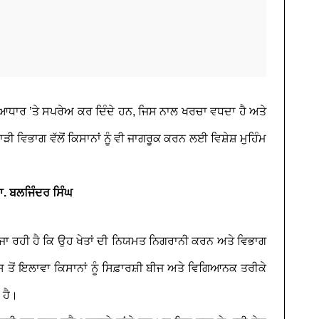
 ਆਧਾਰ ’ਤੇ ਸਪਰੇਅ ਕਰ ਦਿੰਦੇ ਹਨ, ਜਿਸ ਨਾਲ ਖਰਚਾ ਵਧਦਾ ਹੈ ਅਤੇ
ਾੜੀ ਵਿਭਾਗ ਵੱਲੋਂ ਕਿਸਾਨਾਂ ਨੂੰ ਵੀ ਜਾਗਰੂਕ ਕਰਨ ਲਈ ਵਿਸ਼ੇਸ਼ ਮੁਹਿੰਮ
ਾ. ਬਲਜਿੰਦਰ ਸਿੰਘ
ਤੀ ਜਾ ਰਹੀ ਹੈ ਕਿ ਉਹ ਖੇਤਾਂ ਦੀ ਨਿਯਮਤ ਨਿਗਰਾਨੀ ਕਰਨ ਅਤੇ ਵਿਭਾਗ
ੋਂ ਇਲਾਵਾ ਕਿਸਾਨਾਂ ਨੂੰ ਸਿਫ਼ਾਰਸ਼ੀ ਬੀਜ ਅਤੇ ਵਿਗਿਆਨਕ ਤਰੀਕੇ
 ਹੈ।