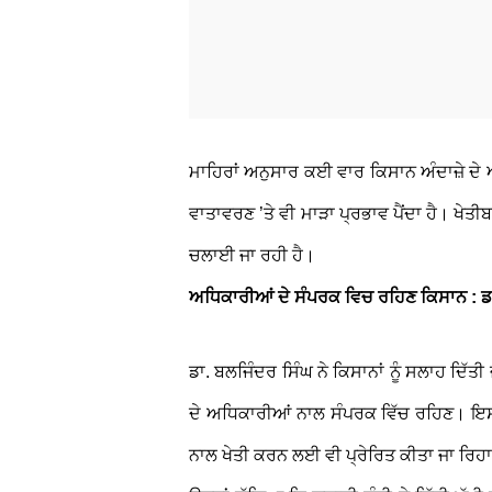
ਮਾਹਿਰਾਂ ਅਨੁਸਾਰ ਕਈ ਵਾਰ ਕਿਸਾਨ ਅੰਦਾਜ਼ੇ ਦੇ
ਵਾਤਾਵਰਣ ’ਤੇ ਵੀ ਮਾੜਾ ਪ੍ਰਭਾਵ ਪੈਂਦਾ ਹੈ। ਖੇਤੀਬ
ਚਲਾਈ ਜਾ ਰਹੀ ਹੈ।
ਅਧਿਕਾਰੀਆਂ ਦੇ ਸੰਪਰਕ ਵਿਚ ਰਹਿਣ ਕਿਸਾਨ : ਡ
ਡਾ. ਬਲਜਿੰਦਰ ਸਿੰਘ ਨੇ ਕਿਸਾਨਾਂ ਨੂੰ ਸਲਾਹ ਦਿੱ
ਦੇ ਅਧਿਕਾਰੀਆਂ ਨਾਲ ਸੰਪਰਕ ਵਿੱਚ ਰਹਿਣ। ਇਸ ਤ
ਨਾਲ ਖੇਤੀ ਕਰਨ ਲਈ ਵੀ ਪ੍ਰੇਰਿਤ ਕੀਤਾ ਜਾ ਰਿਹਾ