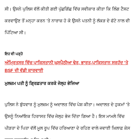
ਸੀ। ਉਸਨੇ ਪੁਲਿਸ ਵੱਲੋਂ ਕੀਤੀ ਗਈ ਪੁੱਛਗਿੱਛ ਵਿੱਚ ਸਵੀਕਾਰ ਕੀਤਾ ਕਿ ਲਿੰਗ ਟੈਸਟ
ਕਰਵਾਉਣ ਤੋਂ ਮਨ੍ਹਾ ਕਰਨ 'ਤੇ ਨਾਰਾਜ਼ ਹੋ ਕੇ ਉਸਨੇ ਪਤਨੀ ਨੂੰ ਲੱਕੜ ਦੇ ਫੱਟੇ ਨਾਲ ਵੀ
ਪਿੱਟਿਆ ਸੀ।
ਇਹ ਵੀ ਪੜ੍ਹੋ
ਅੰਮ੍ਰਿਤਸਰ ਵਿੱਚ ਪਾਕਿਸਤਾਨੀ ਘੁਸਪੈਠੀਆ ਢੇਰ, ਭਾਰਤ-ਪਾਕਿਸਤਾਨ ਸਰਹੱਦ ’ਤੇ
BSF ਦੀ ਵੱਡੀ ਕਾਰਵਾਈ
ਮੁਲਜ਼ਮ ਪਤੀ ਨੂੰ ਗ੍ਰਿਫ਼ਤਾਰ ਕਰਕੇ ਜੇਲ੍ਹ ਭੇਜਿਆ
ਪੁਲਿਸ ਨੇ ਬੁੱਧਵਾਰ ਨੂੰ ਮੁਲਜ਼ਮ ਨੂੰ ਅਦਾਲਤ ਵਿੱਚ ਪੇਸ਼ ਕੀਤਾ। ਅਦਾਲਤ ਦੇ ਹੁਕਮਾਂ 'ਤੇ
ਉਸਨੂੰ ਨਿਆਂਇਕ ਹਿਰਾਸਤ ਵਿੱਚ ਜੇਲ੍ਹ ਭੇਜ ਦਿੱਤਾ ਗਿਆ ਹੈ। ਇਸ ਮਾਮਲੇ ਵਿੱਚ
ਪੀੜਤਾ ਦੇ ਪਿਤਾ ਵੱਲੋਂ ਮੂਲ ਰੂਪ ਵਿੱਚ ਹਰਿਆਣਾ ਦੇ ਰਹਿਣ ਵਾਲੇ ਜਵਾਈ ਖ਼ਿਲਾਫ਼ ਕੇਸ