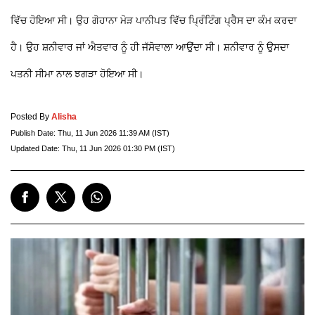
ਵਿੱਚ ਹੋਇਆ ਸੀ। ਉਹ ਗੋਹਾਨਾ ਮੋੜ ਪਾਨੀਪਤ ਵਿੱਚ ਪ੍ਰਿੰਟਿੰਗ ਪ੍ਰੈਸ ਦਾ ਕੰਮ ਕਰਦਾ
ਹੈ। ਉਹ ਸ਼ਨੀਵਾਰ ਜਾਂ ਐਤਵਾਰ ਨੂੰ ਹੀ ਜੱਸੋਵਾਲਾ ਆਉਂਦਾ ਸੀ। ਸ਼ਨੀਵਾਰ ਨੂੰ ਉਸਦਾ
ਪਤਨੀ ਸੀਮਾ ਨਾਲ ਝਗੜਾ ਹੋਇਆ ਸੀ।
Posted By
Alisha
Publish Date:
Thu, 11 Jun 2026 11:39 AM (IST)
Updated Date:
Thu, 11 Jun 2026 01:30 PM (IST)