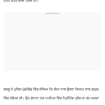
ਦਰਜ ਕਰਵਾਇਆ ਗਿਆ ਸੀ।
ਬਬਲੂ ਨੇ ਪੁਲਿਸ ਪੁੱਛਗਿੱਛ ਵਿੱਚ ਦੱਸਿਆ ਕਿ ਸੀਮਾ ਨਾਲ ਉਸਦਾ ਵਿਆਹ ਸਾਲ 2020
ਵਿੱਚ ਹੋਇਆ ਸੀ। ਉਹ ਗੋਹਾਨਾ ਮੋੜ ਪਾਨੀਪਤ ਵਿੱਚ ਪ੍ਰਿੰਟਿੰਗ ਪ੍ਰੈਸ ਦਾ ਕੰਮ ਕਰਦਾ