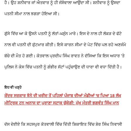
ਹੈ। ਉਹ ਸ਼ਨੀਵਾਰ ਜਾਂ ਐਤਵਾਰ ਨੂੰ ਹੀ ਜੱਸੋਵਾਲਾ ਆਉਂਦਾ ਸੀ। ਸ਼ਨੀਵਾਰ ਨੂੰ ਉਸਦਾ
ਪਤਨੀ ਸੀਮਾ ਨਾਲ ਝਗੜਾ ਹੋਇਆ ਸੀ।
ਗੁੱਸੇ ਵਿੱਚ ਆ ਕੇ ਉਸਨੇ ਪਤਨੀ ਨੂੰ ਲੱਤਾਂ-ਘਸੁੰਨ ਮਾਰੇ। ਇਸ ਦੇ ਨਾਲ ਹੀ ਲੱਕੜ ਦੇ ਫੱਟੇ
ਨਾਲ ਵੀ ਪਤਨੀ ਦੀ ਕੁੱਟਮਾਰ ਕੀਤੀ। ਇਸੇ ਕਾਰਨ ਸੀਮਾ ਦੇ ਪੇਟ ਵਿੱਚ ਪਲ ਰਹੇ ਅਣਜੰਮੇ
ਬੱਚੇ ਦੀ ਮੌਤ ਹੋ ਗਈ। ਕੋਤਵਾਲ ਪ੍ਰਦੀਪ ਸਿੰਘ ਰਾਵਤ ਨੇ ਦੱਸਿਆ ਕਿ ਇਸ ਅਧਾਰ 'ਤੇ
ਪੁਲਿਸ ਨੇ ਕੇਸ ਵਿੱਚ ਪਤਨੀ ਨੂੰ ਗੰਭੀਰ ਸੱਟਾਂ ਪਹੁੰਚਾਉਣ ਦੀ ਧਾਰਾ ਵੀ ਵਧਾ ਦਿੱਤੀ ਹੈ।
ਇਹ ਵੀ ਪੜ੍ਹੋ
ਕੇਂਦਰ ਸਰਕਾਰ ਝੋਨੇ ਦੀ ਖਰੀਦ ਤੋਂ ਪਹਿਲਾਂ ਪੰਜਾਬ ਦੀਆਂ ਮੰਡੀਆਂ 'ਚ ਪਿਆ 18 ਲੱਖ
ਮੀਟ੍ਰਿਕ ਟਨ ਅਨਾਜ ਦਾ ਪੁਰਾਣਾ ਸਟਾਕ ਚੁੱਕੇਗੀ: ਮੁੱਖ ਮੰਤਰੀ ਭਗਵੰਤ ਸਿੰਘ ਮਾਨ
ਦੱਸ ਦੇਈਏ ਕਿ ਸਹਸਪੁਰ ਕੋਤਵਾਲੀ ਵਿੱਚ ਦਿੱਤੀ ਸ਼ਿਕਾਇਤ ਵਿੱਚ ਸ਼ੇਰ ਸਿੰਘ ਨਿਵਾਸੀ