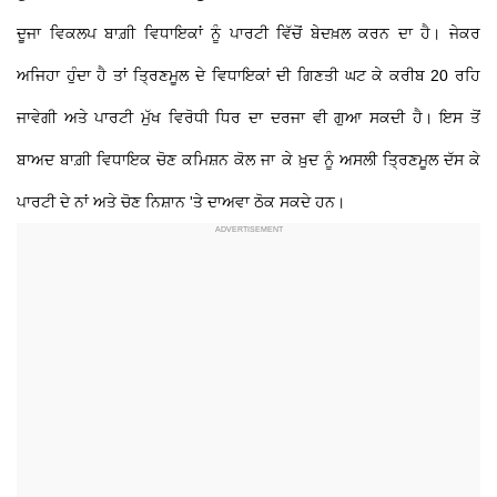
ਦੂਜਾ ਵਿਕਲਪ ਬਾਗ਼ੀ ਵਿਧਾਇਕਾਂ ਨੂੰ ਪਾਰਟੀ ਵਿੱਚੋਂ ਬੇਦਖ਼ਲ ਕਰਨ ਦਾ ਹੈ। ਜੇਕਰ
ਅਜਿਹਾ ਹੁੰਦਾ ਹੈ ਤਾਂ ਤ੍ਰਿਣਮੂਲ ਦੇ ਵਿਧਾਇਕਾਂ ਦੀ ਗਿਣਤੀ ਘਟ ਕੇ ਕਰੀਬ 20 ਰਹਿ
ਜਾਵੇਗੀ ਅਤੇ ਪਾਰਟੀ ਮੁੱਖ ਵਿਰੋਧੀ ਧਿਰ ਦਾ ਦਰਜਾ ਵੀ ਗੁਆ ਸਕਦੀ ਹੈ। ਇਸ ਤੋਂ
ਬਾਅਦ ਬਾਗ਼ੀ ਵਿਧਾਇਕ ਚੋਣ ਕਮਿਸ਼ਨ ਕੋਲ ਜਾ ਕੇ ਖ਼ੁਦ ਨੂੰ ਅਸਲੀ ਤ੍ਰਿਣਮੂਲ ਦੱਸ ਕੇ
ਪਾਰਟੀ ਦੇ ਨਾਂ ਅਤੇ ਚੋਣ ਨਿਸ਼ਾਨ 'ਤੇ ਦਾਅਵਾ ਠੋਕ ਸਕਦੇ ਹਨ।