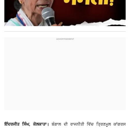
ਇੰਦਰਜੀਤ ਸਿੰਘ, ਕੋਲਕਾਤਾ।
ਬੰਗਾਲ ਦੀ ਰਾਜਨੀਤੀ ਵਿੱਚ ਤ੍ਰਿਣਮੂਲ ਕਾਂਗਰਸ