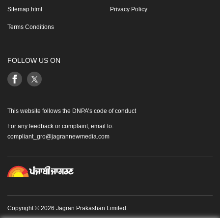
Sitemap.html
Privacy Policy
Terms Conditions
FOLLOW US ON
This website follows the DNPA’s code of conduct
For any feedback or complaint, email to:
compliant_gro@jagrannewmedia.com
Copyright © 2026 Jagran Prakashan Limited.