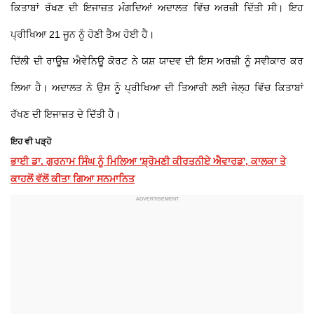
ਕਿਤਾਬਾਂ ਰੱਖਣ ਦੀ ਇਜਾਜ਼ਤ ਮੰਗਦਿਆਂ ਅਦਾਲਤ ਵਿੱਚ ਅਰਜ਼ੀ ਦਿੱਤੀ ਸੀ। ਇਹ
ਪ੍ਰੀਖਿਆ 21 ਜੂਨ ਨੂੰ ਹੋਣੀ ਤੈਅ ਹੋਈ ਹੈ।
ਦਿੱਲੀ ਦੀ ਰਾਊਜ਼ ਐਵੇਨਿਊ ਕੋਰਟ ਨੇ ਯਸ਼ ਯਾਦਵ ਦੀ ਇਸ ਅਰਜ਼ੀ ਨੂੰ ਸਵੀਕਾਰ ਕਰ
ਲਿਆ ਹੈ। ਅਦਾਲਤ ਨੇ ਉਸ ਨੂੰ ਪ੍ਰੀਖਿਆ ਦੀ ਤਿਆਰੀ ਲਈ ਜੇਲ੍ਹ ਵਿੱਚ ਕਿਤਾਬਾਂ
ਰੱਖਣ ਦੀ ਇਜਾਜ਼ਤ ਦੇ ਦਿੱਤੀ ਹੈ।
ਇਹ ਵੀ ਪੜ੍ਹੋ
ਭਾਈ ਡਾ. ਗੁਰਨਾਮ ਸਿੰਘ ਨੂੰ ਮਿਲਿਆ 'ਸ਼੍ਰੋਮਣੀ ਕੀਰਤਨੀਏ ਐਵਾਰਡ', ਕਾਲਕਾ ਤੇ
ਕਾਹਲੋਂ ਵੱਲੋਂ ਕੀਤਾ ਗਿਆ ਸਨਮਾਨਿਤ