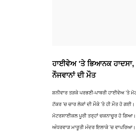
ਹਾਈਵੇਅ 'ਤੇ ਭਿਆਨਕ ਹਾਦਸਾ, 
ਨੌਜਵਾਨਾਂ ਦੀ ਮੌਤ
ਸ਼ਨੀਵਾਰ ਤੜਕੇ ਪਰਭਣੀ-ਪਾਥਰੀ ਹਾਈਵੇਅ 'ਤੇ ਮ
ਟੱਕਰ 'ਚ ਚਾਰ ਲੋਕਾਂ ਦੀ ਮੌਕੇ 'ਤੇ ਹੀ ਮੌਤ ਹੋ ਗ
ਮੋਟਰਸਾਈਕਲ ਪੂਰੀ ਤਰ੍ਹਾਂ ਚਕਨਾਚੂਰ ਹੋ ਗਿਆ। 
ਅੰਧਰਵਾੜ ਮਾਰੂਤੀ ਮੰਦਰ ਇਲਾਕੇ 'ਚ ਵਾਪਰਿਆ।