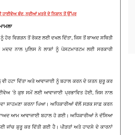
 ਹਾਈਵੇਅ ਬੰਦ, ਨਦੀਆਂ ਖ਼ਤਰੇ ਦੇ ਨਿਸ਼ਾਨ ਤੋਂ ਉੱਪਰ
 ਮਾਮਲਾ
ਿਤੀ ਨੂੰ ਹੋਰ ਵਿਗੜਨ ਤੋਂ ਰੋਕਣ ਲਈ ਦਖਲ ਦਿੱਤਾ, ਜਿਸ ਤੋਂ ਬਾਅਦ ਸਥਿਤੀ
ੀ ਮਦਦ ਨਾਲ ਪੁਲਿਸ ਨੇ ਲਾਸ਼ਾਂ ਨੂੰ ਪੋਸਟਮਾਰਟਮ ਲਈ ਸਰਕਾਰੀ
ੂੰ ਵੀ ਹਟਾ ਦਿੱਤਾ ਅਤੇ ਆਵਾਜਾਈ ਨੂੰ ਬਹਾਲ ਕਰਨ ਦੇ ਯਤਨ ਸ਼ੁਰੂ ਕਰ
ਈਵੇਅ 'ਤੇ ਕੁਝ ਸਮੇਂ ਲਈ ਆਵਾਜਾਈ ਪ੍ਰਭਾਵਿਤ ਹੋਈ, ਜਿਸ ਨਾਲ
ੇਰੀ ਦਾ ਸਾਹਮਣਾ ਕਰਨਾ ਪਿਆ। ਅਧਿਕਾਰੀਆਂ ਵੱਲੋਂ ਸੜਕ ਸਾਫ਼ ਕਰਨ
ਨ ਤੋਂ ਬਾਅਦ ਆਮ ਆਵਾਜਾਈ ਬਹਾਲ ਹੋ ਗਈ। ਅਧਿਕਾਰੀਆਂ ਨੇ ਦੱਸਿਆ
ਜਾਂਚ ਸ਼ੁਰੂ ਕਰ ਦਿੱਤੀ ਗਈ ਹੈ। ਪੀੜਤਾਂ ਅਤੇ ਹਾਦਸੇ ਦੇ ਕਾਰਨਾਂ