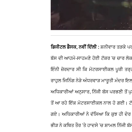
ਡਿਜੀਟਲ ਡੈਸਕ, ਨਵੀਂ ਦਿੱਲੀ :
ਸ਼ਨੀਵਾਰ ਤੜਕੇ ਪ
ਬੱਸ ਦੀ ਆਹਮੋ-ਸਾਹਮਣੇ ਹੋਈ ਟੱਕਰ 'ਚ ਚਾਰ ਲੋਕਾ
ਇੰਨੀ ਜ਼ੋਰਦਾਰ ਸੀ ਕਿ ਮੋਟਰਸਾਈਕਲ ਪੂਰੀ ਤਰ
ਰਾਹੁਲ ਜਿਨਿੰਗ ਨੇੜੇ ਅੰਧਰਵਾੜ ਮਾਰੂਤੀ ਮੰਦਰ 
ਅਧਿਕਾਰੀਆਂ ਅਨੁਸਾਰ, ਨਿੱਜੀ ਬੱਸ ਪਰਭਣੀ ਤੋਂ ਪੁ
ਤੋਂ ਆ ਰਹੇ ਇੱਕ ਮੋਟਰਸਾਈਕਲ ਨਾਲ ਹੋ ਗਈ। ਟੱਕਰ
ਗਏ। ਅਧਿਕਾਰੀਆਂ ਨੇ ਦੱਸਿਆ ਕਿ ਕੁਝ ਹੀ ਦੇਰ 
ਭੀੜ ਨੇ ਕਥਿਤ ਤੌਰ 'ਤੇ ਹਾਦਸੇ 'ਚ ਸ਼ਾਮਲ ਨਿੱਜੀ ਬ