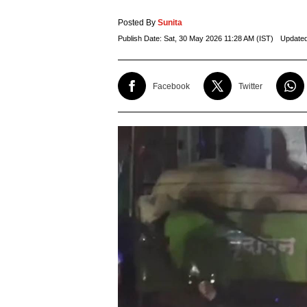
Posted By
Sunita
Publish Date:
Sat, 30 May 2026 11:28 AM (IST)
Update
Facebook
Twitter