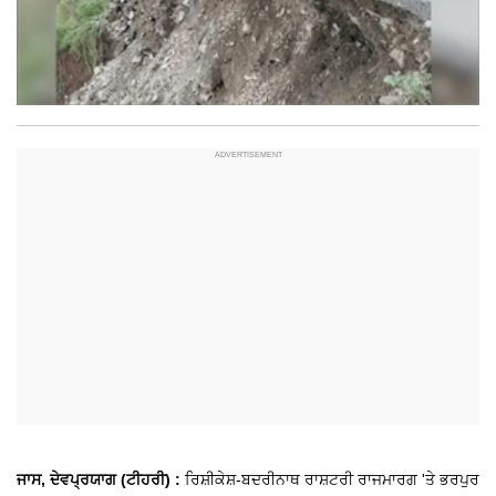
ਜਾਸ, ਦੇਵਪ੍ਰਯਾਗ (ਟੀਹਰੀ) :
ਰਿਸ਼ੀਕੇਸ਼-ਬਦਰੀਨਾਥ ਰਾਸ਼ਟਰੀ ਰਾਜਮਾਰਗ 'ਤੇ ਭਰਪੁਰ