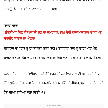
ਰਾਤ ਨੂੰ ਤੇਜ਼ ਹਵਾਵਾਂ ਦੇ ਨਾਲ ਭਾਰੀ ਮੀਂਹ ਪਿਆ।
ਇਹ ਵੀ ਪੜ੍ਹੋ
ਪਰਿਸੀਮਨ ਬਿੱਲ ਨੂੰ ਅਕਾਲੀ ਦਲ ਦਾ ਸਮਰਥਨ, PM ਮੋਦੀ ਨਾਲ ਮੁਲਾਕਾਤ ਤੋਂ ਬਾਅਦ
ਸੁਖਬੀਰ ਬਾਦਲ ਦਾ ਐਲਾਨ
ਸ਼ਨੀਵਾਰ ਦੁਪਹਿਰ ਨੂੰ ਵੀ ਸਥਿਤੀ ਇਹੀ ਰਹੀ। ਸ਼ਨੀਵਾਰ ਰਾਤ ਨੂੰ ਭਾਰੀ ਮੀਂਹ ਪੈਣ
ਕਾਰਨ ਭਰਪੁਰ ਨੇੜੇ ਰਾਸ਼ਟਰੀ ਰਾਜਮਾਰਗ ਦਾ ਇੱਕ ਵੱਡਾ ਹਿੱਸਾ ਗੰਗਾ ਵੱਲ ਧਸ ਗਿਆ।
ਘਟਨਾ ਤੋਂ ਬਾਅਦ, ਬਚੇਲੀਖਾਲ ਚੌਕੀ ਇੰਚਾਰਜ ਦੀਪਕ ਲਿੰਗਵਾਲ ਦੀ ਅਗਵਾਈ ਹੇਠ
ਇੱਕ ਪੁਲਿਸ ਟੀਮ ਨੇ ਰਾਤੋ-ਰਾਤ ਪ੍ਰਭਾਵਿਤ ਖੇਤਰ ਵਿੱਚ ਬੈਰੀਅਰ, ਸੁਰੱਖਿਆ ਟੇਪ ਅਤੇ
ਰੇਤ ਦੀਆਂ ਬੋਰੀਆਂ ਲਗਾ ਦਿੱਤੀਆਂ।